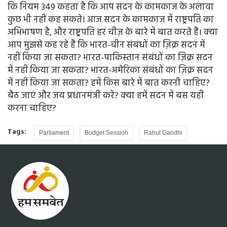
कि नियम 349 कहता है कि आप सदन के कामकाज के अलावा
कुछ भी नहीं कह सकते। आज सदन के कामकाज में राष्ट्रपति का
अभिभाषण है, और राष्ट्रपति हर चीज़ के बारे में बात करते हैं। क्या
आप मुझसे कह रहे हैं कि भारत-चीन संबंधों का ज़िक्र सदन में
नहीं किया जा सकता? भारत-पाकिस्तान संबंधों का ज़िक्र सदन
में नहीं किया जा सकता? भारत-अमेरिका संबंधों का ज़िक्र सदन
में नहीं किया जा सकता? हमें किस बारे में बात करनी चाहिए?
बैठ जाएं और जय प्रधानमंत्री करें? क्या हमें सदन में बस यही
करना चाहिए?
Tags:
Parliament
Budget Session
Rahul Gandhi