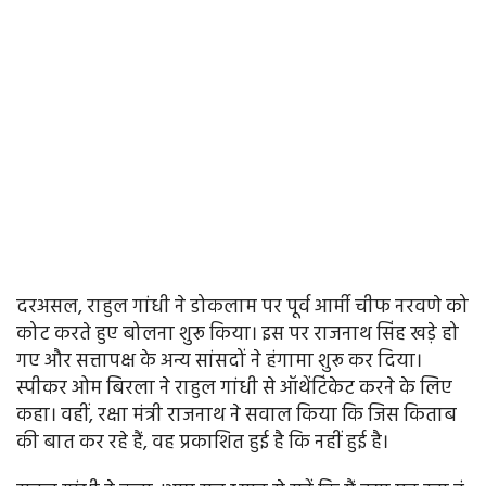
दरअसल, राहुल गांधी ने डोकलाम पर पूर्व आर्मी चीफ नरवणे को
कोट करते हुए बोलना शुरू किया। इस पर राजनाथ सिंह खड़े हो
गए और सत्तापक्ष के अन्य सांसदों ने हंगामा शुरू कर दिया।
स्पीकर ओम बिरला ने राहुल गांधी से ऑथेंटिंकेट करने के लिए
कहा। वहीं, रक्षा मंत्री राजनाथ ने सवाल किया कि जिस किताब
की बात कर रहे हैं, वह प्रकाशित हुई है कि नहीं हुई है।