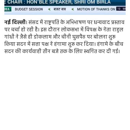
नई
दिल्ली
। संसद में राष्ट्रपति के अभिभाषण पर धन्यवाद प्रस्ताव
पर चर्चा हो रही है। इस दौरान लोकसभा में विपक्ष के नेता राहुल
गांधी ने जैसे ही डोकलाम और चीनी घुसपैठ पर बोलना शुरू
किया सदन में सत्ता पक्ष ने हंगामा शुरू कर दिया। हंगामे के बीच
सदन की कार्यवाही तीन बजे तक के लिए स्थगित कर दी गई।