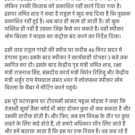
लेकिन उनकी किताब को प्रकाशित नहीं करने दिया गया है।
इसपर अमित शाह ने कहा है राहुल ने खुद कह दिया है कि पुस्तक
प्रकाशित नहीं हुई है। अब बात ही खत्म हो जाती है। जो बुक
पब्लिश ही नहीं है उसका जिक्र कैसे कर सकते हैं। वहीं स्पीकर
ओम बिरला ने माइक का कंट्रोल बंद करने का निर्देश दिया।
इसी तरह राहुल गांधी की स्पीच पर करीब 46 मिनट सदन में
हंगामा हुआ। इसके बाद स्पीकर ने कार्यवाही दोपहर 3 बजे तक
स्थगित कर दी। इसके बाद केंद्रीय गृह मंत्री अमित शाह, रक्षा
मंत्री राजनाथ सिंह, संसदीय कार्य मंत्री किरेन रिजिजू और केंद्रीय
मंत्री अर्जुन राम मेघवाल संसद भवन में लोकसभा स्पीकर ओम
बिरला के चैंबर में मीटिंग करने पहुंचे।
इस पूरे घटनाक्रम पर टीएमसी सांसद महुआ मोइत्रा ने कहा कि
तेजस्वी सूर्या जैसा कोई भी खड़ा होकर कुछ भी कह सकता है और
उसकी तारीफ़ होती है। और फिर, जब हम विपक्ष के तौर पर कुछ
कहने के लिए खड़े होते हैं, तो हमारे अधिकार छीन लिए जाते हैं
और हमें बताया जाता है कि इस पर एक नियम है। वह कह रहे हैं