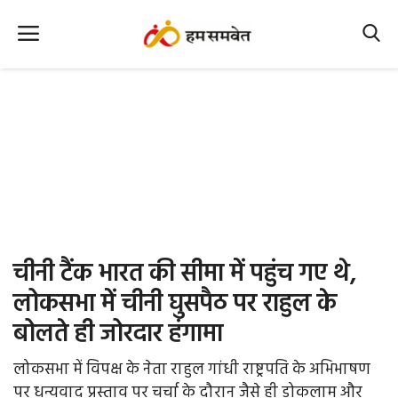
Home
Nation
MP Info
CG Info
International
चीनी टैंक भारत की सीमा में पहुंच गए थे,
Office Office
लोकसभा में चीनी घुसपैठ पर राहुल के
बोलते ही जोरदार हंगामा
Political Gossips
लोकसभा में विपक्ष के नेता राहुल गांधी राष्ट्रपति के अभिभाषण
Farm & Food
पर धन्यवाद प्रस्ताव पर चर्चा के दौरान जैसे ही डोकलाम और