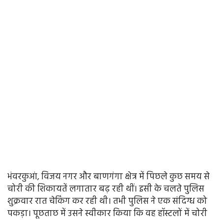
भंवरकुआं, विजय नगर और बाणगंगा क्षेत्र में पिछले कुछ समय से
चोरी की शिकायतें लगातार बढ़ रही थीं। इसी के चलते पुलिस
शुक्रवार रात चेकिंग कर रही थी। तभी पुलिस ने एक संदिग्ध को
पकड़ा। पूछताछ में उसने स्वीकार किया कि वह हॉस्टलों में चोरी