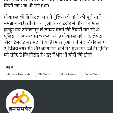
किसी को शक भी नहीं हुआ।
मोबाइल की डिजिटल जांच में पुलिस को चोरी की पूरी साजिश
समझ में आई। तीनों ने कबूला कि वे इंदौर से चोरी का माल
इकट्ठा कर तमिलनाडु ले जाकर बेचने की तैयारी कर रहे थे।
पुलिस ने अब तक इनके कब्जे से 18 मोबाइल फोन, 10 लैपटॉप
और 1 टैबलेट बरामद किया है। भंवरकुआं थाने में इनके खिलाफ
2, विजय नगर में 1 और बाणगंगा थाने में 1 मुकदमा दर्ज है। पुलिस
को संदेह है कि गिरोह ने शहर में और भी चोरी की होगी।
Tags:
Madhya Pradesh
MP News
Indore News
Crime News