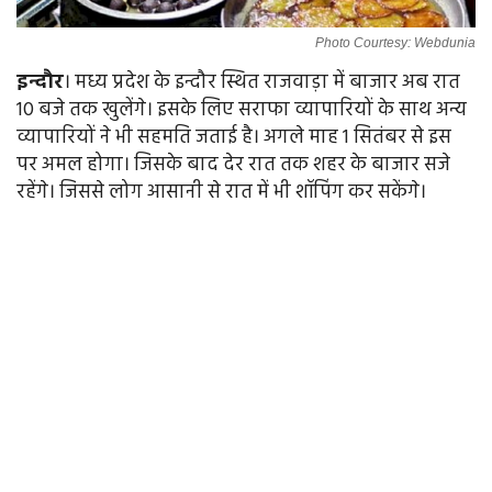
Photo Courtesy: Webdunia
इन्दौर
। मध्य प्रदेश के इन्दौर स्थित राजवाड़ा में बाजार अब रात
10 बजे तक खुलेंगे। इसके लिए सराफा व्यापारियों के साथ अन्य
व्यापारियों ने भी सहमति जताई है। अगले माह 1 सितंबर से इस
पर अमल होगा। जिसके बाद देर रात तक शहर के बाजार सजे
रहेंगे। जिससे लोग आसानी से रात में भी शॉपिंग कर सकेंगे।