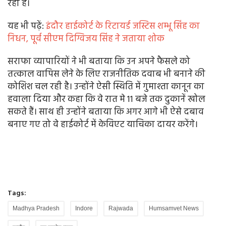
रहा है।
यह भी पढ़ें:
इंदौर हाईकोर्ट के रिटायर्ड जस्टिस शम्भू सिंह का
निधन, पूर्व सीएम दिग्विजय सिंह ने जताया शोक
सराफा व्यापारियों ने भी बताया कि उन अपने फैसले को
तत्काल वापिस लेने के लिए राजनीतिक दवाब भी बनाने की
कोशिश चल रही है। उन्होंने ऐसी स्थिति में गुमाश्ता कानून का
हवाला दिया और कहा कि वे रात मे 11 बजे तक दुकानें खोल
सकते हैं। साथ ही उन्होंने बताया कि अगर आगे भी ऐसे दबाव
बनाए गए तो वे हाईकोर्ट में केविएट याचिका दायर करेंगे।
Tags:
Madhya Pradesh
Indore
Rajwada
Humsamvet News