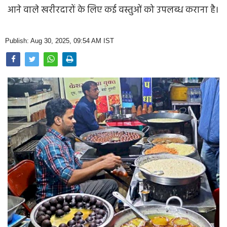
Opinion
आने वाले खरीरदारों के लिए कई वस्तुओं को उपलब्ध कराना है।
Health & Lifestyle
Publish: Aug 30, 2025, 09:54 AM IST
Photo Gallery
Home