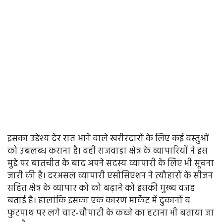
इसका उद्देश्य देर रात आने वाले खरीरदारों के लिए कई वस्तुओं
को उबलब्ध कराना है। वहीं राजवाड़ा क्षेत्र के व्यापारियों ने इस
मुद्दे पर बातचीत के बाद अपने सदस्य व्यापारी के लिए भी सूचना
जारी की है। दरअसल व्यापारी एसोसिएशन ने त्यौहारों के सीजन
सहित क्षेत्र के व्यापार को को बढ़ाने को इसकी मुख्य वजह
बताई है। हालांकि इसका एक कारण मार्केट में दुकानों व
फुटपाथ पर लगे चाट-चौपाटी के कब्जे का हटाना भी बताया जा