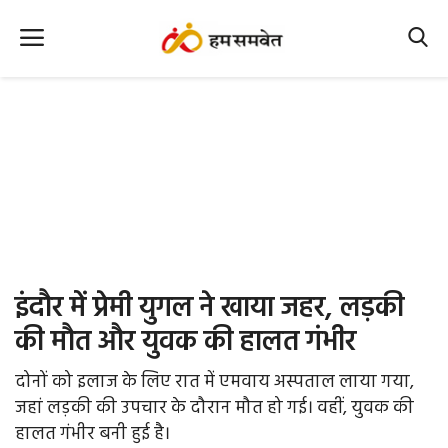
Home
Nation
MP Info
CG Info
International
इंदौर में प्रेमी युगल ने खाया जहर, लड़की
Office Office
की मौत और युवक की हालत गंभीर
Political Gossips
दोनों को इलाज के लिए रात में एमवाय अस्पताल लाया गया,
जहां लड़की की उपचार के दौरान मौत हो गई। वहीं, युवक की
Farm & Food
हालत गंभीर बनी हुई है।