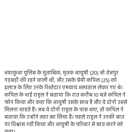
भंवरकुआ पुलिस के मुताबिक, मृतक आयुषी (20) जो तेजपुर
गड़बड़ी की रहने वाली थी, और उसके प्रेमी कपिल (25) को
इलाज के लिए उनके रिश्तेदार एमवाय अस्पताल लेकर गए थे।
कपिल के भाई राहुल ने बताया कि रात करीब 10 बजे कपिल ने
फोन किया और कहा कि आयुषी उसके साथ है और वे दोनों उससे
मिलना चाहते हैं। जब वे दोनों राहुल के पास आए, तो कपिल ने
बताया कि उन्होंने जहर खा लिया है। पहले राहुल ने उनकी बात
पर विश्वास नहीं किया और आयुषी के परिवार से बात करने को