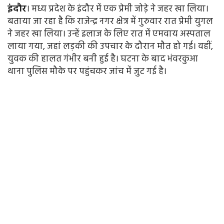
इंदौर
। मध्य प्रदेश के इंदौर में एक प्रेमी जोड़े ने जहर खा लिया।
बताया जा रहा है कि राजेन्द्र नगर क्षेत्र में गुरुवार रात प्रेमी युगल
ने जहर खा लिया। उन्हें इलाज के लिए रात में एमवाय अस्पताल
लाया गया, जहां लड़की की उपचार के दौरान मौत हो गई। वहीं,
युवक की हालत गंभीर बनी हुई है। घटना के बाद भंवरकुआ
थाना पुलिस मौके पर पहुंचकर जांच में जुट गई है।