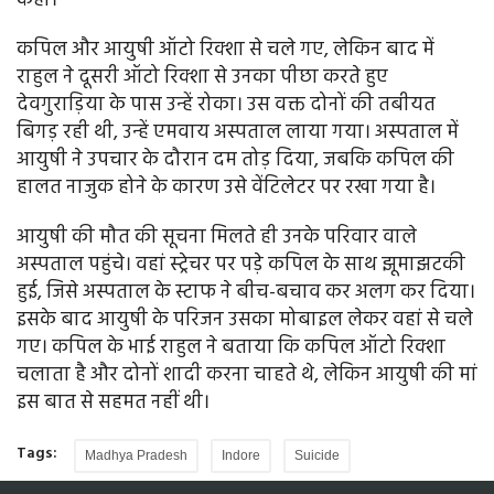
कहा।
कपिल और आयुषी ऑटो रिक्शा से चले गए, लेकिन बाद में
राहुल ने दूसरी ऑटो रिक्शा से उनका पीछा करते हुए
देवगुराड़िया के पास उन्हें रोका। उस वक्त दोनों की तबीयत
बिगड़ रही थी, उन्हें एमवाय अस्पताल लाया गया। अस्पताल में
आयुषी ने उपचार के दौरान दम तोड़ दिया, जबकि कपिल की
हालत नाजुक होने के कारण उसे वेंटिलेटर पर रखा गया है।
आयुषी की मौत की सूचना मिलते ही उनके परिवार वाले
अस्पताल पहुंचे। वहां स्ट्रेचर पर पड़े कपिल के साथ झूमाझटकी
हुई, जिसे अस्पताल के स्टाफ ने बीच-बचाव कर अलग कर दिया।
इसके बाद आयुषी के परिजन उसका मोबाइल लेकर वहां से चले
गए। कपिल के भाई राहुल ने बताया कि कपिल ऑटो रिक्शा
चलाता है और दोनों शादी करना चाहते थे, लेकिन आयुषी की मां
इस बात से सहमत नहीं थी।
Tags:
Madhya Pradesh
Indore
Suicide