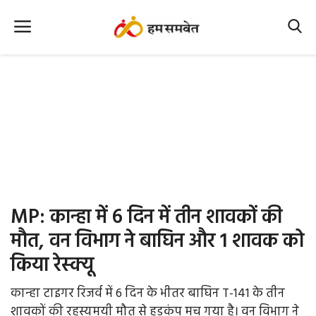
Home
Nation
MP Info
CG Info
International
MP: कान्हा में 6 दिन में तीन शावकों की
Office Office
मौत, वन विभाग ने बाघिन और 1 शावक को
किया रेस्क्यू
Political Gossips
कान्हा टाइगर रिजर्व में 6 दिन के भीतर बाघिन T-141 के तीन
Farm & Food
शावकों की रहस्यमयी मौत से हड़कंप मच गया है। वन विभाग ने