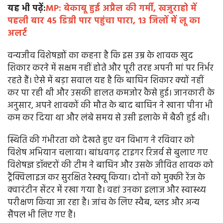
यह भी पढ़ें:
MP: बेकाबू हुई अप्रैल की गर्मी, खजुराहो में
पहली बार 45 डिग्री पार पहुंचा पारा, 13 जिलों में लू का
अलर्ट
वन्यजीव विशेषज्ञों का कहना है कि इस उम्र के शावक खुद
शिकार करने में सक्षम नहीं होते और पूरी तरह अपनी मां पर निर्भर
रहते हैं। ऐसे में बड़ा सवाल यह है कि बाघिन शिकार क्यों नहीं
कर पा रही थी और उसकी हालत कमजोर कैसे हुई। जानकारी के
अनुसार, अपने शावकों की मौत के बाद बाघिन ने खाना पीना भी
कम कर दिया था और लंबे समय से उसी इलाके में बैठी हुई थी।
स्थिति की गंभीरता को देखते हुए वन विभाग ने रविवार को
विशेष अभियान चलाया। बांधवगढ़ टाइगर रिजर्व से बुलाए गए
विशेषज्ञ डॉक्टरों की टीम ने बाघिन और उसके जीवित शावक को
ट्रैंक्विलाइज कर सुरक्षित रेस्क्यू किया। दोनों को मुक्की रेंज के
क्वारंटीन सेंटर में रखा गया है। वहां उनका इलाज और स्वास्थ्य
परीक्षण किया जा रहा है। जांच के लिए स्वैब, ब्लड और अन्य
सैंपल भी लिए गए हैं।