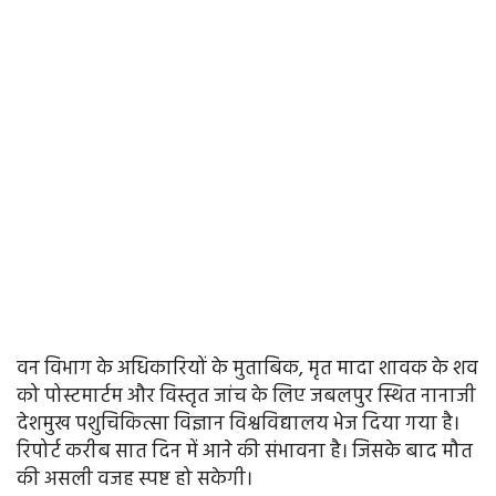
वन विभाग के अधिकारियों के मुताबिक, मृत मादा शावक के शव
को पोस्टमार्टम और विस्तृत जांच के लिए जबलपुर स्थित नानाजी
देशमुख पशुचिकित्सा विज्ञान विश्वविद्यालय भेज दिया गया है।
रिपोर्ट करीब सात दिन में आने की संभावना है। जिसके बाद मौत
की असली वजह स्पष्ट हो सकेगी।