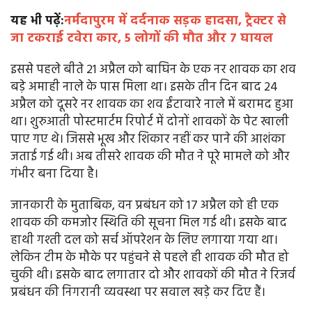
यह भी पढ़ें:
नर्मदापुरम में दर्दनाक सड़क हादसा, ट्रैक्टर से
जा टकराई टवेरा कार, 5 लोगों की मौत और 7 घायल
इससे पहले बीते 21 अप्रैल को बाघिन के एक नर शावक का शव
बड़े अमाही नाले के पास मिला था। इसके तीन दिन बाद 24
अप्रैल को दूसरे नर शावक का शव ईंटावारे नाले में बरामद हुआ
था। शुरुआती पोस्टमार्टम रिपोर्ट में दोनों शावकों के पेट खाली
पाए गए थे। जिससे भूख और शिकार नहीं कर पाने की आशंका
जताई गई थी। अब तीसरे शावक की मौत ने पूरे मामले को और
गंभीर बना दिया है।
जानकारी के मुताबिक, वन प्रबंधन को 17 अप्रैल को ही एक
शावक की कमजोर स्थिति की सूचना मिल गई थी। इसके बाद
हाथी गश्ती दल को सर्च ऑपरेशन के लिए लगाया गया था।
लेकिन टीम के मौके पर पहुंचने से पहले ही शावक की मौत हो
चुकी थी। इसके बाद लगातार दो और शावकों की मौत ने रिजर्व
प्रबंधन की निगरानी व्यवस्था पर सवाल खड़े कर दिए हैं।