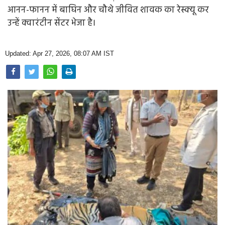
Opinion
आनन-फानन में बाघिन और चौथे जीवित शावक का रेस्क्यू कर
उन्हें क्वारंटीन सेंटर भेजा है।
Health & Lifestyle
Photo Gallery
Updated: Apr 27, 2026, 08:07 AM IST
Home