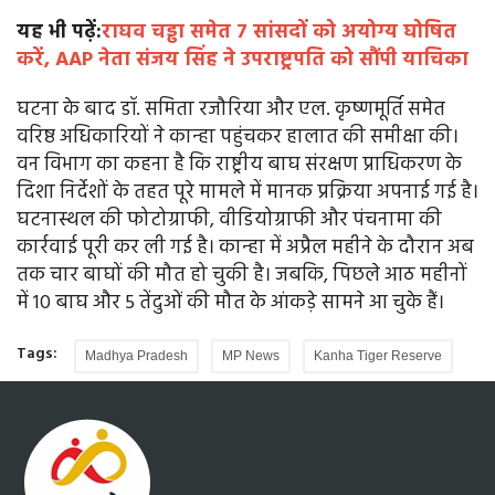
यह भी पढ़ें:
राघव चड्ढा समेत 7 सांसदों को अयोग्य घोषित
करें, AAP नेता संजय सिंह ने उपराष्ट्रपति को सौंपी याचिका
घटना के बाद डॉ. समिता रजौरिया और एल. कृष्णमूर्ति समेत
वरिष्ठ अधिकारियों ने कान्हा पहुंचकर हालात की समीक्षा की।
वन विभाग का कहना है कि राष्ट्रीय बाघ संरक्षण प्राधिकरण के
दिशा निर्देशों के तहत पूरे मामले में मानक प्रक्रिया अपनाई गई है।
घटनास्थल की फोटोग्राफी, वीडियोग्राफी और पंचनामा की
कार्रवाई पूरी कर ली गई है। कान्हा में अप्रैल महीने के दौरान अब
तक चार बाघों की मौत हो चुकी है। जबकि, पिछले आठ महीनों
में 10 बाघ और 5 तेंदुओं की मौत के आंकड़े सामने आ चुके हैं।
Tags:
Madhya Pradesh
MP News
Kanha Tiger Reserve