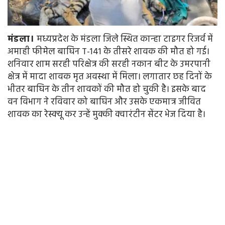
मंडला।
मध्यप्रदेश के मंडला जिले स्थित कान्हा टाइगर रिजर्व में
अमाही फीमेल बाघिन T-141 के तीसरे शावक की मौत हो गई।
शनिवार शाम सरही परिक्षेत्र की सरही नकान बीट के उमरपानी
क्षेत्र में मादा शावक मृत अवस्था में मिला। लगातार छह दिनों के
भीतर बाघिन के तीन शावकों की मौत हो चुकी है। इसके बाद
वन विभाग ने रविवार को बाघिन और उसके एकमात्र जीवित
शावक का रेस्क्यू कर उन्हें मुक्की क्वारंटीन सेंटर भेज दिया है।