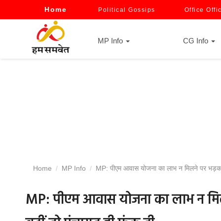
Home
Political Gossips
Office Offi
MP Info
CG Info
Home
MP Info
MP: पीएम आवास योजना का लाभ न मिलने पर भड़का ग्र
MP: पीएम आवास योजना का लाभ न मिलने