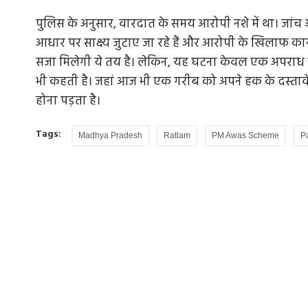
पुलिस के अनुसार, वारदात के समय आरोपी नशे में था। जां
आधार पर साक्ष्य जुटाए जा रहे हैं और आरोपी के खिलाफ का
सजा मिलेगी ये तय है। लेकिन, यह घटना केवल एक अपराध न
भी कहती है। जहां आज भी एक गरीब को अपने हक के दस्ताव
होना पड़ता है।
Tags:
Madhya Pradesh
Ratlam
PM Awas Scheme
P