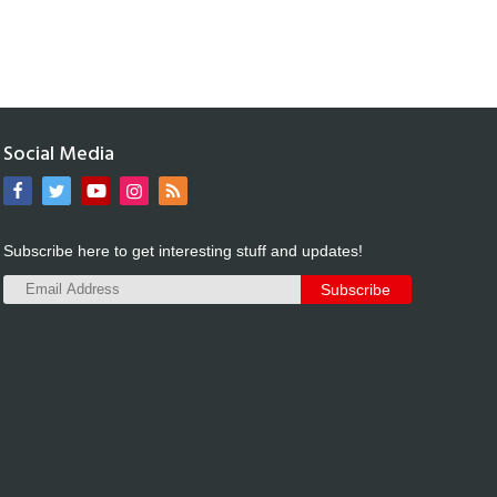
Social Media
Subscribe here to get interesting stuff and updates!