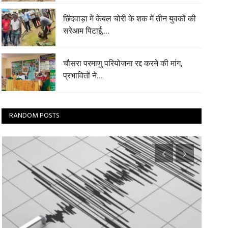
छिंदवाड़ा में केबल चोरी के शक में तीन युवकों की
सरेआम पिटाई,...
चौसरा परमाणु परियोजना रद्द करने की मांग,
प्रभावितों ने...
RANDOM POSTS