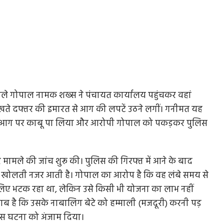
ाले गोपाल नामक शख्स ने पंचायत कार्यालय पहुंचकर वहां
ेखते दफ्तर की इमारत से आग की लपटें उठने लगीं। गनीमत यह
े हुए आग पर काबू पा लिया और आरोपी गोपाल को पकड़कर पुलिस
मामले की जांच शुरू की। पुलिस की गिरफ्त में आने के बाद
ल खोलती नजर आती है। गोपाल का आरोप है कि वह लंबे समय से
िए भटक रहा था, लेकिन उसे किसी भी योजना का लाभ नहीं
ब है कि उसके नाबालिग बेटे को हम्माली (मजदूरी) करनी पड़
 इस घटना को अंजाम दिया।