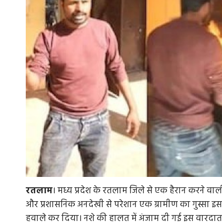
रतलाम
। मध्य प्रदेश के रतलाम जिले से एक हैरान करने व
और प्रशासनिक अनदेखी से परेशान एक ग्रामीण का गुस्सा इस
हवाले कर दिया। नशे की हालत में अंजाम दी गई इस वारद