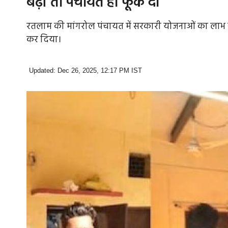
बढ़ीं तो पंचायत ही फूंक दी
रतलाम की मांगरोल पंचायत में सरकारी योजनाओं का लाभ न 
कर दिया।
Updated: Dec 26, 2025, 12:17 PM IST