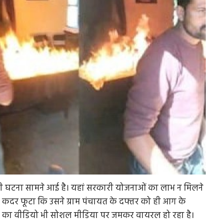
ाली घटना सामने आई है। यहां सरकारी योजनाओं का लाभ न मिलने
 कदर फूटा कि उसने ग्राम पंचायत के दफ्तर को ही आग के
ात का वीडियो भी सोशल मीडिया पर जमकर वायरल हो रहा है।