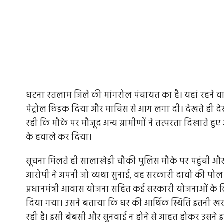
घटना रतलाम जिले की मांगरोल पंचायत का है। यहां रहने व
पेट्रोल छिड़क दिया और माचिस से आग लगा दी। देखते ही द
रही कि मौके पर मौजूद अन्य ग्रामीणों ने तत्परता दिखात
के हवाले कर दिया।
सूचना मिलते ही सालाखेड़ी चौकी पुलिस मौके पर पहुंची और 
आरोपी ने अपनी जो व्यथा सुनाई, वह सरकारी दावों की पो
प्रधानमंत्री आवास योजना सहित कई सरकारी योजनाओं के ल
दिया गया। उसने बताया कि घर की आर्थिक स्थिति इतनी खरा
रही है। इसी बेबसी और सुनवाई न होने से आहत होकर उसने