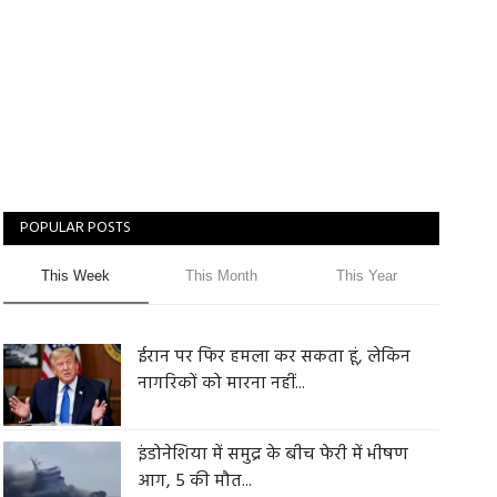
POPULAR POSTS
This Week
This Month
This Year
ईरान पर फिर हमला कर सकता हूं, लेकिन
नागरिकों को मारना नहीं...
इंडोनेशिया में समुद्र के बीच फेरी में भीषण
आग, 5 की मौत...