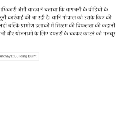
च अधिकारी जेसी यादव ने बताया कि आगजनी के वीडियो के
नूनी कार्रवाई की जा रही है। यानि गोपाल को उसके किए की
हीं बल्कि ग्रामीण इलाकों में सिस्टम की विफलता की कहानी
ेजों और योजनाओं के लिए दफ्तरों के चक्कर काटने को मजबूर
anchayat Building Burnt