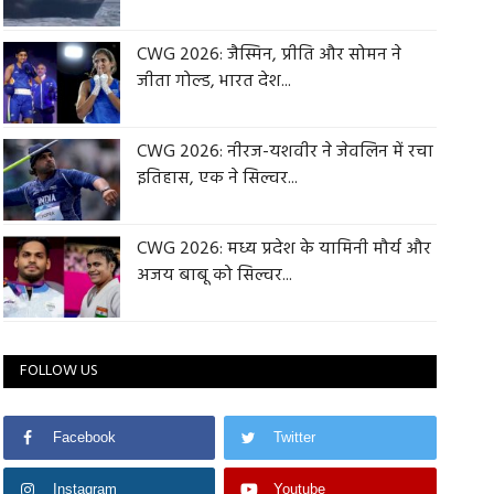
CWG 2026: जैस्मिन, प्रीति और सोमन ने
जीता गोल्ड, भारत देश...
CWG 2026: नीरज-यशवीर ने जेवलिन में रचा
इतिहास, एक ने सिल्वर...
CWG 2026: मध्य प्रदेश के यामिनी मौर्य और
अजय बाबू को सिल्वर...
FOLLOW US
Facebook
Twitter
Instagram
Youtube