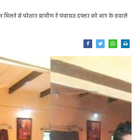
मिलने से परेशान ग्रामीण ने पंचायत दफ्तर को आग के हवाले
Facebook
Twitter