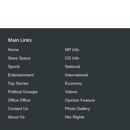
Main Links
Home
MP Info
Stree Space
CG Info
Sports
National
Entertainment
International
Top Stories
Economy
Political Gossips
Videos
Office Office
Opinion Feature
Contact Us
Photo Gallery
About Us
Her Rights