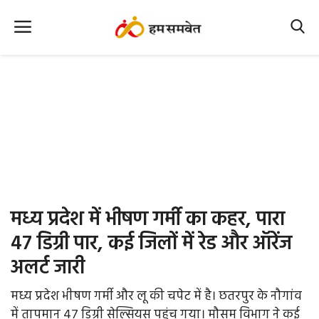
Home
Nation
MP Info
CG Info
International
मध्य प्रदेश में भीषण गर्मी का कहर, पारा
Office Office
47 डिग्री पार, कई जिलों में रेड और ऑरेंज
अलर्ट जारी
Political Gossips
मध्य प्रदेश भीषण गर्मी और लू की चपेट में है। छतरपुर के नौगांव
Farm & Food
में तापमान 47 डिग्री सेल्सियस पहुंच गया। मौसम विभाग ने कई