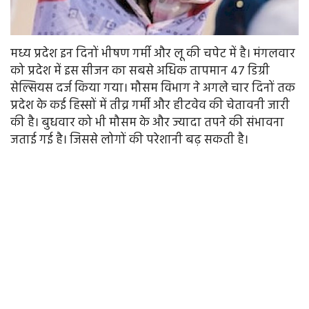
मध्य प्रदेश इन दिनों भीषण गर्मी और लू की चपेट में है। मंगलवार
को प्रदेश में इस सीजन का सबसे अधिक तापमान 47 डिग्री
सेल्सियस दर्ज किया गया। मौसम विभाग ने अगले चार दिनों तक
प्रदेश के कई हिस्सों में तीव्र गर्मी और हीटवेव की चेतावनी जारी
की है। बुधवार को भी मौसम के और ज्यादा तपने की संभावना
जताई गई है। जिससे लोगों की परेशानी बढ़ सकती है।