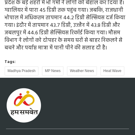
प्रदेश के बड़े शहरों में भी गर्मी ने लोगों को बेहाल कर दिया है।
ग्वालियर में पारा 45 डिग्री तक पहुंच गया। जबकि, राजधानी
भोपाल में अधिकतम तापमान 44.2 डिग्री सेल्सियस दर्ज किया
गया। इंदौर में तापमान 43.7 डिग्री, उज्जैन में 43.8 डिग्री और
जबलपुर में 44.6 डिग्री सेल्सियस रिकॉर्ड किया गया। मौसम
विभाग ने लोगों को दोपहर के समय घरों से बाहर निकलने से
बचने और पर्याप्त मात्रा में पानी पीने की सलाह दी है।
Tags:
Madhya Pradesh
MP News
Weather News
Heat Wave