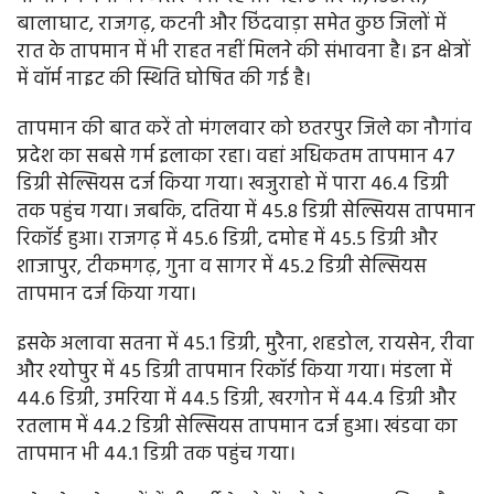
बालाघाट, राजगढ़, कटनी और छिंदवाड़ा समेत कुछ जिलों में
रात के तापमान में भी राहत नहीं मिलने की संभावना है। इन क्षेत्रों
में वॉर्म नाइट की स्थिति घोषित की गई है।
तापमान की बात करें तो मंगलवार को छतरपुर जिले का नौगांव
प्रदेश का सबसे गर्म इलाका रहा। वहां अधिकतम तापमान 47
डिग्री सेल्सियस दर्ज किया गया। खजुराहो में पारा 46.4 डिग्री
तक पहुंच गया। जबकि, दतिया में 45.8 डिग्री सेल्सियस तापमान
रिकॉर्ड हुआ। राजगढ़ में 45.6 डिग्री, दमोह में 45.5 डिग्री और
शाजापुर, टीकमगढ़, गुना व सागर में 45.2 डिग्री सेल्सियस
तापमान दर्ज किया गया।
इसके अलावा सतना में 45.1 डिग्री, मुरैना, शहडोल, रायसेन, रीवा
और श्योपुर में 45 डिग्री तापमान रिकॉर्ड किया गया। मंडला में
44.6 डिग्री, उमरिया में 44.5 डिग्री, खरगोन में 44.4 डिग्री और
रतलाम में 44.2 डिग्री सेल्सियस तापमान दर्ज हुआ। खंडवा का
तापमान भी 44.1 डिग्री तक पहुंच गया।