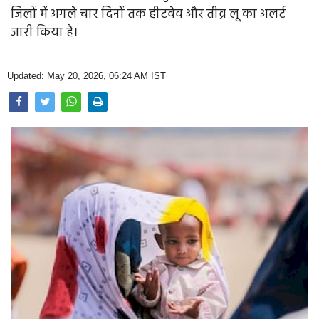
Opinion
जिलों में अगले चार दिनों तक हीटवेव और तीव्र लू का अलर्ट
जारी किया है।
Health & Lifestyle
Photo Gallery
Updated: May 20, 2026, 06:24 AM IST
Home