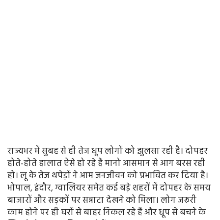
राज्यभर में सुबह से ही तेज धूप लोगों को झुलसा रही है। दोपहर
होते-होते हालात ऐसे हो रहे हैं मानो आसमान से आग बरस रही
हो। लू के तेज थपेड़ों ने आम जनजीवन को प्रभावित कर दिया है।
भोपाल, इंदौर, ग्वालियर समेत कई बड़े शहरों में दोपहर के समय
बाजारों और सड़कों पर सन्नाटा देखने को मिला। लोग जरूरी
काम होने पर ही घरों से बाहर निकल रहे हैं और धूप से बचने के