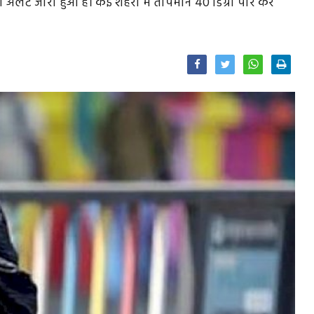
ू का अलर्ट जारी हुआ है। कई शहरों में तापमान 40 डिग्री पार कर
Facebook
Twitter