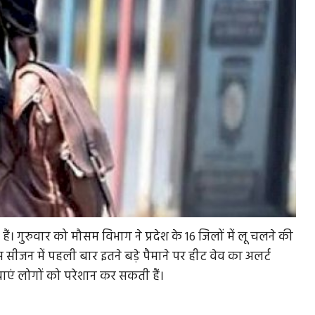
 हैं। गुरुवार को मौसम विभाग ने प्रदेश के 16 जिलों में लू चलने की
स सीजन में पहली बार इतने बड़े पैमाने पर हीट वेव का अलर्ट
वाएं लोगों को परेशान कर सकती हैं।