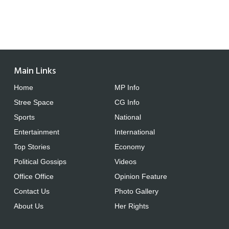
Main Links
Home
MP Info
Stree Space
CG Info
Sports
National
Entertainment
International
Top Stories
Economy
Political Gossips
Videos
Office Office
Opinion Feature
Contact Us
Photo Gallery
About Us
Her Rights