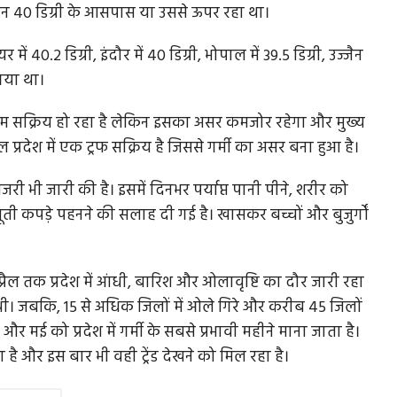
मान 40 डिग्री के आसपास या उससे ऊपर रहा था।
ें 40.2 डिग्री, इंदौर में 40 डिग्री, भोपाल में 39.5 डिग्री, उज्जैन
 गया था।
टम सक्रिय हो रहा है लेकिन इसका असर कमजोर रहेगा और मुख्य
 प्रदेश में एक ट्रफ सक्रिय है जिससे गर्मी का असर बना हुआ है।
री भी जारी की है। इसमें दिनभर पर्याप्त पानी पीने, शरीर को
सूती कपड़े पहनने की सलाह दी गई है। खासकर बच्चों और बुजुर्गों
्रैल तक प्रदेश में आंधी, बारिश और ओलावृष्टि का दौर जारी रहा
 थी। जबकि, 15 से अधिक जिलों में ओले गिरे और करीब 45 जिलों
र मई को प्रदेश में गर्मी के सबसे प्रभावी महीने माना जाता है।
ा है और इस बार भी वही ट्रेंड देखने को मिल रहा है।