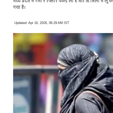
मध्य प्रदेश में गर्मी ने रफ्तार पकड़ ली है और 16 जिलों में ल
गया है।
Updated: Apr 16, 2026, 06:29 AM IST