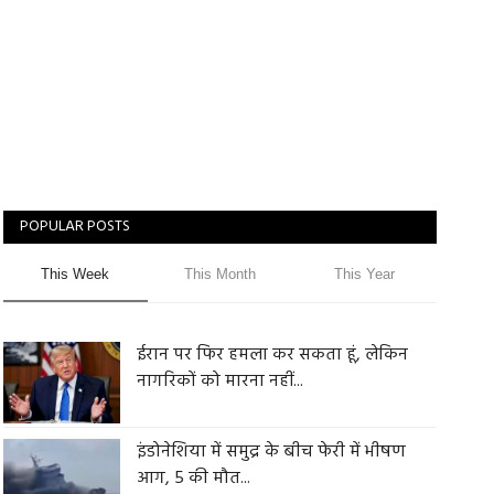
POPULAR POSTS
This Week
This Month
This Year
ईरान पर फिर हमला कर सकता हूं, लेकिन
नागरिकों को मारना नहीं...
इंडोनेशिया में समुद्र के बीच फेरी में भीषण
आग, 5 की मौत...