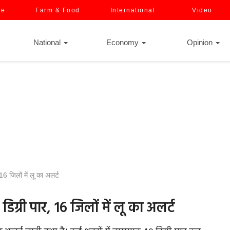
ce
Farm & Food
International
Video
National
Economy
Opinion
6 जिलों में लू का अलर्ट
ग्री पार, 16 जिलों में लू का अलर्ट