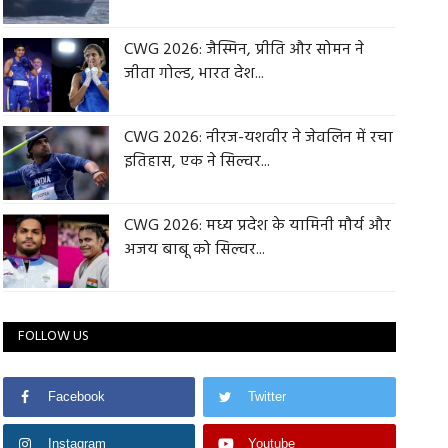
CWG 2026: जैस्मिन, प्रीति और सोमन ने
जीता गोल्ड, भारत देश...
CWG 2026: नीरज-यशवीर ने जेवलिन में रचा
इतिहास, एक ने सिल्वर...
CWG 2026: मध्य प्रदेश के यामिनी मौर्य और
अजय बाबू को सिल्वर...
FOLLOW US
Facebook
Twitter
Instagram
Youtube