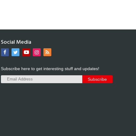
Social Media
Subscribe here to get interesting stuff and updates!