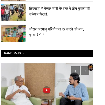
छिंदवाड़ा में केबल चोरी के शक में तीन युवकों की
सरेआम पिटाई,...
चौसरा परमाणु परियोजना रद्द करने की मांग,
प्रभावितों ने...
RANDOM POSTS