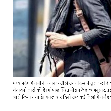
मध्य प्रदेश में गर्मी ने अचानक तीखे तेवर दिखाने शुरू कर दिए
चेतावनी जारी की है। भोपाल स्थित मौसम केंद्र के अनुसार, इ
जारी किया गया है। अगले चार दिनों तक कई जिलों में गर्म ह