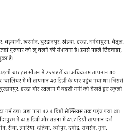
बड़वानी, खरगोन, बुरहानपुर, खंडवा, हरदा, नर्मदापुरम, बैतूल,
ं जहां गुरुवार को लू चलने की संभावना है। इससे पहले छिंदवाड़ा,
ुका है।
ा था। पहली बार इस सीजन में 25 शहरों का अधिकतम तापमान 40
 ग्वालियर में भी तापमान 40 डिग्री के पार पहुंच गया था। जिससे
 बुरहानपुर, हरदा और रतलाम में बढ़ती गर्मी को देखते हुए स्कूलों
 गर्म रहा। जहां पारा 42.4 डिग्री सेल्सियस तक पहुंच गया था।
मदापुरम में 41.8 डिग्री और सतना में 41.7 डिग्री तापमान दर्ज
, रीवा, उमरिया, दतिया, श्योपुर, दमोह, रायसेन, गुना,