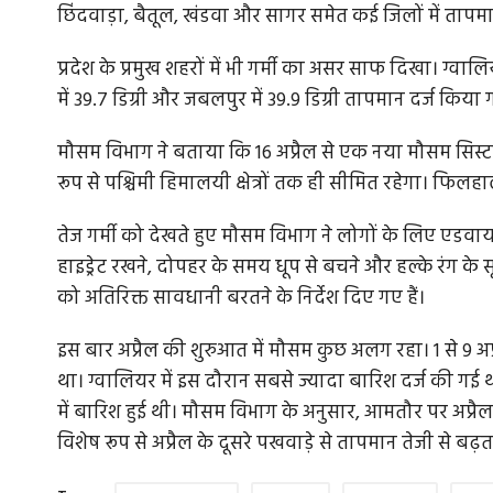
छिंदवाड़ा, बैतूल, खंडवा और सागर समेत कई जिलों में ताप
प्रदेश के प्रमुख शहरों में भी गर्मी का असर साफ दिखा। ग्वालियर म
में 39.7 डिग्री और जबलपुर में 39.9 डिग्री तापमान दर्ज किया
मौसम विभाग ने बताया कि 16 अप्रैल से एक नया मौसम सिस्
रूप से पश्चिमी हिमालयी क्षेत्रों तक ही सीमित रहेगा। फिलहाल
तेज गर्मी को देखते हुए मौसम विभाग ने लोगों के लिए एडवायज
हाइड्रेट रखने, दोपहर के समय धूप से बचने और हल्के रंग के 
को अतिरिक्त सावधानी बरतने के निर्देश दिए गए हैं।
इस बार अप्रैल की शुरुआत में मौसम कुछ अलग रहा। 1 से 9 अप
था। ग्वालियर में इस दौरान सबसे ज्यादा बारिश दर्ज की गई
में बारिश हुई थी। मौसम विभाग के अनुसार, आमतौर पर अप्रैल औ
विशेष रूप से अप्रैल के दूसरे पखवाड़े से तापमान तेजी से बढ़त