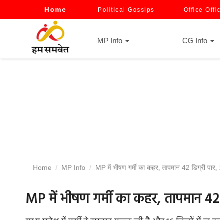
Home
Political Gossips
Office Offi
MP Info
CG Info
Home
MP Info
MP में भीषण गर्मी का कहर, तापमान 42 डिग्री पार, 1
MP में भीषण गर्मी का कहर, तापमान 42 डि