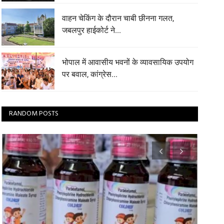
वाहन चेकिंग के दौरान चाबी छीनना गलत,
जबलपुर हाईकोर्ट ने...
भोपाल में आवासीय भवनों के व्यावसायिक उपयोग
पर बवाल, कांग्रेस...
RANDOM POSTS