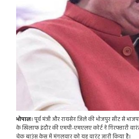
भोपाल
। पूर्व मंत्री और रायसेन जिले की भोजपुर सीट से भाज
के खिलाफ इंदौर की एमपी-एमएलए कोर्ट ने गिरफ्तारी वारंट जा
चेक बाउंस केस में मंगलवार को यह वारंट जारी किया है।