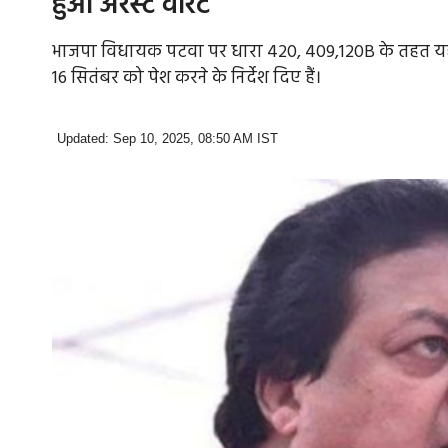
हुआ अरेस्ट वारंट
भाजपा विधायक पटवा पर धारा 420, 409,120B के तहत यह वार
16 सितंबर को पेश करने के निर्देश दिए हैं।
Updated: Sep 10, 2025, 08:50 AM IST