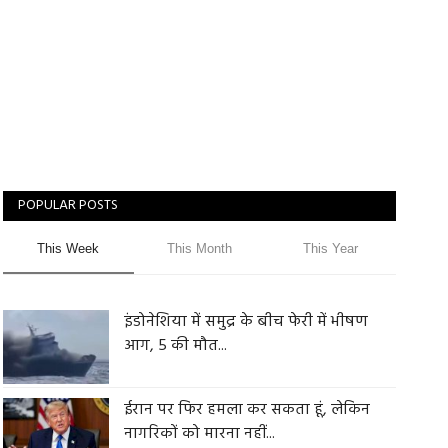
POPULAR POSTS
This Week
This Month
This Year
इंडोनेशिया में समुद्र के बीच फेरी में भीषण
आग, 5 की मौत...
ईरान पर फिर हमला कर सकता हूं, लेकिन
नागरिकों को मारना नहीं...