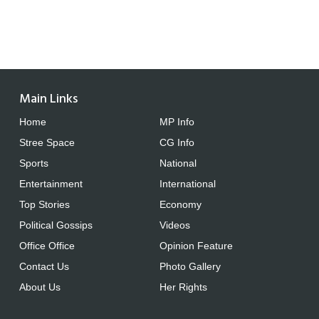
Main Links
Home
MP Info
Stree Space
CG Info
Sports
National
Entertainment
International
Top Stories
Economy
Political Gossips
Videos
Office Office
Opinion Feature
Contact Us
Photo Gallery
About Us
Her Rights