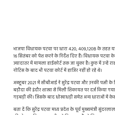
भाजपा विधायक पटवा पर धारा 420, 409,120B के तहत यह वार
16 सितंबर को पेश करने के निर्देश दिए हैं। विधायक पटवा के 
ज्यादातर में मामला हाईकोर्ट तक जा चुका है। कुछ में उन्हें राह
नोटिस के बाद भी पटवा कोर्ट में हाजिर नहीं हो रहे थे।
अक्टूबर 2021 में सीबीआई ने सुरेंद्र पटवा और उनकी पत्न
बड़ौदा की इंदौर शाखा से मिली शिकायत पर दर्ज किया गया था।
गड़बड़ी की। जिसके बाद धोखाधड़ी समेत अन्य धाराओं में के
बता दें कि सुरेंद्र पटवा मध्य प्रदेश के पूर्व मुख्यमंत्री सुंदरल