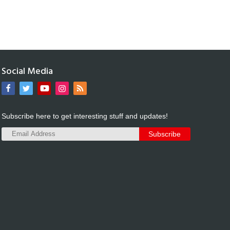
Social Media
Subscribe here to get interesting stuff and updates!