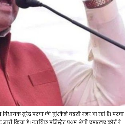
पा विधायक सुरेंद्र पटवा की मुश्किलें बढ़ती नजर आ रही हैं। पटवा
री किया है। न्यायिक मजिस्ट्रेट प्रथम श्रेणी एमएलए कोर्ट ने