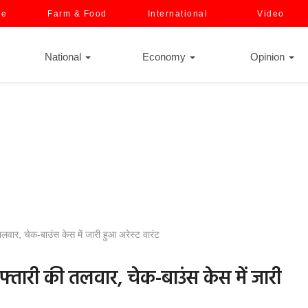
ce
Farm & Food
International
Video
National
Economy
Opinion
वार, चेक-बाउंस केस में जारी हुआ अरेस्ट वारंट
फ्तारी की तलवार, चेक-बाउंस केस में जारी