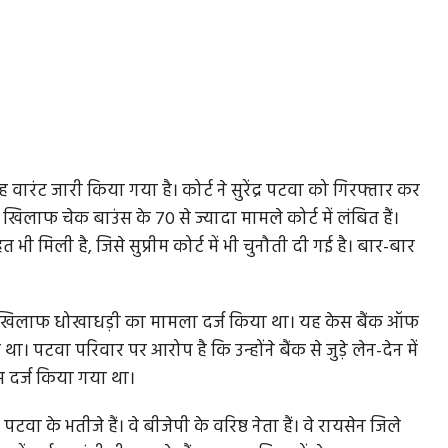
ंट जारी किया गया है। कोर्ट ने सुरेंद्र पटवा को गिरफ्तार कर
खिलाफ चेक बाउंस के 70 से ज्यादा मामले कोर्ट में लंबित हैं।
त भी मिली है, जिसे सुप्रीम कोर्ट में भी चुनौती दी गई है। बार-बार
ी के खिलाफ धोखाधड़ी का मामला दर्ज किया था। यह केस बैंक ऑफ
 पटवा परिवार पर आरोप है कि उन्होंने बैंक से जुड़े लेन-देन में
स दर्ज किया गया था।
ाल पटवा के भतीजे हैं। वे बीजेपी के वरिष्ठ नेता हैं। वे रायसेन जिले