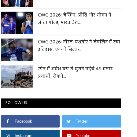
CWG 2026: जैस्मिन, प्रीति और सोमन ने
जीता गोल्ड, भारत देश...
CWG 2026: नीरज-यशवीर ने जेवलिन में रचा
इतिहास, एक ने सिल्वर...
स्पेन में अवैध रूप से घुसने पहुंचे 49 हजार
प्रवासी, रोकने...
FOLLOW US
Facebook
Twitter
Instagram
Youtube