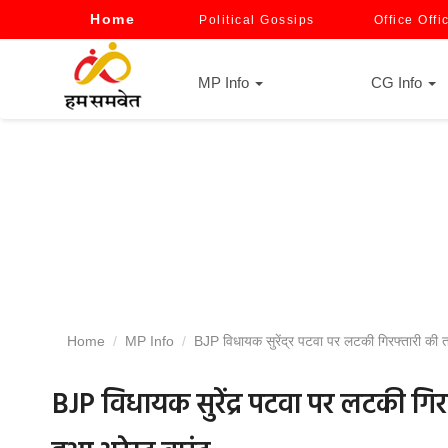
Home
Political Gossips
Office Offi
MP Info
CG Info
Home
MP Info
BJP विधायक सुरेंद्र पटवा पर लटकी गिरफ्तारी की तल
BJP विधायक सुरेंद्र पटवा पर लटकी गिर