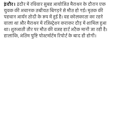
इंदौर।
इंदौर में रविवार सुबह आयोजित मैराथन के दौरान एक
युवक की अचानक तबीयत बिगड़ने से मौत हो गई। मृतक की
पहचान आर्यन तोदी के रूप में हुई है। वह कोलकाता का रहने
वाला था और मैराथन में रजिस्ट्रेशन कराकर दौड़ में शामिल हुआ
था। शुरुआती तौर पर मौत की वजह हार्ट अटैक मानी जा रही है।
हालांकि, अंतिम पुष्टि पोस्टमॉर्टम रिपोर्ट के बाद ही होगी।