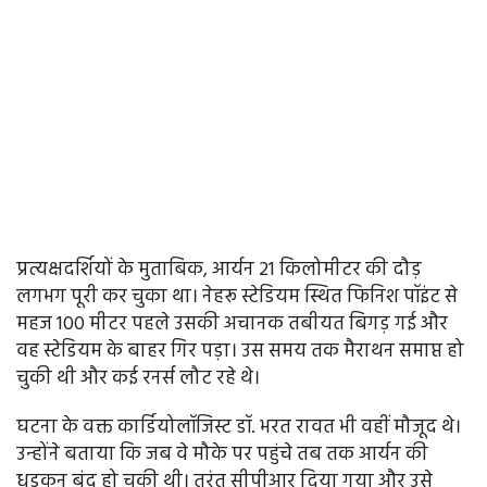
प्रत्यक्षदर्शियों के मुताबिक, आर्यन 21 किलोमीटर की दौड़
लगभग पूरी कर चुका था। नेहरू स्टेडियम स्थित फिनिश पॉइंट से
महज 100 मीटर पहले उसकी अचानक तबीयत बिगड़ गई और
वह स्टेडियम के बाहर गिर पड़ा। उस समय तक मैराथन समाप्त हो
चुकी थी और कई रनर्स लौट रहे थे।
घटना के वक्त कार्डियोलॉजिस्ट डॉ. भरत रावत भी वहीं मौजूद थे।
उन्होंने बताया कि जब वे मौके पर पहुंचे तब तक आर्यन की
धड़कन बंद हो चुकी थी। तुरंत सीपीआर दिया गया और उसे