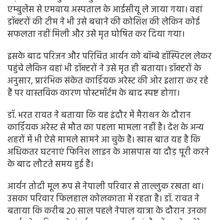
एम्बुलेंस से एमवाय अस्पताल के आईसीयू ले जाया गया। वहां
डॉक्टरों की टीम ने भी उसे बचाने की कोशिश की लेकिन कोई
सफलता नहीं मिली और उसे मृत घोषित कर दिया गया।
इसके बाद परिजन और परिचित आर्यन को बॉम्बे हॉस्पिटल लेकर
पहुंचे लेकिन वहां भी डॉक्टरों ने उसे मृत ही बताया। डॉक्टरों के
अनुसार, प्रारंभिक संकेत कार्डियक अरेस्ट की ओर इशारा कर रहे
हैं पर वास्तविक कारण पोस्टमॉर्टम के बाद स्पष्ट होगा।
डॉ. भरत रावत ने बताया कि यह इंदौर में मैराथन के दौरान
कार्डियक अरेस्ट से मौत का पहला मामला नहीं है। देश के अन्य
शहरों में भी ऐसे मामले सामने आ चुके हैं। खास बात यह है कि
अधिकतर घटनाएं फिनिश लाइन के आसपास या दौड़ पूरी करने
के बाद लौटते समय हुई हैं।
आर्यन तोदी मूल रूप से नेपाली परिवार से ताल्लुक रखता था।
उसका परिवार फिलहाल कोलकाता में रहता है। डॉ. रावत ने
बताया कि करीब 20 साल पहले नेपाल यात्रा के दौरान उनका