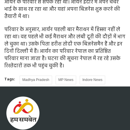
आर्यन के परिवार से संपर्क रहा था। आर्यन इंदौर में अपने चचेरे
भाई के साथ रह रहा था और यहां अपना बिजनेस शुरू करने की
तैयारी में था।
परिवार के अनुसार, आर्यन पहली बार मैराथन में हिस्सा नहीं ले
रहा था। वह पहले भी कई मैराथन और लंबी दूरी की दौड़ों में भाग
ले चुका था। उसके पिता हरीश तोदी एक बिजनेसमैन हैं और इन
दिनों दिल्ली में हैं। आर्यन का परिवार नेपाल का प्रतिष्ठित
परिवार माना जाता है। घटना की सूचना नेपाल में रह रहे उसके
रिश्तेदारों तक भी पहुंच चुकी है।
Tags:
Madhya Pradesh
MP News
Indore News