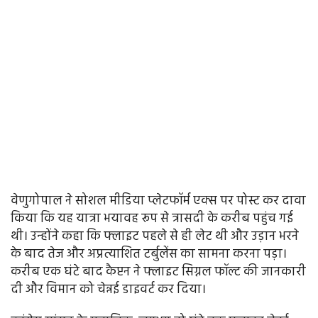
वेणुगोपाल ने सोशल मीडिया प्लेटफॉर्म एक्स पर पोस्ट कर दावा
किया कि यह यात्रा भयावह रूप से त्रासदी के करीब पहुंच गई
थी। उन्होंने कहा कि फ्लाइट पहले से ही लेट थी और उड़ान भरने
के बाद तेज और अप्रत्याशित टर्बुलेंस का सामना करना पड़ा।
करीब एक घंटे बाद कैप्टन ने फ्लाइट सिग्नल फॉल्ट की जानकारी
दी और विमान को चेन्नई डाइवर्ट कर दिया।