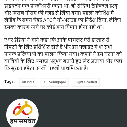
डाइवर्जन एक प्रीकॉशनरी कदम था, जो संदिग्ध टेक्निकल इश्यू
और खराब मौसम की वजह से लिया गया। पहली कोशिश में
लैंडिंग के समय चेन्नई ATC ने गो-अराउंड का निर्देश दिया, लेकिन
इसका कारण रनवे पर कोई अन्य विमान होना नहीं था।
एअर इंडिया ने आगे कहा कि उनके पायलट ऐसे हालात से
निपटने के लिए प्रशिक्षित होते हैं और इस फ्लाइट में भी सभी
मानक प्रक्रियाओं का पालन किया गया। कंपनी ने इस घटना को
यात्रियों के लिए असहज अनुभव बताते हुए खेद जताया और कहा
कि सुरक्षा हमेशा उनकी पहली प्राथमिकता है।
Tags:
Air India
KC Venugopal
Flight Diverted