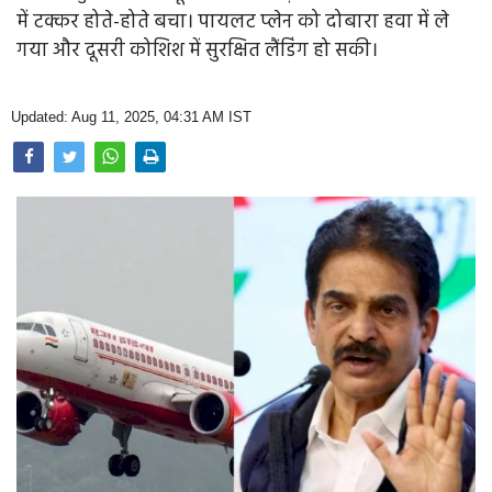
Opinion
में टक्कर होते-होते बचा। पायलट प्लेन को दोबारा हवा में ले
गया और दूसरी कोशिश में सुरक्षित लैंडिंग हो सकी।
Health & Lifestyle
Photo Gallery
Updated: Aug 11, 2025, 04:31 AM IST
Home