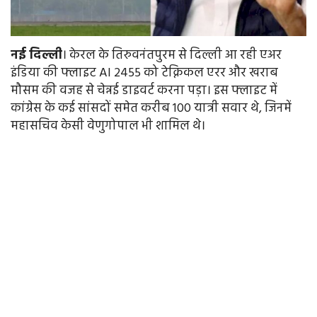
नई
दिल्ली
। केरल के तिरुवनंतपुरम से दिल्ली आ रही एअर
इंडिया की फ्लाइट AI 2455 को टेक्निकल एरर और खराब
मौसम की वजह से चेन्नई डाइवर्ट करना पड़ा। इस फ्लाइट में
कांग्रेस के कई सांसदों समेत करीब 100 यात्री सवार थे, जिनमें
महासचिव केसी वेणुगोपाल भी शामिल थे।