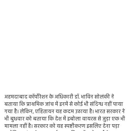
अहमदाबाद कॉर्पोरेशन के अधिकारी डॉ. भाविन सोलंकी ने
बताया कि प्राथमिक जांच में इनमें से कोई भी संदिग्ध नहीं पाया
गया है। लेकिन, एहितायन यह कदम उठाया है। भारत सरकार ने
भी बुधवार को बताया कि देश में इबोला वायरस से जुड़ा एक भी
मामला नहीं है। सरकार को यह स्पष्टीकरण इसलिए देना पड़ा