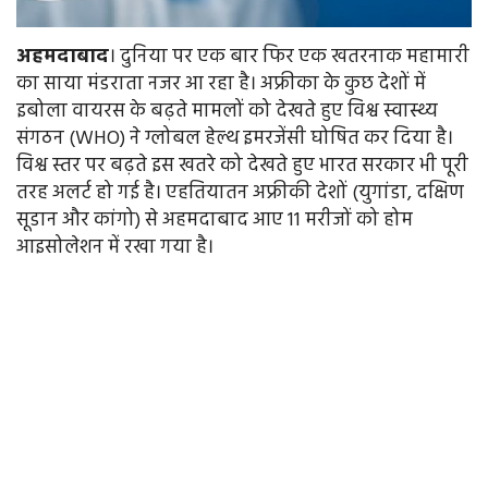
अहमदाबाद
। दुनिया पर एक बार फिर एक खतरनाक महामारी
का साया मंडराता नजर आ रहा है। अफ्रीका के कुछ देशों में
इबोला वायरस के बढ़ते मामलों को देखते हुए विश्व स्वास्थ्य
संगठन (WHO) ने ग्लोबल हेल्थ इमरजेंसी घोषित कर दिया है।
विश्व स्तर पर बढ़ते इस खतरे को देखते हुए भारत सरकार भी पूरी
तरह अलर्ट हो गई है। एहतियातन अफ्रीकी देशों (युगांडा, दक्षिण
सूडान और कांगो) से अहमदाबाद आए 11 मरीजों को होम
आइसोलेशन में रखा गया है।