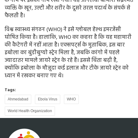
के नाम पर इसका नाम रखा गया। यह जानलेवा बीमारी संक्रमित
व्यक्ति के खून, उल्टी और शरीर के दूसरे तरल पदार्थ के संपर्क से
फैलती है।
विश्व स्वास्थ्य संगठन (WHO) ने इसे ग्लोबल हेल्थ इमरजेंसी
घोषित किया है। हालांकि, WHO का कहना है कि यह महामारी
की कैटेगरी में नहीं आता है। एक्सपर्ट्स के मुताबिक, इस बार
इबोला का बुंडीबुग्यो स्ट्रेन मिला है, जबकि कांगो में पहले
ज्यादातर मामले जायरे स्ट्रेन के रहे हैं। इससे चिंता बढ़ी है,
क्योंकि इबोला के मौजूदा कई इलाज और टीके जायरे स्ट्रेन को
ध्यान में रखकर बनाए गए थे।
Tags:
Ahmedabad
Ebola Virus
WHO
World Health Organization