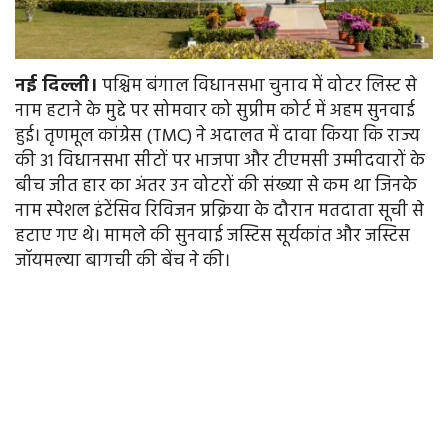
नई दिल्ली।
पश्चिम बंगाल विधानसभा चुनाव में वोटर लिस्ट से
नाम हटाने के मुद्दे पर सोमवार को सुप्रीम कोर्ट में अहम सुनवाई
हुई। तृणमूल कांग्रेस (TMC) ने अदालत में दावा किया कि राज्य
की 31 विधानसभा सीटों पर भाजपा और टीएमसी उम्मीदवारों के
बीच जीत हार का अंतर उन वोटरों की संख्या से कम था जिनके
नाम स्पेशल इंटेंसिव रिविजन प्रक्रिया के दौरान मतदाता सूची से
हटाए गए थे। मामले की सुनवाई जस्टिस सूर्यकांत और जस्टिस
जॉयमल्या बागची की बेंच ने की।