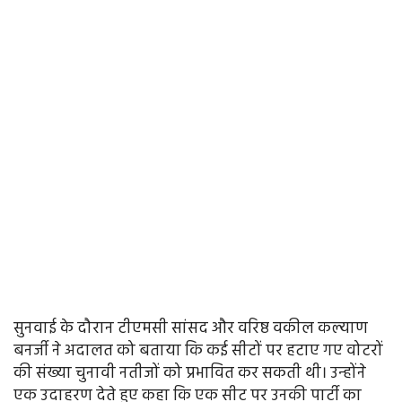
सुनवाई के दौरान टीएमसी सांसद और वरिष्ठ वकील कल्याण
बनर्जी ने अदालत को बताया कि कई सीटों पर हटाए गए वोटरों
की संख्या चुनावी नतीजों को प्रभावित कर सकती थी। उन्होंने
एक उदाहरण देते हुए कहा कि एक सीट पर उनकी पार्टी का