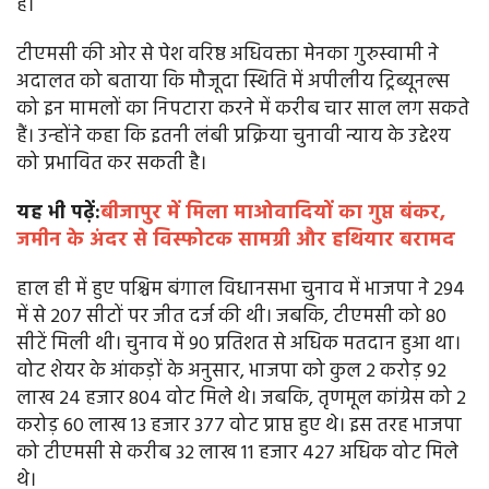
है।
टीएमसी की ओर से पेश वरिष्ठ अधिवक्ता मेनका गुरुस्वामी ने
अदालत को बताया कि मौजूदा स्थिति में अपीलीय ट्रिब्यूनल्स
को इन मामलों का निपटारा करने में करीब चार साल लग सकते
हैं। उन्होंने कहा कि इतनी लंबी प्रक्रिया चुनावी न्याय के उद्देश्य
को प्रभावित कर सकती है।
यह भी पढ़ें:
बीजापुर में मिला माओवादियों का गुप्त बंकर,
जमीन के अंदर से विस्फोटक सामग्री और हथियार बरामद
हाल ही में हुए पश्चिम बंगाल विधानसभा चुनाव में भाजपा ने 294
में से 207 सीटों पर जीत दर्ज की थी। जबकि, टीएमसी को 80
सीटें मिली थी। चुनाव में 90 प्रतिशत से अधिक मतदान हुआ था।
वोट शेयर के आंकड़ों के अनुसार, भाजपा को कुल 2 करोड़ 92
लाख 24 हजार 804 वोट मिले थे। जबकि, तृणमूल कांग्रेस को 2
करोड़ 60 लाख 13 हजार 377 वोट प्राप्त हुए थे। इस तरह भाजपा
को टीएमसी से करीब 32 लाख 11 हजार 427 अधिक वोट मिले
थे।