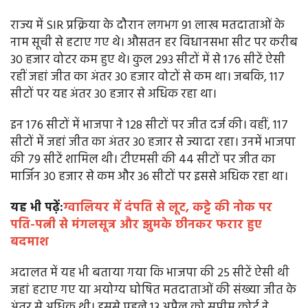
राज्य में SIR प्रक्रिया के दौरान लगभग 91 लाख मतदाताओं के
नाम सूची से हटाए गए थे। औसतन हर विधानसभा सीट पर करीब
30 हजार वोटर कम हुए थे। कुल 293 सीटों में से 176 सीटें ऐसी
रहीं जहां जीत का अंतर 30 हजार वोटों से कम था। जबकि, 117
सीटों पर यह अंतर 30 हजार से अधिक रहा था।
इन 176 सीटों में भाजपा ने 128 सीटों पर जीत दर्ज की। वहीं, 117
सीटों में जहां जीत का अंतर 30 हजार से ज्यादा रहा। उनमें भाजपा
की 79 सीटें शामिल थी। टीएमसी की 44 सीटों पर जीत का
मार्जिन 30 हजार से कम और 36 सीटों पर इससे अधिक रहा था।
यह भी पढ़ें:
ग्वालियर में दंपति से लूट, कट्टे की नोक पर
पति-पत्नी से मंगलसूत्र और झुमके छीनकर फरार हुए
बदमाश
अदालत में यह भी बताया गया कि भाजपा की 25 सीटें ऐसी थी
जहां हटाए गए या अयोग्य घोषित मतदाताओं की संख्या जीत के
अंतर से अधिक थी। इससे पहले 13 अप्रैल को सुप्रीम कोर्ट ने