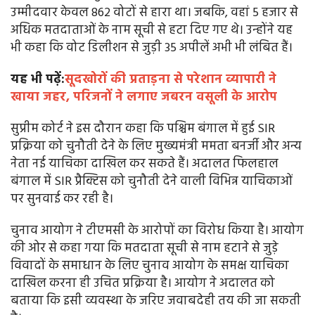
उम्मीदवार केवल 862 वोटों से हारा था। जबकि, वहां 5 हजार से
अधिक मतदाताओं के नाम सूची से हटा दिए गए थे। उन्होंने यह
भी कहा कि वोट डिलीशन से जुड़ी 35 अपीलें अभी भी लंबित हैं।
यह भी पढ़ें:
सूदखोरों की प्रताड़ना से परेशान व्यापारी ने
खाया जहर, परिजनों ने लगाए जबरन वसूली के आरोप
सुप्रीम कोर्ट ने इस दौरान कहा कि पश्चिम बंगाल में हुई SIR
प्रक्रिया को चुनौती देने के लिए मुख्यमंत्री ममता बनर्जी और अन्य
नेता नई याचिका दाखिल कर सकते हैं। अदालत फिलहाल
बंगाल में SIR प्रैक्टिस को चुनौती देने वाली विभिन्न याचिकाओं
पर सुनवाई कर रही है।
चुनाव आयोग ने टीएमसी के आरोपों का विरोध किया है। आयोग
की ओर से कहा गया कि मतदाता सूची से नाम हटाने से जुड़े
विवादों के समाधान के लिए चुनाव आयोग के समक्ष याचिका
दाखिल करना ही उचित प्रक्रिया है। आयोग ने अदालत को
बताया कि इसी व्यवस्था के जरिए जवाबदेही तय की जा सकती