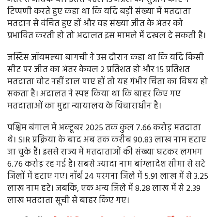
टिप्पणी करते हुए कहा था कि यदि बड़ी संख्या में मतदाता
मतदान से वंचित हुए हों और वह संख्या जीत के अंतर को
प्रभावित करती हो तो अदालत इस मामले में दखल दे सकती है।
जस्टिस जॉयमल्या बागची ने उस दौरान कहा था कि यदि किसी
सीट पर जीत का अंतर केवल 2 प्रतिशत हो और 15 प्रतिशत
मतदाता वोट नहीं डाल पाए हों तो यह गंभीर चिंता का विषय हो
सकता है। अदालत ने स्पष्ट किया था कि बाहर किए गए
मतदाताओं का मुद्दा न्यायालय के विचाराधीन है।
पश्चिम बंगाल में अक्टूबर 2025 तक कुल 7.66 करोड़ मतदाता
थे। SIR प्रक्रिया के बाद अब तक करीब 90.83 लाख नाम हटाए
जा चुके हैं। इससे राज्य में मतदाताओं की संख्या घटकर लगभग
6.76 करोड़ रह गई है। सबसे ज्यादा नाम बांग्लादेश सीमा से सटे
जिलों में हटाए गए। नॉर्थ 24 परगना जिले में 5.91 लाख में से 3.25
लाख नाम हटे। जबकि, एक अन्य जिले में 8.28 लाख में से 2.39
लाख मतदाता सूची से बाहर किए गए।