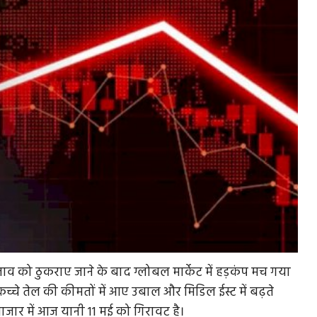
 प्रस्ताव को ठुकराए जाने के बाद ग्लोबल मार्केट में हड़कंप मच गया
्चे तेल की कीमतों में आए उबाल और मिडिल ईस्ट में बढ़ते
 बाजार में आज यानी 11 मई को गिरावट है।