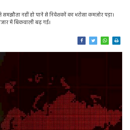
 समझौता नहीं हो पाने से निवेशकों का भरोसा कमजोर पड़ा।
जार में बिकवाली बढ़ गई।
Facebook
Twitter