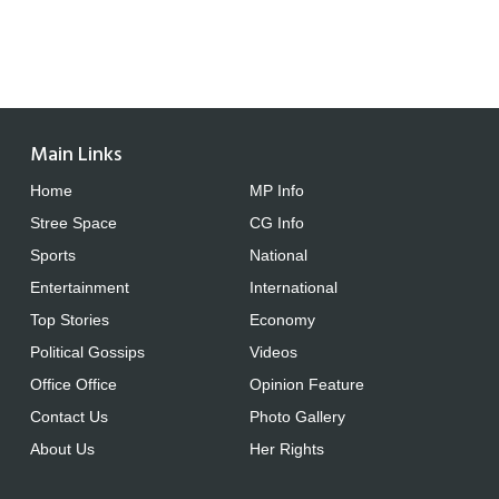
Main Links
Home
MP Info
Stree Space
CG Info
Sports
National
Entertainment
International
Top Stories
Economy
Political Gossips
Videos
Office Office
Opinion Feature
Contact Us
Photo Gallery
About Us
Her Rights