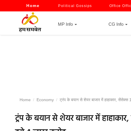
Home
Political Gossips
Office Offi
MP Info
CG Info
Home
Economy
ट्रंप के बयान से शेयर बाजार में हाहाकार, सेंसेक्
ट्रंप के बयान से शेयर बाजार में हाहाकार