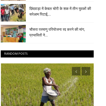
छिंदवाड़ा में केबल चोरी के शक में तीन युवकों की
सरेआम पिटाई,...
चौसरा परमाणु परियोजना रद्द करने की मांग,
प्रभावितों ने...
RANDOM POSTS