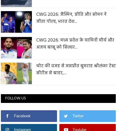
CWG 2026: जैस्मिन, प्रीति और सोमन ने
जीता गोल्ड, भारत देश...
CWG 2026: मध्य प्रदेश के यामिनी मौर्य और
अजय बाबू को सिल्वर...
चोट की वजह से जसप्रीत बुमराह श्रीलंका टेस्ट
सीरीज से बाहर,...
FOLLOW US
Facebook
Twitter
Instagram
Youtube