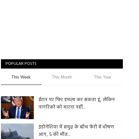
POPULAR POSTS
This Week
This Month
This Year
ईरान पर फिर हमला कर सकता हूं, लेकिन
नागरिकों को मारना नहीं...
इंडोनेशिया में समुद्र के बीच फेरी में भीषण
आग, 5 की मौत...