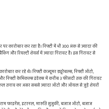
 पर कारोबार कर रहा है। निफ्टी में भी 300 अंक से ज्यादा की
िंग और रियल्टी शेयर्स में ज्यादा गिरावट है। इस गिरावट से
कारोबार कर रहे थे। निफ्टी कंज्यूमर ड्यूरेबल्स, निफ्टी ऑटो,
ैस और निफ्टी केमिकल्स इंडेक्स में करीब 3 फीसदी तक की गिरावट
टिकल तनाव का असर सबसे ज्यादा ऑटो और ऑयल से जुड़े शेयरों
रा, श्रीराम फाइनेंस, इटरनल, मारुति सुजुकी, बजाज ऑटो, बजाज