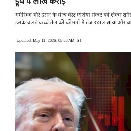
डूबे 4 लाख करोड़
अमेरिका और ईरान के बीच वेस्ट एशिया संकट को लेकर शांति
इसके चलते कच्चे तेल की कीमतों में तेज उछाल आया और बा
Updated: May 11, 2026, 05:53 AM IST