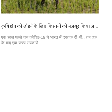
कृषि क्षेत्र को छोड़ने के लिए किसानों को मजबूर किया जा...
लोकतंत
मूल्यों क
एक साल पहले जब कोविड-19 ने भारत में दस्तक दी थी.. तब एक
के बाद एक राज्य सरकारों...
जनता को
तरह का 