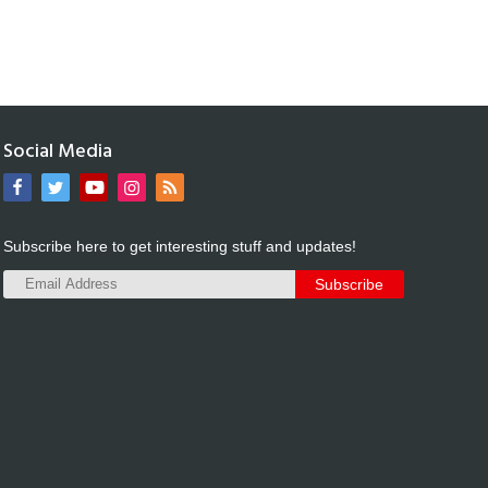
Social Media
Subscribe here to get interesting stuff and updates!