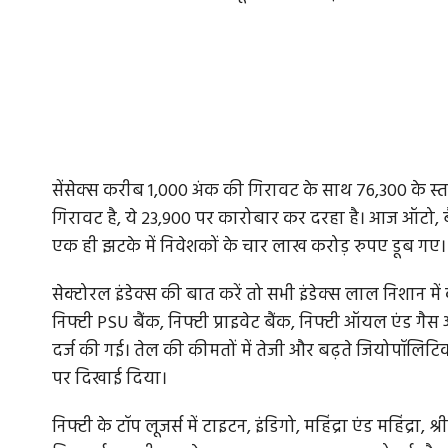
सेंसेक्स करीब 1,000 अंक की गिरावट के साथ 76,300 के स्तर
गिरावट है, ये 23,900 पर कारोबार कर दरहा है। आज ऑटो, बैंक
एक ही झटके में निवेशकों के चार लाख करोड़ रुपए डूब गए।
सेक्टोरल इंडेक्स की बात करें तो सभी इंडेक्स लाल निशान में 
निफ्टी PSU बैंक, निफ्टी प्राइवेट बैंक, निफ्टी ऑयल एंड ग
दर्ज की गई। तेल की कीमतों में तेजी और बढ़ते जियोपॉलि
पर दिखाई दिया।
निफ्टी के टॉप लूजर्स में टाइटन, इंडिगो, महिंद्रा एंड महिंद्