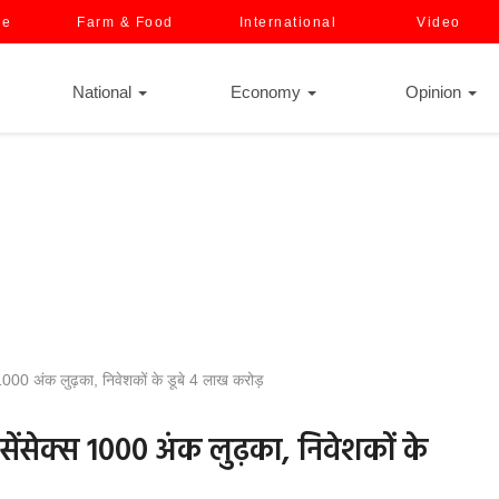
ce
Farm & Food
International
Video
National
Economy
Opinion
स 1000 अंक लुढ़का, निवेशकों के डूबे 4 लाख करोड़
, सेंसेक्स 1000 अंक लुढ़का, निवेशकों के