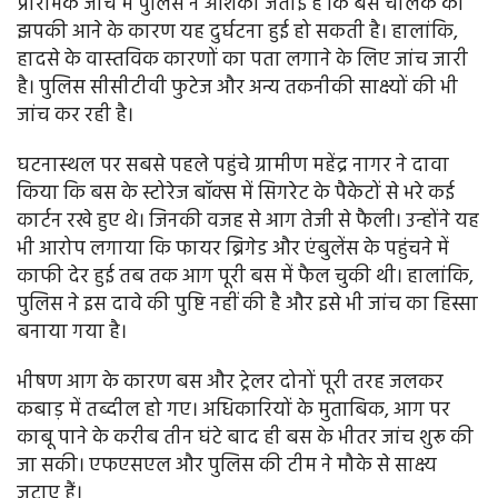
प्रारंभिक जांच में पुलिस ने आशंका जताई है कि बस चालक को
झपकी आने के कारण यह दुर्घटना हुई हो सकती है। हालांकि,
हादसे के वास्तविक कारणों का पता लगाने के लिए जांच जारी
है। पुलिस सीसीटीवी फुटेज और अन्य तकनीकी साक्ष्यों की भी
जांच कर रही है।
घटनास्थल पर सबसे पहले पहुंचे ग्रामीण महेंद्र नागर ने दावा
किया कि बस के स्टोरेज बॉक्स में सिगरेट के पैकेटों से भरे कई
कार्टन रखे हुए थे। जिनकी वजह से आग तेजी से फैली। उन्होंने यह
भी आरोप लगाया कि फायर ब्रिगेड और एंबुलेंस के पहुंचने में
काफी देर हुई तब तक आग पूरी बस में फैल चुकी थी। हालांकि,
पुलिस ने इस दावे की पुष्टि नहीं की है और इसे भी जांच का हिस्सा
बनाया गया है।
भीषण आग के कारण बस और ट्रेलर दोनों पूरी तरह जलकर
कबाड़ में तब्दील हो गए। अधिकारियों के मुताबिक, आग पर
काबू पाने के करीब तीन घंटे बाद ही बस के भीतर जांच शुरू की
जा सकी। एफएसएल और पुलिस की टीम ने मौके से साक्ष्य
जुटाए हैं।