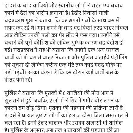
हादसे के बाद यात्रियों और स्थानीय लोगों ने राहत एवं बचाव
कार्य में देरी का आरोप लगाया है। इंदौर निवासी यात्री
चंद्रप्रकाश गुप्ता ने बताया कि वह अपनी पत्नी के साथ बस में
सफर कर रहे थे। आग लगने के बाद वह किसी तरह बाहर निकल
आए लेकिन उनकी पत्नी का पैर सीट में फंस गया। उन्होंने उसे
बचाने की पूरी कोशिश की लेकिन धुएं के कारण वह बेहोश हो
गई। चंद्रप्रकाश ने यह भी बताया कि उन्होंने एक अन्य घायल
यात्री को भी बस से बाहर निकाला और पुलिस व हाईवे पेट्रोलिंग
को सूचना दी लेकिन करीब एक घंटे तक कोई मदद मौके पर
नहीं पहुंची। उनका कहना है कि इस दौरान कई यात्री बस के
भीतर फंसे रहे।
पुलिस ने बताया कि मृतकों में 6 यात्रियों की मौत आग में
झुलसने से हुई। जबकि, 2 लोगों ने सिर में गंभीर चोट लगने के
कारण दम तोड़ दिया। मृतकों की पहचान की प्रक्रिया जारी है।
हादसे में घायल हुए 21 लोगों का इलाज दौसा जिला अस्पताल में
चल रहा है। इनमें ट्रेलर चालक और उसका खलासी भी शामिल
हैं। पुलिस के अनुसार, अब तक 9 घायलों की पहचान की जा