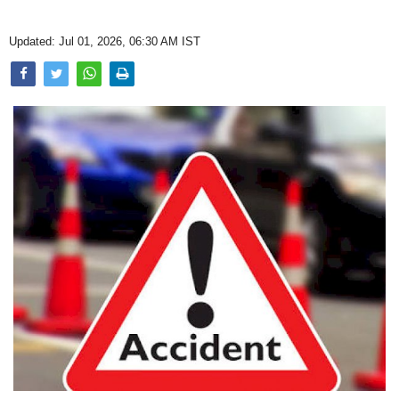
Opinion
Updated: Jul 01, 2026, 06:30 AM IST
Health & Lifestyle
Photo Gallery
Home