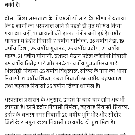
चुकी है।
दौसा जिला अस्पताल के पीएमओ डॉ. आर. के. मीणा ने बताया
कि 8 लोगों को अस्पताल लाने से पहले ही मृत घोषित किया
गया था। वहीं, 13 घायलों की हालत गंभीर बनी हुई है। गंभीर
घायलों में इंदौर निवासी 7 वर्षीय याचिका, 26 वर्षीय नेहा, 19
वर्षीय दिशा, 25 वर्षीय सुवानंद, 26 वर्षीय प्रदीप, 22 वर्षीय
महक, 21 वर्षीय योगानी, दशहरा मैदान पटेल कॉलोनी निवासी
45 वर्षीय जितेंद्र पांडे और उनके 13 वर्षीय पुत्र अभिनव पांडे,
भिलसेड़ी निवासी 65 वर्षीय विशुलाल, सीकर के नीम का थाना
निवासी 31 वर्षीय शिखा, डबरा निवासी 66 वर्षीय चंद्रप्रकाश
तथा बड़वाह निवासी 25 वर्षीय दिव्या शामिल हैं।
अस्पताल प्रशासन के अनुसार, हादसे के बाद चार लोग अब भी
लापता हैं। इनमें इंदौर निवासी निर्मला, बड़वाह निवासी प्रियंका,
इंदौर के बजरंग नगर निवासी 20 वर्षीय भूमि भोर और सीहोर
जिले के रामपुरा कला निवासी 60 वर्षीय दीपू शामिल हैं।