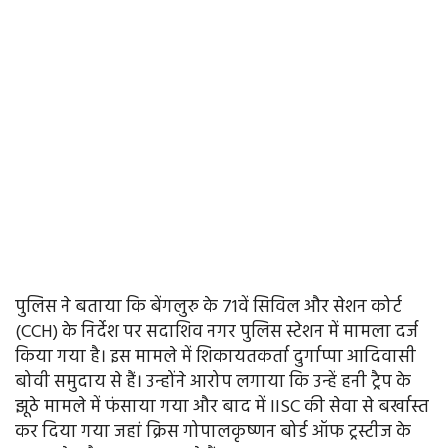
पुलिस ने बताया कि बेंगलुरु के 71वें सिविल और सेशन कोर्ट
(CCH) के निर्देश पर सदाशिव नगर पुलिस स्टेशन में मामला दर्ज
किया गया है। इस मामले में शिकायतकर्ता दुर्गाप्पा आदिवासी
बोवी समुदाय से हैं। उन्होंने आरोप लगाया कि उन्हें हनी ट्रैप के
झूठे मामले में फंसाया गया और बाद में IISC की सेवा से बर्खास्त
कर दिया गया जहां क्रिस गोपालकृष्णन बोर्ड ऑफ ट्रस्टीज के