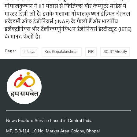
गोपालकृष्णन ने IIT मद्रास से फिजिक्स और कंप्यूटर साइंस में
मास्टर डिग्री ली है। इसके अलावा गोपालकृष्णन इंडियन नेशनल
एकेडमी ऑफ इंजीनियर्स (INAE) के फेलो हैं और भारतीय
इलेक्ट्रॉनिक्स और टेलीकम्यूनिकेशन इंजीनियर्स इंस्टीट्यूट (IETE)
के मानद फेलो हैं।
Tags:
Infosys
Kris Gopalakrishnan
FIR
SC ST Atrocity
News Feature Service based in Central India
MF, E-3/114, 10 No. Market Area Colony, Bhopal