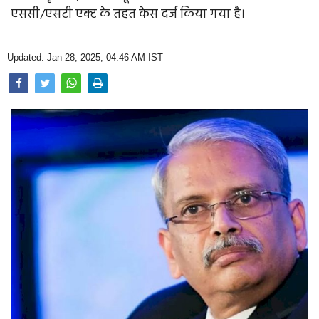
Opinion
एससी/एसटी एक्ट के तहत केस दर्ज किया गया है।
Health & Lifestyle
Updated: Jan 28, 2025, 04:46 AM IST
Photo Gallery
Home