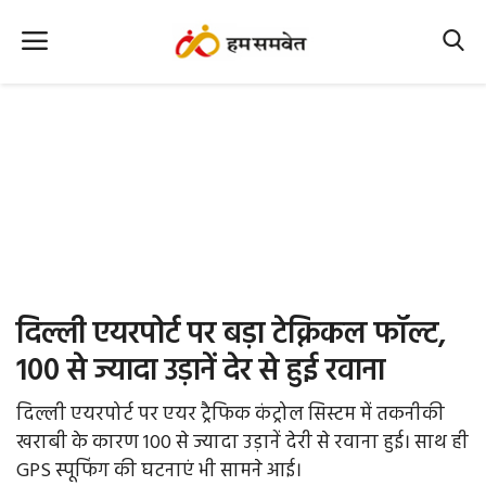
Home
Nation
MP Info
CG Info
International
दिल्ली एयरपोर्ट पर बड़ा टेक्निकल फॉल्ट,
Office Office
100 से ज्यादा उड़ानें देर से हुई रवाना
Political Gossips
दिल्ली एयरपोर्ट पर एयर ट्रैफिक कंट्रोल सिस्टम में तकनीकी
खराबी के कारण 100 से ज्यादा उड़ानें देरी से रवाना हुई। साथ ही
Farm & Food
GPS स्पूफिंग की घटनाएं भी सामने आई।