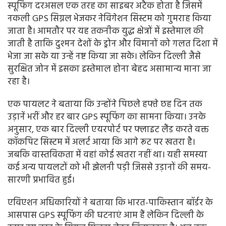
स्पूफिंग दरअसल एक तरह का साइबर अटैक होता है जिसमें
नकली GPS सिग्नल भेजकर नेविगेशन सिस्टम को गुमराह किया
जाता है। आमतौर पर यह तकनीक युद्ध क्षेत्रों में इस्तेमाल की
जाती है ताकि दुश्मन देशों के ड्रोन और विमानों को गलत दिशा में
भेजा जा सके या उन्हें नष्ट किया जा सके। लेकिन दिल्ली जैसे
सुरक्षित जोन में इसका इस्तेमाल होना बेहद असामान्य माना जा
रहा है।
एक पायलट ने बताया कि उन्होंने पिछले हफ्ते छह दिन तक
उड़ानें भरीं और हर बार GPS स्पूफिंग का सामना किया। उनके
अनुसार, एक बार दिल्ली एयरपोर्ट पर फ्लाइट लैंड करते वक्त
कॉकपिट सिस्टम में अलर्ट आया कि आगे रूट पर खतरा है।
जबकि वास्तविकता में वहां कोई खतरा नहीं था। यही समस्या
कई अन्य पायलटों को भी झेलनी पड़ी जिससे उड़ानों की समय-
सारणी प्रभावित हुई।
एविएशन अधिकारियों ने बताया कि भारत-पाकिस्तान बॉर्डर के
आसपास GPS स्पूफिंग की घटनाएं आम हैं लेकिन दिल्ली के