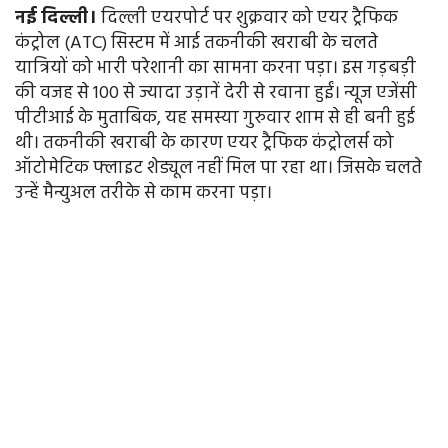
नई
दिल्ली।
दिल्ली एयरपोर्ट पर शुक्रवार को एयर ट्रैफिक
कंट्रोल (ATC) सिस्टम में आई तकनीकी खराबी के चलते
यात्रियों को भारी परेशानी का सामना करना पड़ा। इस गड़बड़ी
की वजह से 100 से ज्यादा उड़ानें देरी से रवाना हुईं। न्यूज एजेंसी
पीटीआई के मुताबिक, यह समस्या गुरुवार शाम से ही बनी हुई
थी। तकनीकी खराबी के कारण एयर ट्रैफिक कंट्रोलर्स को
ऑटोमेटिक फ्लाइट शेड्यूल नहीं मिल पा रहा था। जिसके चलते
उन्हें मैन्युअल तरीके से काम करना पड़ा।