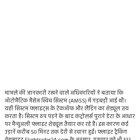
मामले की जानकारी रखने वाले अधिकारियों ने बताया कि
ऑटोमैटिक मैसेज स्विच सिस्टम (AMSS) में गड़बड़ी आई थी।
यही सिस्टम फ्लाइट्स के टेकऑफ और लैंडिंग का शेड्यूल तय
करता है। सिस्टम ठप पड़ने के बाद कंट्रोलर्स पुराने डेटा के आधार
पर मैन्युअली फ्लाइट शेड्यूल तैयार कर रहे हैं। इस कारण कई
उड़ानें करीब 50 मिनट तक देरी से रवाना हुईं। फ्लाइट ट्रैकिंग