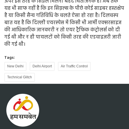
ऊपर इस तरह के सिग्नल मिलना बेहद चिंताजनक है। अब तक
यह भी साफ नहीं है कि इन सिग्नल्स के पीछे कोई साइबर हस्तक्षेप
है या किसी सैन्य गतिविधि के चलते ऐसा हो रहा है। दिलचस्प
बात यह है कि दिल्ली एयरस्पेस में किसी भी आर्मी एक्सरसाइज
की आधिकारिक जानकारी न तो एयर ट्रैफिक कंट्रोलर्स को दी
गई थी और न ही पायलटों को किसी तरह की एडवाइजरी जारी
की गई थी।
Tags:
New Delhi
Delhi Airport
Air Traffic Control
Technical Glitch