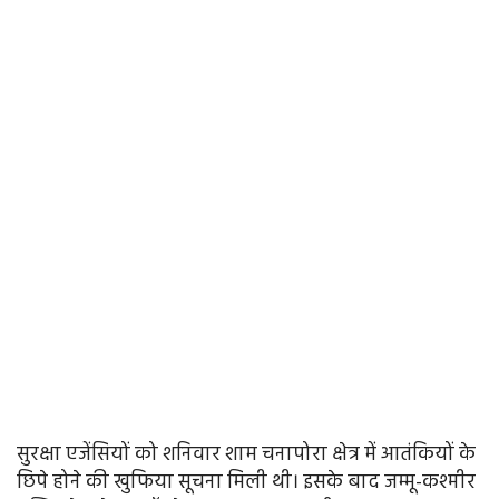
सुरक्षा एजेंसियों को शनिवार शाम चनापोरा क्षेत्र में आतंकियों के
छिपे होने की खुफिया सूचना मिली थी। इसके बाद जम्मू-कश्मीर