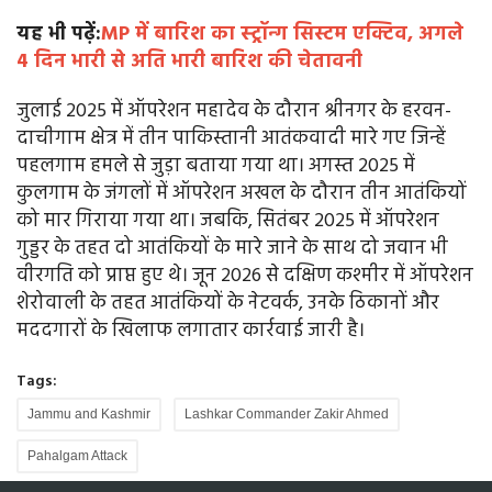
यह भी पढ़ें:
MP में बारिश का स्ट्रॉन्ग सिस्टम एक्टिव, अगले
4 दिन भारी से अति भारी बारिश की चेतावनी
जुलाई 2025 में ऑपरेशन महादेव के दौरान श्रीनगर के हरवन-
दाचीगाम क्षेत्र में तीन पाकिस्तानी आतंकवादी मारे गए जिन्हें
पहलगाम हमले से जुड़ा बताया गया था। अगस्त 2025 में
कुलगाम के जंगलों में ऑपरेशन अखल के दौरान तीन आतंकियों
को मार गिराया गया था। जबकि, सितंबर 2025 में ऑपरेशन
गुड्डर के तहत दो आतंकियों के मारे जाने के साथ दो जवान भी
वीरगति को प्राप्त हुए थे। जून 2026 से दक्षिण कश्मीर में ऑपरेशन
शेरोवाली के तहत आतंकियों के नेटवर्क, उनके ठिकानों और
मददगारों के खिलाफ लगातार कार्रवाई जारी है।
Tags:
Jammu and Kashmir
Lashkar Commander Zakir Ahmed
Pahalgam Attack