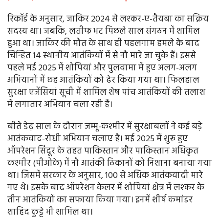
रिकॉर्ड के अनुसार, जाकिर 2024 से लश्कर-ए-तैयबा का सक्रिय
सदस्य था। जबकि, लतीफ भट पिछले साल संगठन में शामिल
हुआ था। जाकिर की मौत के साथ ही पहलगाम हमले के बाद
चिन्हित 14 स्थानीय आतंकियों में से नौ मारे जा चुके हैं। इससे
पहले मई 2025 में शोपियां और पुलवामा में हुए अलग-अलग
अभियानों में छह आतंकियों को ढेर किया गया था। फिलहाल
सुरक्षा एजेंसियां सूची में शामिल शेष पांच आतंकियों की तलाश
में लगातार अभियान चला रही हैं।
बीते डेढ़ साल के दौरान जम्मू-कश्मीर में सुरक्षाबलों ने कई बड़े
आतंकवाद-रोधी अभियान चलाए हैं। मई 2025 में शुरू हुए
ऑपरेशन सिंदूर के तहत पाकिस्तान और पाकिस्तान अधिकृत
कश्मीर (पीओके) में नौ आतंकी ठिकानों को निशाना बनाया गया
था। जिसमें सरकार के अनुसार, 100 से अधिक आतंकवादी मारे
गए थे। इसके बाद ऑपरेशन केलर में शोपियां क्षेत्र में लश्कर के
तीन आतंकियों का सफाया किया गया। इनमें शीर्ष कमांडर
शाहिद कुट्टे भी शामिल था।