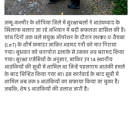
जम्मू-कश्मीर के शोपियां जिले में सुरक्षाबलों ने आतंकवाद के
खिलाफ चलाए जा रहे अभियान में बड़ी सफलता हासिल की है।
पांच दिनों तक चले संयुक्त ऑपरेशन के दौरान लश्कर-ए-तैयबा
(LeT) के शीर्ष कमांडर जाकिर अहमद गनी को मार गिराया
गया। बुधवार को चनापोरा इलाके से उसका शव बरामद किया
गया। सुरक्षा एजेंसियों के अनुसार, जाकिर उन 14 स्थानीय
आतंकियों की सूची में शामिल था जिन्हें पहलगाम आतंकी हमले
के बाद चिन्हित किया गया था। इस कार्रवाई के बाद सूची में
शामिल अब तक 9 आतंकियों का सफाया किया जा चुका है।
जबकि, शेष 5 आतंकियों की तलाश जारी है।