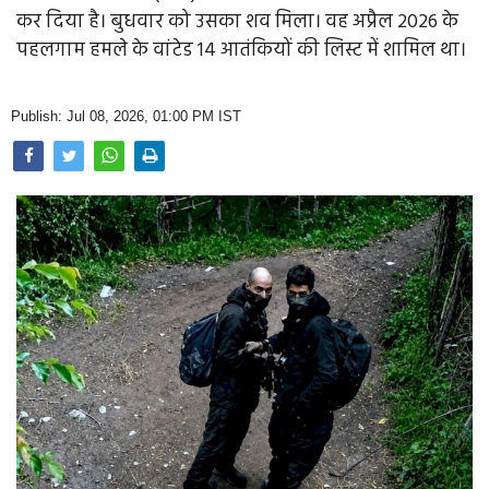
Opinion
कर दिया है। बुधवार को उसका शव मिला। वह अप्रैल 2026 के
पहलगाम हमले के वांटेड 14 आतंकियों की लिस्ट में शामिल था।
Health & Lifestyle
Photo Gallery
Publish: Jul 08, 2026, 01:00 PM IST
Home