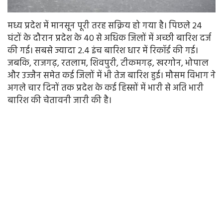
मध्य प्रदेश में मानसून पूरी तरह सक्रिय हो गया है। पिछले 24
घंटों के दौरान प्रदेश के 40 से अधिक जिलों में अच्छी बारिश दर्ज
की गई। सबसे ज्यादा 2.4 इंच बारिश धार में रिकॉर्ड की गई।
जबकि, राजगढ़, रतलाम, शिवपुरी, टीकमगढ़, खरगोन, भोपाल
और उज्जैन समेत कई जिलों में भी तेज बारिश हुई। मौसम विभाग ने
अगले चार दिनों तक प्रदेश के कई हिस्सों में भारी से अति भारी
बारिश की चेतावनी जारी की है।