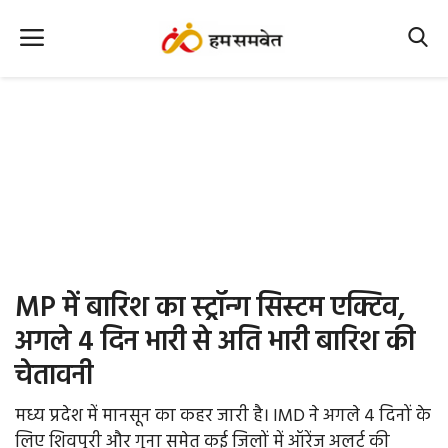
Home
Nation
MP Info
CG Info
International
MP में बारिश का स्ट्रॉन्ग सिस्टम एक्टिव,
Office Office
अगले 4 दिन भारी से अति भारी बारिश की
चेतावनी
Political Gossips
मध्य प्रदेश में मानसून का कहर जारी है। IMD ने अगले 4 दिनों के
Farm & Food
लिए शिवपुरी और गुना समेत कई जिलों में ऑरेंज अलर्ट की