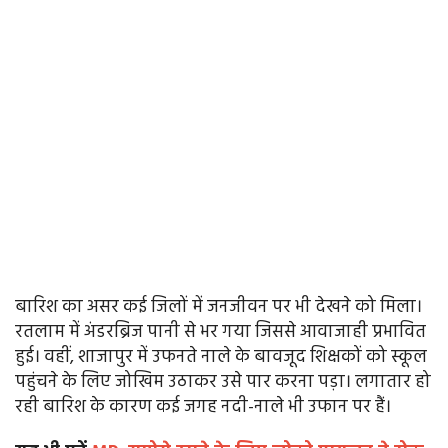
बारिश का असर कई जिलों में जनजीवन पर भी देखने को मिला।
रतलाम में अंडरब्रिज पानी से भर गया जिससे आवाजाही प्रभावित
हुई। वहीं, शाजापुर में उफनते नाले के बावजूद शिक्षकों को स्कूल
पहुंचने के लिए जोखिम उठाकर उसे पार करना पड़ा। लगातार हो
रही बारिश के कारण कई जगह नदी-नाले भी उफान पर हैं।