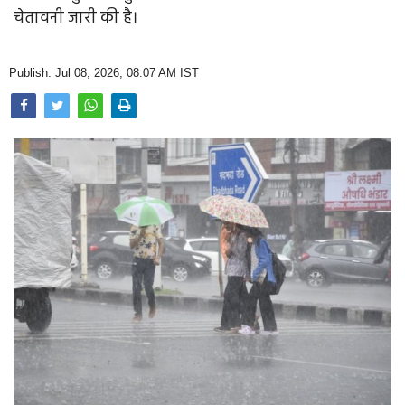
Opinion
चेतावनी जारी की है।
Health & Lifestyle
Publish: Jul 08, 2026, 08:07 AM IST
Photo Gallery
Home