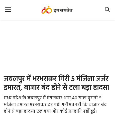
Home
Nation
MP Info
CG Info
International
जबलपुर में भरभराकर गिरी 5 मंजिला जर्जर
Office Office
इमारत, बाजार बंद होने से टला बड़ा हादसा
Political Gossips
मध्य प्रदेश के जबलपुर में मंगलवार शाम 40 साल पुरानी 5
मंजिला इमारत भरभराकर ढह गई। गनीमत रही कि बाजार बंद
Farm & Food
होने से बड़ा हादसा टल गया और कोई जनहानि नहीं हुई।