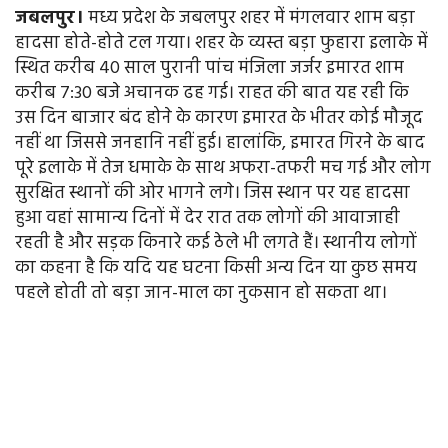
जबलपुर।
मध्य प्रदेश के जबलपुर शहर में मंगलवार शाम बड़ा
हादसा होते-होते टल गया। शहर के व्यस्त बड़ा फुहारा इलाके में
स्थित करीब 40 साल पुरानी पांच मंजिला जर्जर इमारत शाम
करीब 7:30 बजे अचानक ढह गई। राहत की बात यह रही कि
उस दिन बाजार बंद होने के कारण इमारत के भीतर कोई मौजूद
नहीं था जिससे जनहानि नहीं हुई। हालांकि, इमारत गिरने के बाद
पूरे इलाके में तेज धमाके के साथ अफरा-तफरी मच गई और लोग
सुरक्षित स्थानों की ओर भागने लगे। जिस स्थान पर यह हादसा
हुआ वहां सामान्य दिनों में देर रात तक लोगों की आवाजाही
रहती है और सड़क किनारे कई ठेले भी लगते हैं। स्थानीय लोगों
का कहना है कि यदि यह घटना किसी अन्य दिन या कुछ समय
पहले होती तो बड़ा जान-माल का नुकसान हो सकता था।