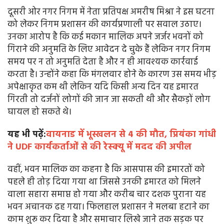
दूसरी ओर नगर निगम में नेता प्रतिपक्ष अमरीष मिश्रा ने इस घटना
को लेकर निगम प्रशासन की कार्यप्रणाली पर सवाल उठाए।
उनका आरोप है कि कई मकान मालिक अपने जर्जर भवनों को
गिराने की अनुमति के लिए आवेदन दे चुके हैं लेकिन नगर निगम
समय पर न तो अनुमति देता है और न ही आवश्यक कार्रवाई
करता है। उन्होंने कहा कि मंगलवार होने के कारण उस समय भीड़
अपेक्षाकृत कम थी लेकिन यदि किसी अन्य दिन यह इमारत
गिरती तो दर्जनों लोगों की जान जा सकती थी और सैकड़ों लोग
घायल हो सकते थे।
यह भी पढ़ें:
वायनाड में भूस्खलन से 4 की मौत, प्रियंका गांधी
ने UDF कार्यकर्ताओं से की रेस्क्यू में मदद की अपील
वहीं, भवन मालिक का कहना है कि आसपास की इमारतों को
पहले ही तोड़ दिया गया था जिससे उनकी इमारत को मिलने
वाला सहारा समाप्त हो गया और करीब चार दशक पुराना यह
भवन अचानक ढह गया। फिलहाल प्रशासन ने मलबा हटाने का
काम शुरू कर दिया है और समाचार लिखे जाने तक सड़क पर