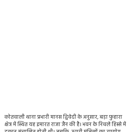
कोतवाली थाना प्रभारी मानस द्विवेदी के अनुसार, बड़ा फुहारा
क्षेत्र में स्थित यह इमारत राजा जैन की है। भवन के निचले हिस्से में