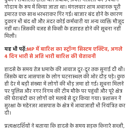
दुकान संचालित होती थी। जबकि, ऊपरी मंजिलों का उपयोग
गोदाम के रूप में किया जाता था। मंगलवार शाम अचानक पूरी
इमारत एक साथ भरभराकर गिर गई। बाजार बंद होने के कारण
दुकान भी बंद थी और अंदर कोई कर्मचारी या अन्य व्यक्ति मौजूद
नहीं था। जिसकी वजह से किसी के हताहत होने की सूचना नहीं
मिली।
यह भी पढ़ें:
MP में बारिश का स्ट्रॉन्ग सिस्टम एक्टिव, अगले
4 दिन भारी से अति भारी बारिश की चेतावनी
हादसे के समय तेज धमाके की आवाज दूर-दूर तक सुनाई दी थी।
जिसके बाद आसपास के लोग घटनास्थल की ओर दौड़ पड़े। कुछ
ही देर में बड़ी संख्या में लोगों की भीड़ जमा हो गई। सूचना मिलने
पर पुलिस और नगर निगम की टीम मौके पर पहुंची और पूरे क्षेत्र
की घेराबंदी कर लोगों को मलबे से दूर किया गया। प्रशासन ने
सुरक्षा के मद्देनजर आसपास के क्षेत्र में आवाजाही भी नियंत्रित कर
दी।
प्रत्यक्षदर्शियों ने बताया कि हादसे के समय सड़क किनारे सब्जी,