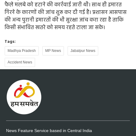
फैले मलबे को हटाने की कार्रवाई जारी थी। साथ ही इमारत
गिरने के कारणों की जांच शुरू कर दी गई है। प्रशासन आसपास
की अन्य पुरानी इमारतों की भी सुरक्षा जांच करा रहा है ताकि
किसी संभावित खतरे को समय रहते टाला जा सके।
Tags:
Madhya Pradesh
MP News
Jabalpur News
Accident News
News Feature Service based in Central India