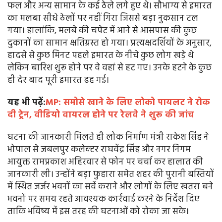
फल और अन्य सामान के कई ठेले लगे हुए थे। सौभाग्य से इमारत
का मलबा सीधे ठेलों पर नहीं गिरा जिससे बड़ा नुकसान टल
गया। हालांकि, मलबे की चपेट में आने से आसपास की कुछ
दुकानों का सामान क्षतिग्रस्त हो गया। प्रत्यक्षदर्शियों के अनुसार,
हादसे से कुछ मिनट पहले इमारत के नीचे कुछ लोग खड़े थे
लेकिन बारिश शुरू होने पर वे वहां से हट गए। उनके हटने के कुछ
ही देर बाद पूरी इमारत ढह गई।
यह भी पढ़ें:
MP: समोसे खाने के लिए लोको पायलट ने रोक
दी ट्रेन, वीडियो वायरल होने पर रेलवे ने शुरू की जांच
घटना की जानकारी मिलते ही लोक निर्माण मंत्री राकेश सिंह ने
भोपाल से जबलपुर कलेक्टर राघवेंद्र सिंह और नगर निगम
आयुक्त रामप्रकाश अहिरवार से फोन पर चर्चा कर हालात की
जानकारी ली। उन्होंने बड़ा फुहारा समेत शहर की पुरानी बस्तियों
में स्थित जर्जर भवनों का सर्वे कराने और लोगों के लिए खतरा बने
भवनों पर समय रहते आवश्यक कार्रवाई करने के निर्देश दिए
ताकि भविष्य में इस तरह की घटनाओं को रोका जा सके।