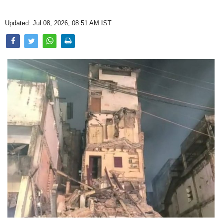
Opinion
Updated: Jul 08, 2026, 08:51 AM IST
Health & Lifestyle
Photo Gallery
Home