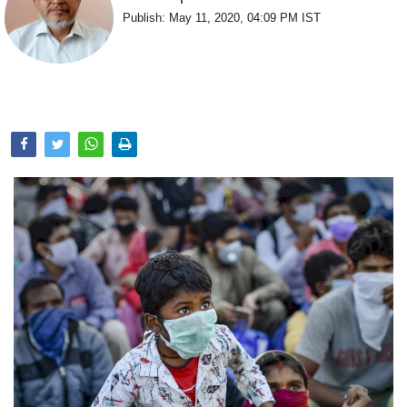
Opinion
Publish: May 11, 2020, 04:09 PM IST
Health & Lifestyle
Photo Gallery
Home