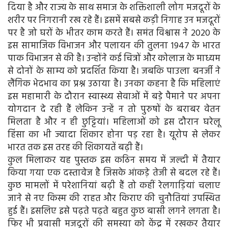
दिया है और राज्य के साथ समाज के शक्तिशाली लोग मजदूरों के
शरीर पर निगरानी रख रहे हैं। इसमें सबसे कड़ी निगाह उन मजदूरों
पर है जो घरों के भीतर काम करते हैं। समंत विश्वास ने 2020 के
इस सामाजिक विभाजन और पलायन की तुलना 1947 के भारत
पाक विभाजन से की है। उन्होंने कई चित्रों और कोलाज के माध्यम
से दोनों के साम्य को प्रदर्शित किया है। जबकि पाउला बनर्जी ने
लैंगिक भेदभाव का प्रश्न उठाया है। उनका कहना है कि महिलाएं
इस महामारी के दौरान स्वास्थ्य सेवाओं में बड़े पैमाने पर अपना
योगदान दे रही हैं लेकिन उन्हें न तो पुरुषों के बराबर वेतन
मिलता है और न ही छुट्टियां। महिलाओं को इस दौरान घरेलू
हिंसा का भी ज्यादा शिकार होना पड़ रहा है। यूरोप से लेकर
भारत तक इस तरह की शिकायतें बढ़ी हैं।
कुल मिलाकर यह पुस्तक इस कठिन समय में जल्दी में तैयार
किया गया एक दस्तावेज है जिसके आंकड़े तेजी से बदल रहे हैं।
कुछ मामलों में परेशानियां बढ़ी हैं तो कहीं रेलगाड़ियां चलाए
जाने से नए किस्म की राहत और किराए की चुनौतियां उपस्थित
हुई हैं। इसलिए इसे पढ़ते पढ़ते बहुत कुछ बासी लगने लगता है।
फिर भी प्रवासी मजदूरों की समस्या को केंद्र में रखकर तैयार