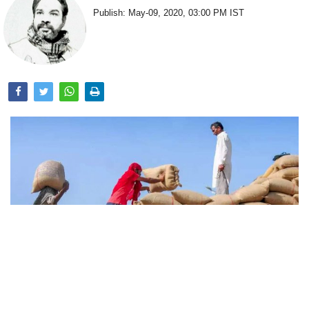
Publish: May-09, 2020, 03:00 PM IST