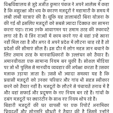
विश्वविद्यालय से जुड़े अजीत कुमार पंकज ने अपने आलेख में कहा
है कि असुरक्षा और भय के कारण मजदूरों ने महामारी के समय में
लंबी लंबी यात्राएं की हैं। चूंकि यह तालाबंदी बिना योजना के
की गई थी इसलिए मजदूरों को सबसे ज्यादा दिक्कत का सामना
करना पड़ा। राज्य उनके आवागमन पर तमाम तरह की रुकावटें
लगा रहे हैं। वे जिन राज्यों में काम करने गए थे वहां उन्हें खाना
नहीं मिल रहा है और अगर वे अपने प्रदेश में लौटना चाह रहे हैं तो
प्रदेशों की सीमाएं सील हैं। इस दौर में लोग महज जान बचाने के
लिए तमाम तरह के मानवाधिकारों के उल्लंघन को तैयार हैं।
अमानवीयता एक सामान्य नियम बन चुकी है। सोशल मीडिया
पर जो भी पुलिस से मानवीय व्यवहार की अपेक्षा करता है उसका
मजाक उड़ाया जाता है। उससे भी ज्यादा समस्या यह है कि
प्रवासी मजदूरों को उनका परिवार और गांव भी सहज स्वीकार
करने को तैयार नहीं है। मजदूरों के लौटने से पंचायतें तनाव में हैं
और वहां सफाई और प्रदूषण के नए नियम बन रहे हैं। गांवों के
दबंग मजदूरों पर क्वारंटीन के साथ नए नियम थोप रहे हैं।
बिहारी मजदूरों की घर वापसी पर एक रिपोर्ट अनामिका
प्रियदर्शी और सोनमनि चौधरी ने तैयार की है जिसमें उन्होंने