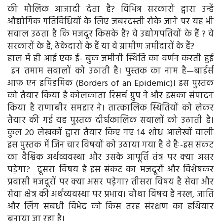
की मौलिक आजादी देता है? विभिन्न सरकारों द्वारा उन्हें
औद्योगिक गतिविधियों के लिए जबरदस्ती रोके जाने पर यह भी
सवाल उठता है कि मजदूर किसके हैं? वे उद्योगपतियों के हैं ? वे
सरकारों के हैं, ठेकेदारों के हैं या वे ग्रामीण जमींदारों के हैं?
हाल में ही आई एक ई- बुक जमीनी स्थिति का वर्णन करती हुई
इन तमाम सवालों को उठाती है। पुस्तक का नाम है—बार्डर्स
आफ एन इपिडमिक (Borders of an Epidemic)। इस पुस्तक
को तैयार किया है कोलकाता रिसर्च ग्रुप ने और इसका संपादन
किया है राणाबीर समद्दार ने। तात्कालिक स्थितियों को लेकर
तैयार की गई यह पुस्तक दीर्घकालिक सवालों को उठाती है।
कुल 20 लेखकों द्वारा तैयार किए गए 14 शोध आलेखों वाली
इस पुस्तक में जिन चार विषयों को उठाया गया है वे हैः-इस संकट
का वैश्विक अर्थव्यवस्था और उसके आपूर्ति तंत्र पर क्या असर
पड़ेगा? दूसरा विषय है इस संकट का मजदूरों और विशेषकर
प्रवासी मजदूरों पर क्या असर पड़ेगा? तीसरा विषय है सेवा और
सेवा क्षेत्र की अर्थव्यवस्था पर प्रभाव। चौथा विषय है नस्ल, जाति
और लिंग संबंधी विभेद को किस तरह संरक्षण का हथियार
बनाया जा रहा है।