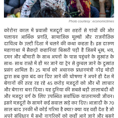
Photo courtesy : economictimes
कोरोना काल में प्रवासी मजदूरों का शहरों से गांवों की ओर
पलायन आर्थिक प्रगति, सामाजिक मूल्यों और राजनीतिक
दायित्व के उल्टी दिशा में चलने की कथा कहता है। इस दारुण
महागाथा में सैकड़ों कहानियां बिखरी पड़ी हैं जिसमें भूख, भय,
दमन और बीमारी के साथ अपनों के पास पहुंचने के सुखांत के
साथ- साथ रास्ते में ही मर जाने या ट्रेन से कुचल जाने के दुखांत
प्रसंग शामिल हैं। 25 मार्च को अचानक प्रधानमंत्री नरेंद्र मोदी
द्वारा सब कुछ बंद कर दिए जाने की घोषणा ने अपने ही देश में
बेगानों की तरह रह रहे 45 करोड़ मजदूरों को और भी लाचार
और बेगाना बना दिया। यह दुनिया की सबसे बड़ी तालाबंदी थी
और मजदूर वर्ग के लिए उपस्थित सर्वाधिक यातनामयी जीवन।
इसने मजदूरों के सामने कई सवाल खड़े कर दिए। आजादी के 70
साल बाद उनकी भी कोई गरिमा है क्या? क्या यह वही देश है जो
अपने संविधान में सभी नागरिकों को कहीं आने जाने और बसने