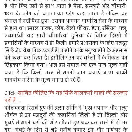
है और फिर उसी से साथ आता है पैसा, संस्कृति और बीमारी।
1871 के प्लेग को बंगाल का प्लेग कहा जाता है लेकिन वह
बंगाल में नहीं पैदा हुआ। उसका आगमन आयरिश सेना के माध्यम
से हुआ था। स्माल पाक्स, प्लेग, येलो फीवर, हैजा, रसियन फ्लू,
एचआईवी यह सारी बीमारियां दुनिया के विभिन्न हिस्सों में
प्रवासियों के माध्यम से ही फैलीं। हमारे प्रशासकों के लिए मजदूर
सिर्फ जैव वैज्ञानिक इकाई हैं। उन्होंने उनके मनुष्य होने के अहसास
को खत्म कर दिया है। इसीलिए उन पर बरेली में केमिकल का
छिड़काव किया गया। आज इस समाज का एक मात्र मूल्य यही
बचा है कि किसी तरह से अपनी जान बचाई जाए। बाकी
मानवीय गरिमा के मूल्य समाप्त हो रहे हैं।
Click
साबित कीजिए कि यह सिर्फ बालकनी वालों की सरकार
नहीं है...
कोलकाता रिसर्च ग्रुप की उत्सा सर्मिन ने `भूख अपमान और मृत्यु’
शीर्षक से उन मजदूरों की कहानियां लिखी हैं जो दिल्ली और
मुंबई से अपने घरों की ओर लौटते हुए थक कर रास्ते में ही मर
गए। मुंबई के टिस से जुड़े मनीष कुमार झा और मणिपुर के