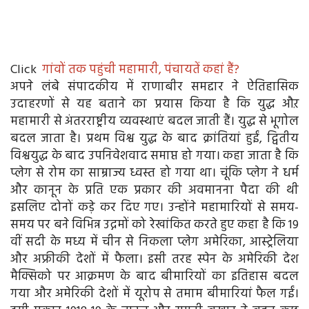
Click
गांवों तक पहुंची महामारी, पंचायतें कहां हैं?
अपने लंबे संपादकीय में राणाबीर समद्दार ने ऐतिहासिक
उदाहरणों से यह बताने का प्रयास किया है कि युद्ध औऱ
महामारी से अंतरराष्ट्रीय व्यवस्थाएं बदल जाती हैं। युद्ध से भूगोल
बदल जाता है। प्रथम विश्व युद्ध के बाद क्रांतियां हुईं, द्वितीय
विश्वयुद्ध के बाद उपनिवेशवाद समाप्त हो गया। कहा जाता है कि
प्लेग से रोम का साम्राज्य ध्वस्त हो गया था। चूंकि प्लेग ने धर्म
और कानून के प्रति एक प्रकार की अवमानना पैदा की थी
इसलिए दोनों कड़े कर दिए गए। उन्होंने महामारियों से समय-
समय पर बने विभिन्न उद्गमों को रेखांकित करते हुए कहा है कि 19
वीं सदी के मध्य में चीन से निकला प्लेग अमेरिका, आस्ट्रेलिया
और अफ्रीकी देशों में फैला। इसी तरह स्पेन के अमेरिकी देश
मैक्सिको पर आक्रमण के बाद बीमारियों का इतिहास बदल
गया और अमेरिकी देशों में यूरोप से तमाम बीमारियां फैल गईं।