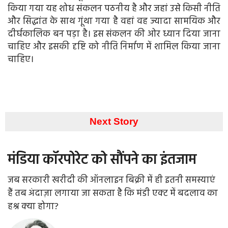
किया गया यह शोध संकलन पठनीय है और जहां उसे किसी नीति
और सिद्धांत के साथ गूंथा गया है वहां वह ज्यादा सामयिक और
दीर्घकालिक बन पड़ा है। इस संकलन की ओर ध्यान दिया जाना
चाहिए और इसकी दृष्टि को नीति निर्माण में शामिल किया जाना
चाहिए।
Next Story
मंडिया कॉरपोरेट को सौंपने का इंतजाम
जब सरकारी खरीदी की ऑनलाइन बिक्री में ही इतनी समस्याएं
हैं तब अंदाज़ा लगाया जा सकता है कि मंडी एक्‍ट में बदलाव का
हश्र क्या होगा?