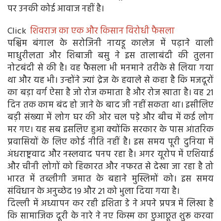
पर उनकी कोई आवाज नहीं है।
Click
शिवराज का एक और किसान विरोधी फैसला
पश्चिम बंगाल के सरोजिनी नायडू कालेज में पढ़ाने वाली
माधुरीलता और शिबाजी बसु ने इस तालाबंदी की तुलना
नोटबंदी से की है। वह फैसला भी मनमाने तरीके से लिया गया
था और यह भी। उन्होंने ज्यां द्रेज के हवाले से कहा है कि मजदूरों
का बड़ा वर्ग ऐसा है जो रोज कमाता है और रोज खाता है। वह 21
दिन तक काम बंद हो जाने के बाद जी नहीं सकता था। इसीलिए
बड़ी संख्या में लोग घर की ओर चल पड़े और बीच में कई लोग
मर गए। यह सब इसलिए हुआ क्योंकि सरकार के पास आंतरिक
प्रवासियों के लिए कोई नीति नहीं है। इस समय पूरी दुनिया में
अंधराष्ट्रवाद और नस्लवाद पनप रहा है। अगर यूरोप में एशियाई
और चीनी लोगों को हिकारत और नफरत से देखा जा रहा है तो
भारत में तब्लीगी जमात के बहाने मुस्लिमों को। इस समय
संविधान के अनुच्छेद 19 और 21 को भुला दिया गया है।
दिल्ली में अध्यापन कर रही इशिता डे ने अपने प्रपत्र में लिखा है
कि सामाजिक दूरी के नारे ने नए किस्म का छुआछूत शुरू करवा