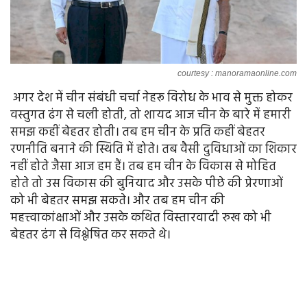
courtesy : manoramaonline.com
अगर देश में चीन संबंधी चर्चा नेहरू विरोध के भाव से मुक्त होकर
वस्तुगत ढंग से चली होती, तो शायद आज चीन के बारे में हमारी
समझ कहीं बेहतर होती। तब हम चीन के प्रति कहीं बेहतर
रणनीति बनाने की स्थिति में होते। तब वैसी दुविधाओं का शिकार
नहीं होते जैसा आज हम हैं। तब हम चीन के विकास से मोहित
होते तो उस विकास की बुनियाद और उसके पीछे की प्रेरणाओं
को भी बेहतर समझ सकते। और तब हम चीन की
महत्त्वाकांक्षाओं और उसके कथित विस्तारवादी रुख को भी
बेहतर ढंग से विश्लेषित कर सकते थे।