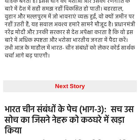
वाहक बनता है। इससे चीन की मंशाओं और उसकी रणनीति के
बारे में देश में सही समझ नहीं विकसित हो पाती। बहरहाल,
वुहान और मल्लपुरम में जो भावनाएं व्यक्त हुईं, वो क्यों जमीन पर
नहीं उतरी हैं, यह सवाल अवश्य हमारे सामने मौजूद है। प्रधानमंत्री
नरेंद्र मोदी और उनकी सरकार से देश अपेक्षा करता है कि वो इस
बारे में अधिक स्पष्टता और भरोसा भारतीय जनता में पैदा करें।
तभी आज के माहौल में भारत- चीन संबंधों को लेकर कोई सार्थक
चर्चा आगे बढ़ पाएगी।
Next Story
भारत चीन संबंधों के पेच (भाग-3): ​​​​​​​सच उस
सोच का जिसने नेहरू को कठघरे में खड़ा
किया