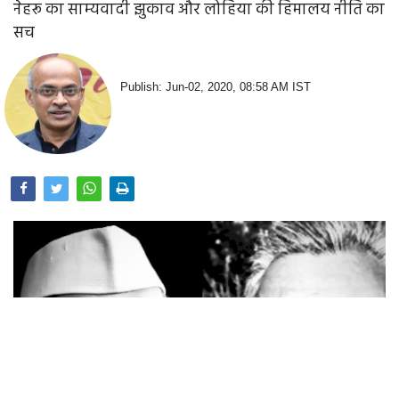
नेहरू का साम्यवादी झुकाव और लोहिया की हिमालय नीति का
सच
Publish: Jun-02, 2020, 08:58 AM IST