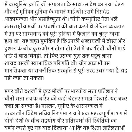
में कम्युनिस्ट क्रांति की सफलता के साथ उस देश का नया चेहरा
और नई भूमिका दुनिया के सामने आई थी। उसमें निसंदेह
आक्रामकता और असहिष्णुता थी। चीनी कम्युनिस्ट नेता भले
अंतरराष्ट्रीय मंचों पर पंचशील की बात करते थे लेकिन व्यवहार
में उन पर साम्यवाद को पूरी दुनिया में फैलाने का जुनून छाया
हुआ था। यह बहुत मुमकिन है कि उनकी शब्दावली में दोस्त और
दुश्मन के बीच कुछ और न होता हो। ऐसे में जब ‘हिंदी-चीनी भाई-
भाई’ से बात बिगड़ी, तो फिर उसका युद्ध तक पहुंच जाना
शायद उसकी स्वाभाविक परिणति थी। चीन आज भी उस
मानसिकता या राजनीतिक संस्कृति से पूरी तरह उबर गया है, यह
नहीं कहा जा सकता।
मगर बीते दशकों में कुछ मौकों पर भारतीय सत्ता प्रतिष्ठान ने
चीनी सत्ता तंत्र के चरित्र की कहीं बेहतर समझ दिखाई- यह जरूर
कहा जा सकता है। मसलन, यूपीए के शासनकाल में
तत्कालीन विदेश सचिव निरुपमा राव ने एक महत्त्वपूर्ण भाषण में
दोनों देशों के बीच सहयोग और प्रतिस्पर्धा की स्थितियों का
वर्णन करते हुए यह याद दिलाया था कि यह रिश्ता जटिलताओं