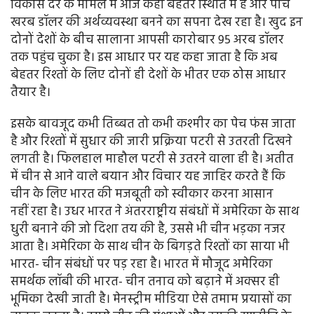
विकास दर के मामले में आज कहीं बेहतर स्थिति में है और पांच
खरब डॉलर की अर्थव्यवस्था बनने का सपना देख रहा है। खुद इन
दोनों देशों के बीच सालाना आपसी कारोबार 95 अरब डॉलर
तक पहुंच चुका है। इस आधार पर यह कहा जाता है कि अब
बेहतर रिश्तों के लिए दोनों ही देशों के भीतर एक ठोस आधार
तैयार है।
इसके बावजूद कभी तिब्बत तो कभी कश्मीर का पेच फंस जाता
है और रिश्तों में सुधार की जारी प्रक्रिया पटरी से उतरती दिखने
लगती है। फिलहाल माहौल पटरी से उतरने वाला ही है। अतीत
में चीन से आने वाले बयान और विचार यह जाहिर करते हैं कि
चीन के लिए भारत की मजबूती को स्वीकार करना आसान
नहीं रहा है। उधर भारत ने अंतरराष्ट्रीय संबंधों में अमेरिका के साथ
धुरी बनाने की जो दिशा तय की है, उससे भी चीन भड़का नजर
आता है। अमेरिका के साथ चीन के बिगड़ते रिश्तों का साया भी
भारत- चीन संबंधों पर पड़ रहा है। भारत में मौजूद अमेरिका
समर्थक लॉबी की भारत- चीन तनाव को बढ़ाने में अक्सर ही
भूमिका देखी जाती है। मेनस्ट्रीम मीडिया ऐसे तमाम प्रयासों का