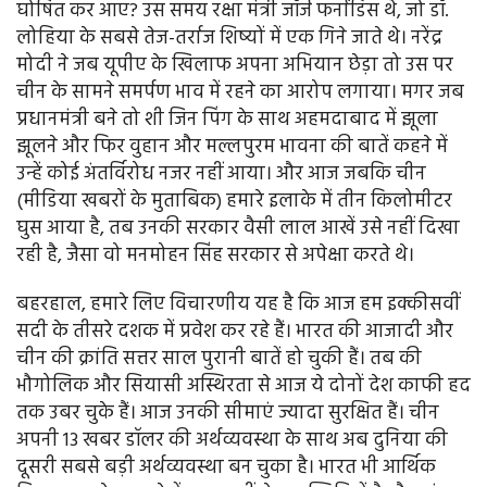
घोषित कर आए? उस समय रक्षा मंत्री जॉर्ज फर्नांडिस थे, जो डॉ.
लोहिया के सबसे तेज-तर्राज शिष्यों में एक गिने जाते थे। नरेंद्र
मोदी ने जब यूपीए के खिलाफ अपना अभियान छेड़ा तो उस पर
चीन के सामने समर्पण भाव में रहने का आरोप लगाया। मगर जब
प्रधानमंत्री बने तो शी जिन पिंग के साथ अहमदाबाद में झूला
झूलने और फिर वुहान और मल्लपुरम भावना की बातें कहने में
उन्हें कोई अंतर्विरोध नजर नहीं आया। और आज जबकि चीन
(मीडिया खबरों के मुताबिक) हमारे इलाके में तीन किलोमीटर
घुस आया है, तब उनकी सरकार वैसी लाल आखें उसे नहीं दिखा
रही है, जैसा वो मनमोहन सिंह सरकार से अपेक्षा करते थे।
बहरहाल, हमारे लिए विचारणीय यह है कि आज हम इक्कीसवीं
सदी के तीसरे दशक में प्रवेश कर रहे हैं। भारत की आजादी और
चीन की क्रांति सत्तर साल पुरानी बातें हो चुकी हैं। तब की
भौगोलिक और सियासी अस्थिरता से आज ये दोनों देश काफी हद
तक उबर चुके हैं। आज उनकी सीमाएं ज्यादा सुरक्षित हैं। चीन
अपनी 13 खबर डॉलर की अर्थव्यवस्था के साथ अब दुनिया की
दूसरी सबसे बड़ी अर्थव्यवस्था बन चुका है। भारत भी आर्थिक