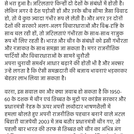
से भरा हुआ है। जटिलताएं किन्हीं दो देशों के संबंधों में होती हैं।
लेकिन अगर वे देश पड़ोसी हों और उनके बीच सीमा जैसा विवाद
हो, तो वे कुछ ज्यादा गंभीर रूप ले लेती हैं। और अगर उन दोनों
देशों की सरकारें अलग-अलग विचारधाराओं और विश्व-दृष्टि के
साथ चल रही हों, तो जटिलताएं गंभीरता के साथ-साथ नाजुक
रूप भी लिए रहती हैं। भारत और चीन के संबंधों को इसी गंभीरता
और नजाकत के साथ समझा जा सकता है। मगर राजनीतिक
पार्टियों और विचारधाराओं के सामने चुनौती
अपना चुनावी समर्थन आधार बढ़ाने की होती भी है और अक्सर
उन्हें लगता है कि ऐसी समझदारी की बजाय भावनाएं भड़काकर
बेहतर लाभ लिया जा सकता है।
वरना, इस सवाल का और क्या जवाब हो सकता है कि 1950-
60 के दशक में चीन एवं तिब्बत के मुद्दों पर कांग्रेस सरकार और
प्रधानमंत्री नेहरू के ऊपर अपनी लच्छेदार भाषणशैली में
हमला बोलते हुए अपनी राजनीतिक पहचान बनाने वाले अटल
बिहारी वाजपेयी 2003 में जब बतौर प्रधानमंत्री चीन गए, तो
पहली बार भारत की तरफ से तिब्बत को चीन का अभिन्न अंग