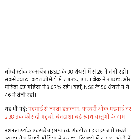
बॉम्बे स्टॉक एक्सचेंज (BSE) के 30 शेयरों में से 26 में तेजी रही।
सबसे ज्यादा बढ़त जोमैटो में 7.43%, ICICI बैंक में 3.40% और
महिंद्रा एंड महिंद्रा में 3.07% रही। वहीं, NSE के 50 शेयरों में से
46 में तेजी रही।
यह भी पढे़ं:
महंगाई से जनता हलकान, फरवरी थोक महंगाई दर
2.38 तक फीसदी पहुंची, बेतहाशा बढ़े खाद्य वस्तुओं के दाम
नेशनल स्टॉक एक्सचेंज (NSE) के सेक्टोरल इंडाइसेज में सबसे
ज्यादा तेज निफ्टी मीडिया में 3.62%, रियल्टी में 3.16%, ऑटो में