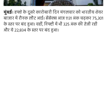
मुंबई
। हफ्ते के दूसरे कारोबारी दिन मंगलवार को भारतीय शेयर
बाजार में रौनक लौट आई। सेंसेक्स आज 1131 अंक चढ़कर 75,301
के स्तर पर बंद हुआ। वहीं, निफ्टी में भी 325 अंक की तेजी रही
और ये 22,834 के स्तर पर बंद हुआ।