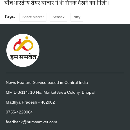
बीच भारतीय शेयर बाजार में भी रौनक देखने को मिली।
Tags:
Share Market
Sensex
Nifty
News Feature Service based in Central India
MF, E-3/114, 10 No. Market Area Colony, Bhopal
Madhya Pradesh - 462002
0755-4220064
feedback@humsamvet.com