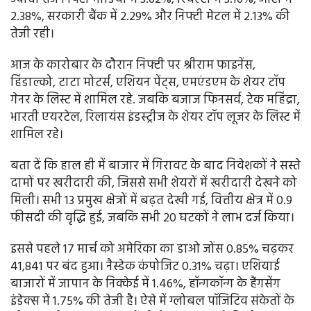
2.38%, सरकारी बैंक में 2.29% और निफ्टी मेटल में 2.13% की
तेजी रही।
आज के कारोबार के दौरान निफ्टी पर श्रीराम फाइनेंस,
हिंडाल्को, टाटा मोटर्स, एशियन पेंट्स, एमएंडएम के शेयर टॉप
गेनर के लिस्ट में शामिल रहे. जबकि बजाज फिनसर्व, टेक महिंद्रा,
भारती एयरटेल, रिलायंस इंडस्ट्रीज के शेयर टॉप लूजर के लिस्ट में
शामिल रहे।
बता दें कि हाल ही में बाजार में गिरावट के बाद निवेशकों ने सस्ते
दामों पर खरीदारी की, जिससे सभी शेयरों में खरीदारी देखने को
मिली। सभी 13 प्रमुख क्षेत्रों में बढ़त देखी गई, वित्तीय क्षेत्र में 0.9
फीसदी की वृद्धि हुई, जबकि सभी 20 घटकों ने लाभ दर्ज किया।
इससे पहले 17 मार्च को अमेरिका का डाओ जोंस 0.85% चढ़कर
41,841 पर बंद हुआ। नैस्डेक कंपोजिट 0.31% चढ़ा। एशियाई
बाजारों में जापान के निक्केई में 1.46%, हॉन्गकॉन्ग के हैंगसेंग
इंडेक्स में 1.75% की तेजी है। ऐसे में ग्लोबल पॉजिटिव संकेतों के