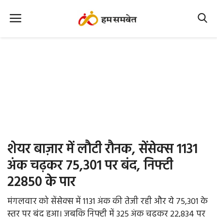
Home
Nation
MP Info
CG Info
International
शेयर बाज़ार में लौटी रौनक, सेंसेक्स 1131
Office Office
अंक चढ़कर 75,301 पर बंद, निफ्टी
22850 के पार
Political Gossips
मंगलवार को सेंसेक्स में 1131 अंक की तेजी रही और ये 75,301 के
Farm & Food
स्तर पर बंद हुआ। जबकि निफ्टी में 325 अंक चढ़कर 22,834 पर