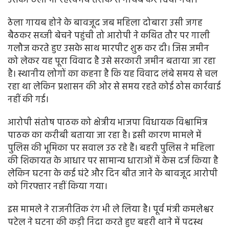
उसका ठेला भी रहस्यमय तरीके से गायब कर दिया गया।
ठेला गायब होने के बावजूद जब महिला दोबारा उसी जगह
बैठकर सब्जी बेचने पहुंची तो आरोपी ने कथित तौर पर गाली
गलौज करते हुए उसके साथ मारपीट शुरू कर दी। जिस जमीन
को लेकर यह पूरा विवाद है उसे सरकारी जमीन बताया जा रहा
है। स्थानीय लोगों का कहना है कि यह विवाद लंबे समय से चल
रहा था लेकिन प्रशासन की ओर से समय रहते कोई ठोस कार्रवाई
नहीं की गई।
आरोपी संतोष पाठक को क्षेत्रीय भाजपा विधायक विश्वामित्र
पाठक का करीबी बताया जा रहा है। इसी कारण मामले में
पुलिस की भूमिका पर सवाल उठ रहे हैं। बहरी पुलिस ने महिला
की शिकायत के आधार पर सामान्य धाराओं में केस दर्ज किया है
लेकिन घटना के कई घंटे और दिन बीत जाने के बावजूद आरोपी
को गिरफ्तार नहीं किया गया।
इस मामले ने राजनीतिक रंग भी ले लिया है। पूर्व मंत्री कमलेश्वर
पटेल ने घटना की कड़ी निंदा करते हुए बहरी थाने में पदस्थ