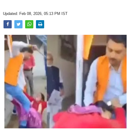
Opinion
Updated: Feb 08, 2026, 05:13 PM IST
Health & Lifestyle
Photo Gallery
Home