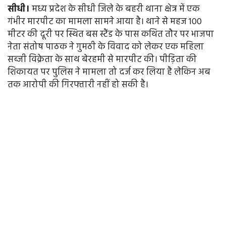
सीधी।
मध्य प्रदेश के सीधी जिले के बहरी थाना क्षेत्र में एक
गंभीर मारपीट का मामला सामने आया है। थाने से महज 100
मीटर की दूरी पर स्थित बस स्टैंड के पास कथित तौर पर भाजपा
नेता संतोष पाठक ने गुमठी के विवाद को लेकर एक महिला
सब्जी विक्रेता के साथ बेरहमी से मारपीट की। पीड़िता की
शिकायत पर पुलिस ने मामला तो दर्ज कर लिया है लेकिन अब
तक आरोपी की गिरफ्तारी नहीं हो सकी है।