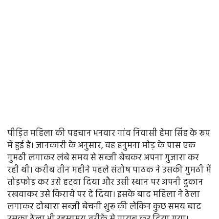
पीड़ित महिला की पहचान भनवार गांव निवासी हेमा सिंह के रूप
में हुई है। जानकारी के अनुसार, वह हनुमना मोड़ के पास एक
गुमठी लगाकर लंबे समय से सब्जी बेचकर अपना गुजारा कर
रही थी। करीब तीन महीने पहले संतोष पाठक ने उसकी गुमठी में
तोड़फोड़ कर उसे हटवा दिया और उसी स्थान पर अपनी दुकान
रखवाकर उसे किराये पर दे दिया। इसके बाद महिला ने ठेला
लगाकर दोबारा सब्जी बेचनी शुरू की लेकिन कुछ समय बाद