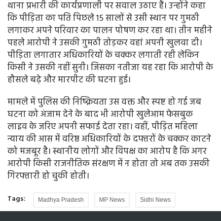
थाना प्रभारी की कार्यप्रणाली पर सवाल उठाए हैं। उन्होंने कहा
कि पीड़िता का पति पिछले 15 सालों से उसी स्थान पर गुमठी
लगाकर अपने परिवार का पालन पोषण कर रहा था। तीन महीने
पहले आरोपी ने उसकी गुमठी तोड़कर वहां अपनी खुलवा दी।
पीड़िता लगातार अधिकारियों के चक्कर लगाती रही लेकिन
किसी ने उसकी नहीं सुनी। जिसका नतीजा यह रहा कि आरोपी के
हौसले बढ़े और मारपीट की घटना हुई।
मामले में पुलिस की निष्क्रियता उस वक्त और स्पष्ट हो गई जब
घटना को अंजाम देने के बाद भी आरोपी खुलेआम फेसबुक
लाइव के जरिए अपनी सफाई देता रहा। वहीं, पीड़ित महिला
न्याय की आस में वरिष्ठ अधिकारियों के दफ्तरों के चक्कर काटने
को मजबूर है। स्थानीय लोगों और विपक्ष का आरोप है कि अगर
आरोपी किसी राजनीतिक संरक्षण में न होता तो अब तक उसकी
गिरफ्तारी हो चुकी होती।
Tags:
Madhya Pradesh
MP News
Sidhi News