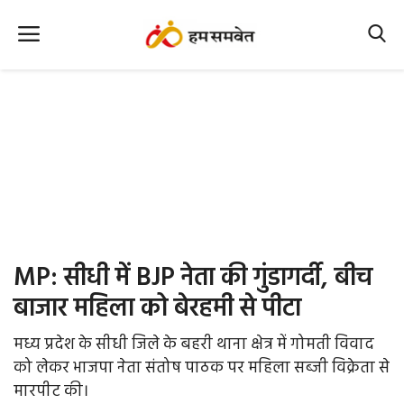
Home
Nation
MP Info
CG Info
International
MP: सीधी में BJP नेता की गुंडागर्दी, बीच
Office Office
बाजार महिला को बेरहमी से पीटा
Political Gossips
मध्य प्रदेश के सीधी जिले के बहरी थाना क्षेत्र में गोमती विवाद
को लेकर भाजपा नेता संतोष पाठक पर महिला सब्जी विक्रेता से
Farm & Food
मारपीट की।