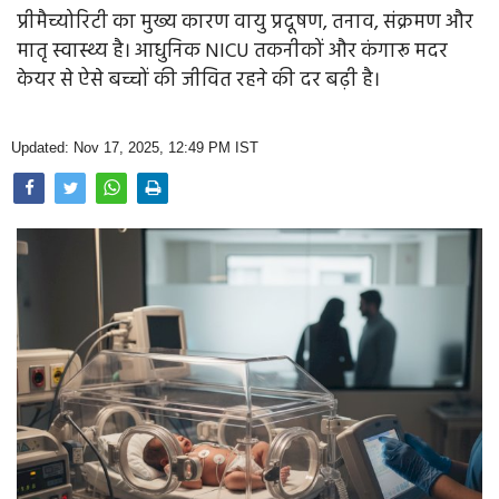
Opinion
प्रीमैच्योरिटी का मुख्य कारण वायु प्रदूषण, तनाव, संक्रमण और
मातृ स्वास्थ्य है। आधुनिक NICU तकनीकों और कंगारू मदर
Health & Lifestyle
केयर से ऐसे बच्चों की जीवित रहने की दर बढ़ी है।
Photo Gallery
Updated: Nov 17, 2025, 12:49 PM IST
Home