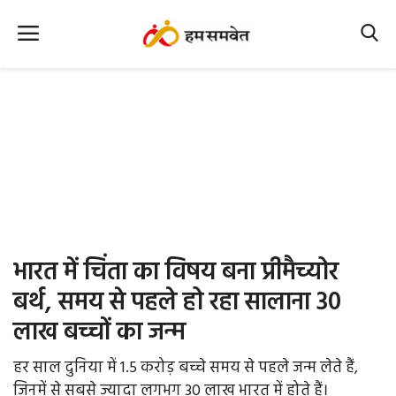
Home
Nation
MP Info
CG Info
International
भारत में चिंता का विषय बना प्रीमैच्योर
Office Office
बर्थ, समय से पहले हो रहा सालाना 30
लाख बच्चों का जन्म
Political Gossips
हर साल दुनिया में 1.5 करोड़ बच्चे समय से पहले जन्म लेते हैं,
Farm & Food
जिनमें से सबसे ज्यादा लगभग 30 लाख भारत में होते हैं।