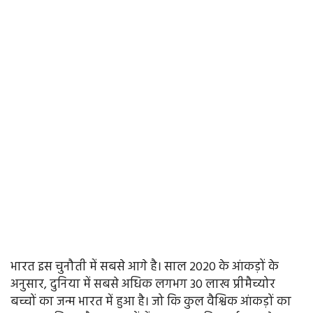
भारत इस चुनौती में सबसे आगे है। साल 2020 के आंकड़ों के
अनुसार, दुनिया में सबसे अधिक लगभग 30 लाख प्रीमैच्योर
बच्चों का जन्म भारत में हुआ है। जो कि कुल वैश्विक आंकड़ों का