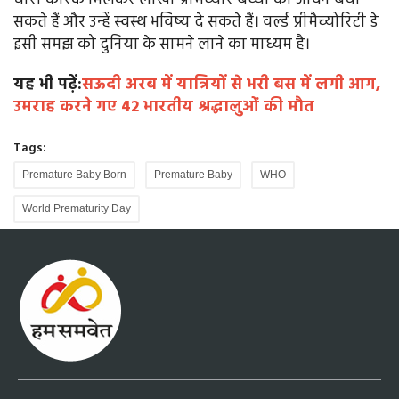
चारों कारक मिलकर लाखों प्रीमैच्योर बच्चों का जीवन बचा
सकते हैं और उन्हें स्वस्थ भविष्य दे सकते हैं। वर्ल्ड प्रीमैच्योरिटी डे
इसी समझ को दुनिया के सामने लाने का माध्यम है।
यह भी पढ़ें:
सऊदी अरब में यात्रियों से भरी बस में लगी आग,
उमराह करने गए 42 भारतीय श्रद्धालुओं की मौत
Tags:
Premature Baby Born
Premature Baby
WHO
World Prematurity Day