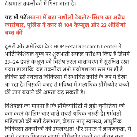
देखभाल तकनीकों में गिना जाता है।
यह भी पढ़ें:
सतना में बढ़ा नशीली टेबलेट-सिरप का अवैध
कारोबार, पुलिस ने कार से 104 कैप्सूल और 22 शीशियां
जब्त कीं
दूसरी ओर अमेरिका के CHOP Fetal Research Center ने
आर्टिफिशियल वूम्ब पर शुरुआती सफल परीक्षण किए हैं जिसमें
23–24 हफ्ते के भ्रूण को विशेष तरल वातावरण में सुरक्षित रखा
गया। हालांकि, यह तकनीक अभी प्रयोगशाला स्तर पर ही है
लेकिन इसे नवजात चिकित्सा में संभावित क्रांति के रूप में देखा
जा रहा है। जिसकी वजह से भविष्य में अत्यधिक प्रीमैच्योर बच्चों
की जान बचाने की क्षमता बढ़ सकती है।
विशेषज्ञों का मानना है कि प्रीमैच्योरिटी से जुड़ी चुनौतियों को
कम करने के लिए चार बातें सबसे अधिक जरूरी हैं। गर्भवती
महिलाओं की सही देखभाल, बेहतर मातृ स्वास्थ्य, आधुनिक
चिकित्सा तकनीकों की उपलब्धता और समाज में जागरूकता, ये