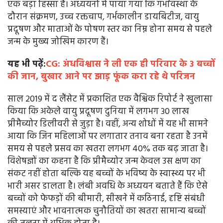
एक बड़ा हिस्सा है। अध्ययनों में पाया गया कि गर्भावस्था के
दौरान संक्रमण, उच्च रक्तचाप, गर्भकालीन डायबिटीज, वायु
प्रदूषण और माताओं के पोषण स्तर का निम्न होना समय से पहले
जन्म के मुख्य जोखिम कारण हैं।
यह भी पढ़ें:
CG: अंधविश्वास ने ली एक ही परिवार के 3 बच्चों
की जान, बुखार आने पर झाड़ फूंक करा रहे थे परिजन
साल 2019 में द लैंसेट में प्रकाशित एक वैश्विक रिपोर्ट ने खुलासा
किया कि अकेले वायु प्रदूषण दुनिया में लगभग 30 लाख
प्रीमैच्योर डिलीवरी से जुड़ा है। वहीं, अन्य शोधों में यह भी सामने
आया कि जिन महिलाओं पर लगातार तनाव बना रहता है उनमें
समय से पहले प्रसव का खतरा लगभग 40% तक बढ़ जाता है।
विशेषज्ञों का कहना है कि प्रीमैच्योर जन्म केवल उस क्षण का
संकट नहीं होता बल्कि यह बच्चों के भविष्य के स्वास्थ्य पर भी
भारी असर डालता है। लंबी अवधि के अध्ययन बताते हैं कि ऐसे
बच्चों को फेफड़ों की बीमारी, सीखने में कठिनाई, दृष्टि संबंधी
समस्याएं और भावनात्मक चुनौतियों का खतरा सामान्य बच्चों