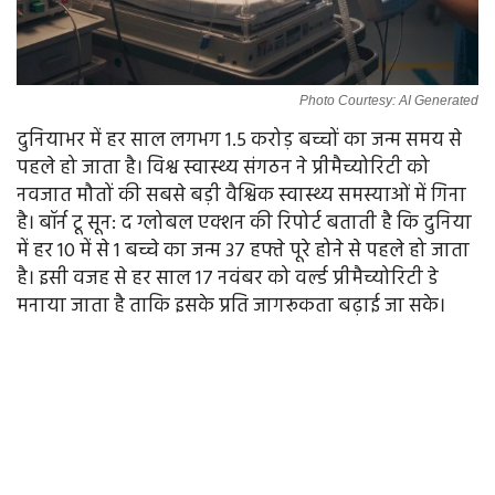
Photo Courtesy: AI Generated
दुनियाभर में हर साल लगभग 1.5 करोड़ बच्चों का जन्म समय से
पहले हो जाता है। विश्व स्वास्थ्य संगठन ने प्रीमैच्योरिटी को
नवजात मौतों की सबसे बड़ी वैश्विक स्वास्थ्य समस्याओं में गिना
है। बॉर्न टू सून: द ग्लोबल एक्शन की रिपोर्ट बताती है कि दुनिया
में हर 10 में से 1 बच्चे का जन्म 37 हफ्ते पूरे होने से पहले हो जाता
है। इसी वजह से हर साल 17 नवंबर को वर्ल्ड प्रीमैच्योरिटी डे
मनाया जाता है ताकि इसके प्रति जागरूकता बढ़ाई जा सके।