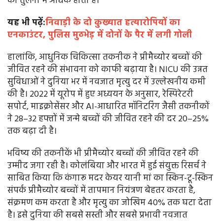
की तुलना में अधिक होता है।
यह भी पढ़ें:
निवाड़ी के दो कुख्यात हत्यारोपियों का
एनकाउंटर, पुलिस मुठभेड़ में दोनों के पैर में लगी गोली
हालांकि, आधुनिक चिकित्सा तकनीक ने प्रीमैच्योर बच्चों की
जीवित रहने की संभावना को काफी बढ़ाया है। NICU की उन्नत
सुविधाओं ने दुनिया भर में नवजात मृत्यु दर में उल्लेखनीय कमी
की है। 2022 में यूरोप में हुए अध्ययन के अनुसार, रेस्पिरेटरी
सपोर्ट, माइक्रोसेंसर और AI-आधारित मॉनिटरिंग जैसी तकनीकों
ने 28–32 हफ्तों में जन्मे बच्चों की जीवित रहने की दर 20–25%
तक बढ़ा दी है।
भविष्य की तकनीकें भी प्रीमैच्योर बच्चों की जीवित रहने की
उम्मीद जगा रही है। कोलंबिया और भारत में हुई संयुक्त रिसर्च ने
साबित किया कि कंगारू मदर केयर यानी मां का स्किन-टू-स्किन
संपर्क प्रीमैच्योर बच्चों में तापमान नियंत्रण बेहतर करता है,
संक्रमण कम करता है और मृत्यु का जोखिम 40% तक घटा देता
है। इसे दुनिया की सबसे सस्ती और सबसे प्रभावी नवजात