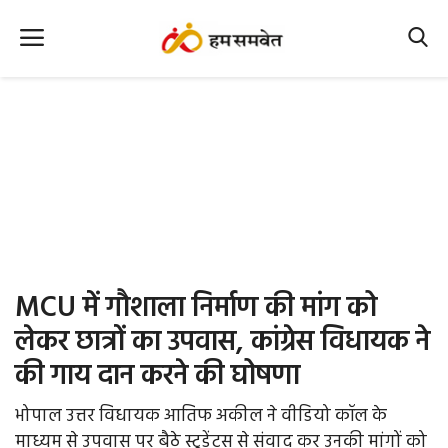
Home
Nation
MP Info
CG Info
International
MCU में गौशाला निर्माण की मांग को
Office Office
लेकर छात्रों का उपवास, कांग्रेस विधायक ने
की गाय दान करने की घोषणा
Political Gossips
भोपाल उत्तर विधायक आतिफ अकील ने वीडियो कॉल के
Farm & Food
माध्यम से उपवास पर बैठे स्टूडेंट्स से संवाद कर उनकी मांगों को