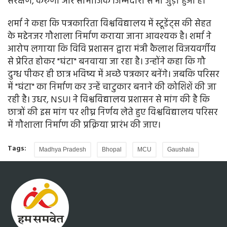
संरक्षण, करुणा और सामाजिक जिम्मेदारी से भी जुड़ा हुआ है।
शर्मा ने कहा कि पत्रकारिता विश्वविद्यालय में स्टूडेंट्स की सेहत
के मद्देनजर गौशाला निर्माण कराया जाना आवश्यक है। शर्मा ने
आरोप लगाया कि विवि प्रशासन द्वारा मंत्री कैलाश विजयवर्गीय
से प्रेरित होकर "घंटा" बनवाया जा रहा है। उन्होंने कहा कि गौ
दुग्ध पीकर ही छात्र भविष्य में अच्छे पत्रकार बनेंगे। जबकि परिसर
में "घंटा" का निर्माण कर उन्हें चाटुकार बनाने की कोशिशें की जा
रही है। उधर, NSUI ने विश्वविद्यालय प्रशासन से मांग की है कि
छात्रों की इस मांग पर शीघ्र निर्णय लेते हुए विश्वविद्यालय परिसर
में गौशाला निर्माण की प्रक्रिया प्रारंभ की जाए।
Tags:
Madhya Pradesh
Bhopal
MCU
Gaushala