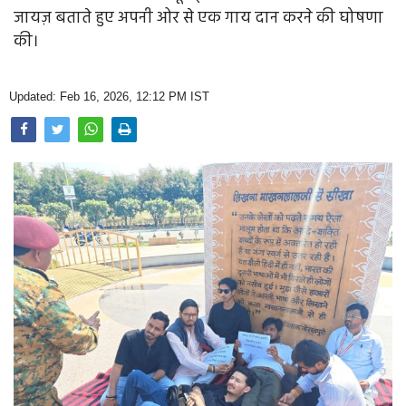
Opinion
जायज़ बताते हुए अपनी ओर से एक गाय दान करने की घोषणा
की।
Health & Lifestyle
Photo Gallery
Updated: Feb 16, 2026, 12:12 PM IST
Home