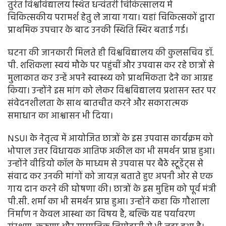
तुरंत विश्वविद्यालय स्थित धन्वंतरी चिकित्सालय में
चिकित्सकीय परामर्श हेतु ले जाया गया। यहां चिकित्सकों द्वारा
प्राथमिक उपचार के बाद उनकी स्थिति स्थिर बताई गई।
घटना की जानकारी मिलते ही विश्वविद्यालय की कुलसचिव डॉ.
पी. शशिकला स्वयं मौके पर पहुंचीं और उपवास कर रहे छात्रों से
मुलाकात कर उन्हें अपने स्वास्थ्य को प्राथमिकता देने का आग्रह
किया। उन्होंने इस मांग को लेकर विश्वविद्यालय प्रशासन स्तर पर
संवेदनशीलता के साथ बातचीत करने और सकारात्मक
समाधान का आश्वासन भी दिया।
NSUI के नेतृत्व में आयोजित छात्रों के इस उपवास कार्यक्रम को
भोपाल उत्तर विधायक आतिफ अकील का भी समर्थन प्राप्त हुआ।
उन्होंने वीडियो कॉल के माध्यम से उपवास पर बैठे स्टूडेंट्स से
संवाद कर उनकी मांगों को जायज़ बताते हुए अपनी ओर से एक
गाय दान करने की घोषणा की। छात्रों के इस मुहिम को पूर्व मंत्री
पी.सी. शर्मा का भी समर्थन प्राप्त हुआ। उन्होंने कहा कि गौशाला
निर्माण न केवल आस्था का विषय है, बल्कि यह पर्यावरण