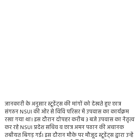
जानकारी के अनुसार स्टूडेंट्स की मांगों को देखते हुए छात्र
संगठन NSUI की ओर से विवि परिसर में उपवास का कार्यक्रम
रखा गया था। इस दौरान दोपहर करीब 3 बजे उपवास का नेतृत्व
कर रहे NSUI प्रदेश सचिव व छात्र अमन पठान की अचानक
तबीयत बिगड़ गई। इस दौरान मौके पर मौजूद स्टूडेंट्स द्वारा उन्हें