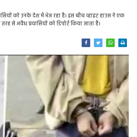
ियों को उनके देश में भेज रहा है। इस बीच व्हाइट हाउस ने एक
तरह से अवैध प्रवासियों को डिपोर्ट किया जाता है।
Facebook
Twitter