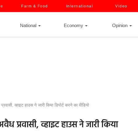
ce
Farm & Food
International
Video
National
Economy
Opinion
ध प्रवासी, व्हाइट हाउस ने जारी किया डिपोर्ट करने का वीडियो
 अवैध प्रवासी, व्हाइट हाउस ने जारी किया