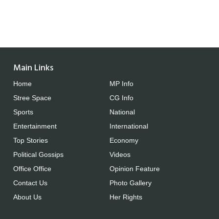
Main Links
Home
MP Info
Stree Space
CG Info
Sports
National
Entertainment
International
Top Stories
Economy
Political Gossips
Videos
Office Office
Opinion Feature
Contact Us
Photo Gallery
About Us
Her Rights