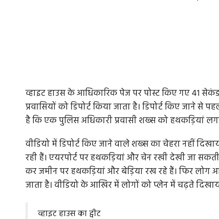
व्हाइट हाउस के आधिकारिक पेज पर पोस्ट किए गए 41 सेकंड
प्रवासियों को डिपोर्ट किया जाता है। डिपोर्ट किए जाने से 
है कि एक पुलिस अधिकारी प्रवासी शख्स को हथकड़ियां लगा
वीडियो में डिपोर्ट किए जाने वाले शख्स का चेहरा नहीं दिखा
रही हैं। एयरपोर्ट पर हथकड़ियां और चेन रखी देखी जा सकती ह
कर जमीन पर हथकड़ियां और बेड़िया रख रहे हैं। फिर लोग आते हैं
जाता है। वीडियो के आखिर में लोगों को प्लेन में चढ़ते दिखाया गय
व्हाइट हाउस का ट्वीट