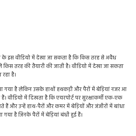
 के इस वीडियो में देखा जा सकता है कि किस तरह से अवैध
पहले किस तरह की तैयारी की जाती है। वीडियो में देखा जा सकता
 रहा है।
या गया है लेकिन उसके हाथों हथकड़ी और पैरों में बेड़ियां नजर आ
ैं। वीडियो में दिखता है कि एयरपोर्ट पर सुरक्षाकर्मी एक-एक
 और उन्हें हाथ-पैरों और कमर में बेड़ियों और जंजीरों में बांधा
ा है जिनके पैरों में बेड़ियां बंधी हुई हैं।