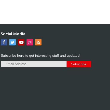
Social Media
Subscribe here to get interesting stuff and updates!