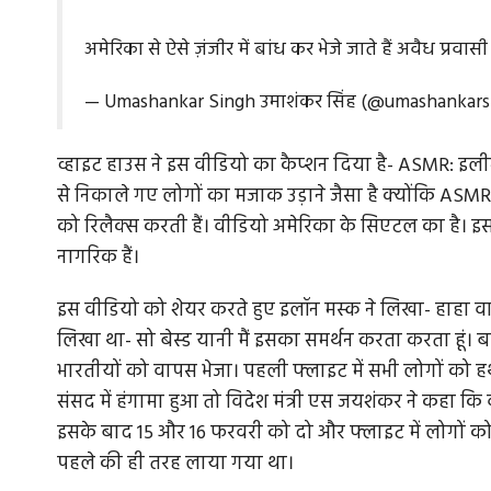
अमेरिका से ऐसे ज़ंजीर में बांध कर भेजे जाते हैं अवैध प्रवास
— Umashankar Singh उमाशंकर सिंह (@umashankars
व्हाइट हाउस ने इस वीडियो का कैप्शन दिया है- ASMR: इल
से निकाले गए लोगों का मजाक उड़ाने जैसा है क्योंकि ASMR व
को रिलैक्स करती हैं। वीडियो अमेरिका के सिएटल का है। इस 
नागरिक हैं।
इस वीडियो को शेयर करते हुए इलॉन मस्क ने लिखा- हाहा वाह। 
लिखा था- सो बेस्ड यानी मैं इसका समर्थन करता करता हूं। बता
भारतीयों को वापस भेजा। पहली फ्लाइट में सभी लोगों को 
संसद में हंगामा हुआ तो विदेश मंत्री एस जयशंकर ने कहा कि 
इसके बाद 15 और 16 फरवरी को दो और फ्लाइट में लोगों को
पहले की ही तरह लाया गया था।