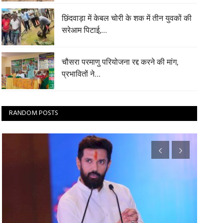
छिंदवाड़ा में केबल चोरी के शक में तीन युवकों की
सरेआम पिटाई,...
चौसरा परमाणु परियोजना रद्द करने की मांग,
प्रभावितों ने...
RANDOM POSTS