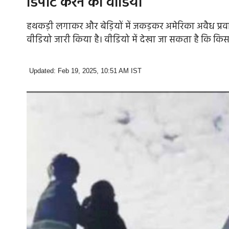
डिपोर्ट करने का वीडियो
हथकड़ी लगाकर और बेड़ियों में जकड़कर अमेरिका अवैध प्रवास
वीडियो जारी किया है। वीडियो में देखा जा सकता है कि किस 
Updated: Feb 19, 2025, 10:51 AM IST