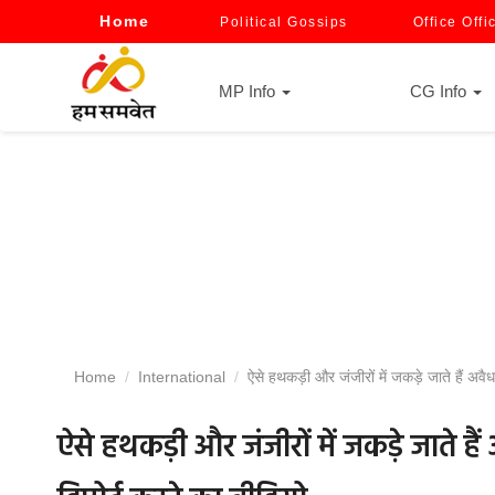
Home
Political Gossips
Office Offi
MP Info
CG Info
Home
International
ऐसे हथकड़ी और जंजीरों में जकड़े जाते हैं अवै
ऐसे हथकड़ी और जंजीरों में जकड़े जाते हैं