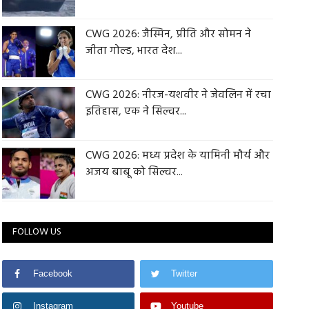
CWG 2026: जैस्मिन, प्रीति और सोमन ने
जीता गोल्ड, भारत देश...
CWG 2026: नीरज-यशवीर ने जेवलिन में रचा
इतिहास, एक ने सिल्वर...
CWG 2026: मध्य प्रदेश के यामिनी मौर्य और
अजय बाबू को सिल्वर...
FOLLOW US
Facebook
Twitter
Instagram
Youtube