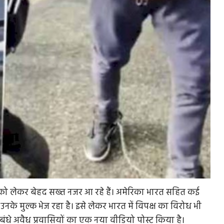
ियों को लेकर बेहद सख्त नजर आ रहे हैं। अमेरिका भारत सहित कई
 उनके मुल्क भेज रहा है। इसे लेकर भारत में विपक्ष का विरोध भी
 बंधे अवैध प्रवासियों का एक नया वीडियो पोस्ट किया है।