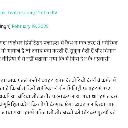
ी
pic.twitter.com/L1orIFcd1V
ingh)
February 19, 2025
ीगल एलियन डिपोर्टेशन फ्लाइट। ये कैप्शन एक तरह से अमेरिका
ो आवाजें हैं जो तनाव कम करती हैं, सुकून देती हैं और दिमाग
वीडियो में ये नहीं बताया गया कि ये किस देश के अप्रवासी
इसके पहले उन्होंने व्हाइट हाउस के वीडियो के नीचे कमेंट में
 दें कि बीते दिनों अमेरिका ने तीन मिलिट्री फ्लाइट से 332
हथकड़ियां-बेड़ियां और जंजीर पहनाकर लाया गया था। इसे लेकर
वे सुनिश्चित करेंगे कि लोगों के साथ ऐसा व्यवहार न किया जाए।
 लाया गया। इसमें महिलाओं और बच्चों को छोड़कर पुरुषों को