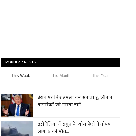
POPULAR POSTS
This Week
This Month
This Year
ईरान पर फिर हमला कर सकता हूं, लेकिन
नागरिकों को मारना नहीं...
इंडोनेशिया में समुद्र के बीच फेरी में भीषण
आग, 5 की मौत...