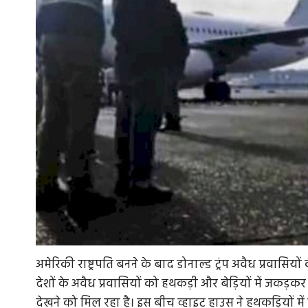
अमेरिकी राष्ट्रपति बनने के बाद डोनाल्ड ट्रंप अवैध प्रवास
देशों के अवैध प्रवासियों को हथकड़ी और बेड़ियों में जकड़कर
देखने को मिल रहा है। इस बीच व्हाइट हाउस ने हथकड़ियों में