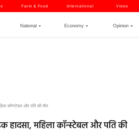
ce
Farm & Food
International
Video
National
Economy
Opinion
िला कॉन्स्टेबल और पति की मौत
़क हादसा, महिला कॉन्स्टेबल और पति की