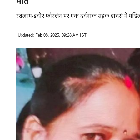
मौत
रतलाम-इंदौर फोरलेन पर एक दर्दनाक सड़क हादसे में महिला
Updated: Feb 08, 2025, 09:28 AM IST