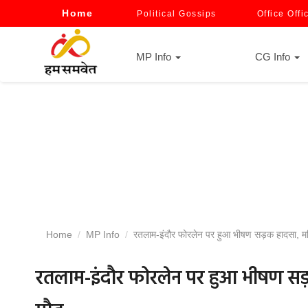
Home
Political Gossips
Office Offi
MP Info
CG Info
Home
MP Info
रतलाम-इंदौर फोरलेन पर हुआ भीषण सड़क हादसा, मह
रतलाम-इंदौर फोरलेन पर हुआ भीषण सड