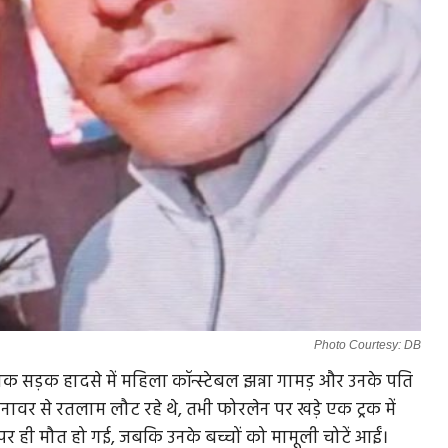
Photo Courtesy: DB
 सड़क हादसे में महिला कॉन्स्टेबल झन्ना गामड़ और उनके पति
नावर से रतलाम लौट रहे थे, तभी फोरलेन पर खड़े एक ट्रक में
पर ही मौत हो गई, जबकि उनके बच्चों को मामूली चोटें आईं।