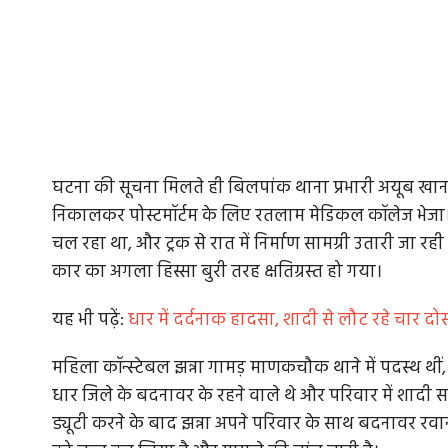
घटना की सूचना मिलते ही बिलपांक थाना प्रभारी अयूब खान 
निकालकर पोस्टमॉर्टम के लिए रतलाम मेडिकल कॉलेज भेजा। ब
चल रहा था, और ट्रक से रात में निर्माण सामग्री उतारी जा रह
कार का अगला हिस्सा बुरी तरह क्षतिग्रस्त हो गया।
यह भी पढ़ें:
धार में दर्दनाक हादसा, शादी से लौट रहे चार दोस्त
महिला कॉन्स्टेबल झन्ना गामड़ माणकचौक थाने में पदस्थ थीं,
धार जिले के बदनावर के रहने वाले थे और परिवार में शादी 
ड्यूटी करने के बाद झन्ना अपने परिवार के साथ बदनावर रवा