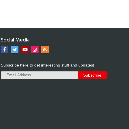
Social Media
Subscribe here to get interesting stuff and updates!