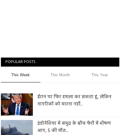
POPULAR POSTS
This Week
This Month
This Year
ईरान पर फिर हमला कर सकता हूं, लेकिन
नागरिकों को मारना नहीं...
इंडोनेशिया में समुद्र के बीच फेरी में भीषण
आग, 5 की मौत...