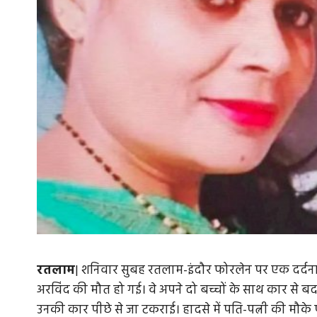
रतलाम
| शनिवार सुबह रतलाम-इंदौर फोरलेन पर एक दर्दनाक
अरविंद की मौत हो गई। वे अपने दो बच्चों के साथ कार से बद
उनकी कार पीछे से जा टकराई। हादसे में पति-पत्नी की मौके 