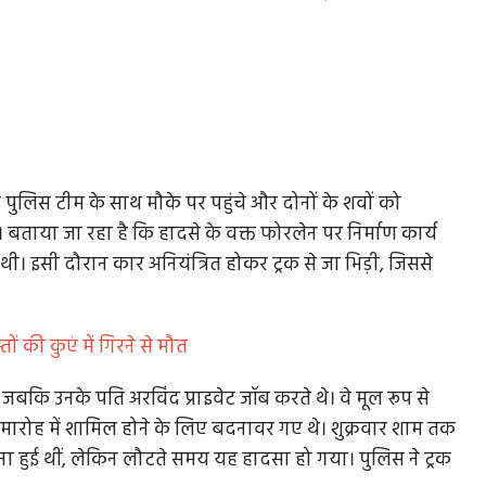
पुलिस टीम के साथ मौके पर पहुंचे और दोनों के शवों को
ताया जा रहा है कि हादसे के वक्त फोरलेन पर निर्माण कार्य
ी थी। इसी दौरान कार अनियंत्रित होकर ट्रक से जा भिड़ी, जिससे
ों की कुएं में गिरने से मौत
 जबकि उनके पति अरविंद प्राइवेट जॉब करते थे। वे मूल रूप से
समारोह में शामिल होने के लिए बदनावर गए थे। शुक्रवार शाम तक
ना हुई थीं, लेकिन लौटते समय यह हादसा हो गया। पुलिस ने ट्रक