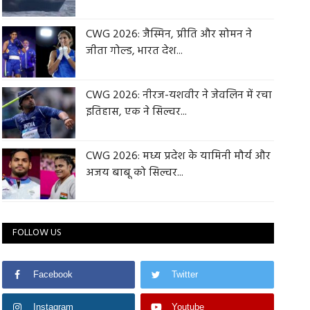
CWG 2026: जैस्मिन, प्रीति और सोमन ने
जीता गोल्ड, भारत देश...
CWG 2026: नीरज-यशवीर ने जेवलिन में रचा
इतिहास, एक ने सिल्वर...
CWG 2026: मध्य प्रदेश के यामिनी मौर्य और
अजय बाबू को सिल्वर...
FOLLOW US
Facebook
Twitter
Instagram
Youtube