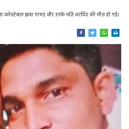
 कॉन्स्टेबल झन्ना गामड़ और उनके पति अरविंद की मौत हो गई।
Facebook
Twitter