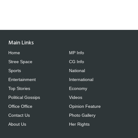
Main Links
Home
MP Info
Stree Space
CG Info
Sports
National
Entertainment
International
Top Stories
Economy
Political Gossips
Videos
Office Office
Opinion Feature
Contact Us
Photo Gallery
About Us
Her Rights