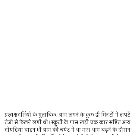
प्रत्यक्षदर्शियों के मुताबिक, आग लगने के कुछ ही मिनटों में लपटें
तेजी से फैलने लगी थी। स्कूटी के पास खड़ी एक कार सहित अन्य
दोपहिया वाहन भी आग की चपेट में आ गए। आग बढ़ने के दौरान