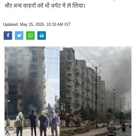
Opinion
और अन्य वाहनों को भी चपेट में ले लिया।
Health & Lifestyle
Updated: May 25, 2026, 10:33 AM IST
Photo Gallery
Home