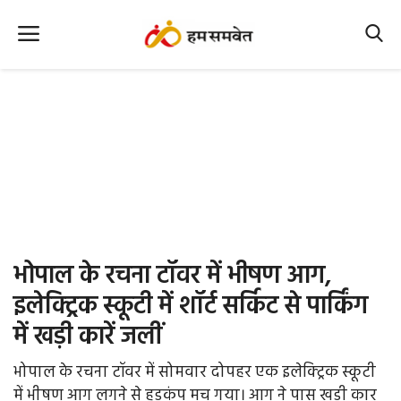
Home
Nation
MP Info
CG Info
International
भोपाल के रचना टॉवर में भीषण आग,
Office Office
इलेक्ट्रिक स्कूटी में शॉर्ट सर्किट से पार्किंग
में खड़ी कारें जलीं
Political Gossips
भोपाल के रचना टॉवर में सोमवार दोपहर एक इलेक्ट्रिक स्कूटी
Farm & Food
में भीषण आग लगने से हड़कंप मच गया। आग ने पास खड़ी कार