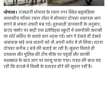
भोपाल।
राजधानी भोपाल के रचना नगर स्थित बहुमंजिला
आवासीय परिसर रचना टॉवर में सोमवार दोपहर अचानक आग
लगने से अफरा-तफरी मच गई। शुरुआती जानकारी के अनुसार,
ग्राउंड फ्लोर पर खड़ी एक इलेक्ट्रिक स्कूटी में तकनीकी खराबी
या शॉर्ट सर्किट के चलते आग भड़क गई। आग ने देखते ही देखते
आसपास खड़े अन्य वाहनों को भी अपनी चपेट में ले लिया। घटना
दोपहर करीब 2 बजे की बताई जा रही है। सूचना मिलते ही
दमकल और पुलिस की टीम मौके पर पहुंचीं और काफी
मशक्कत के बाद आग पर काबू पाया गया। राहत की बात यह
रही कि हादसे में किसी के हताहत होने की सूचना नहीं है।