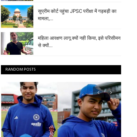
सुप्रीम कोर्ट पहुंचा JPSC परीक्षा में गड़बड़ी का
मामला,...
महिला आरक्षण लागू क्यों नही किया, इसे परिसीमन
से क्यों...
RANDOM POSTS