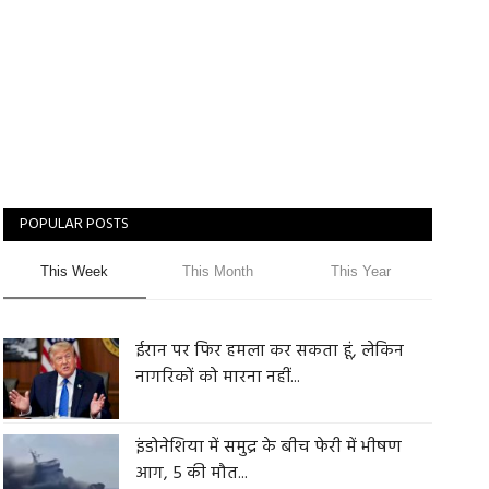
POPULAR POSTS
This Week
This Month
This Year
ईरान पर फिर हमला कर सकता हूं, लेकिन
नागरिकों को मारना नहीं...
इंडोनेशिया में समुद्र के बीच फेरी में भीषण
आग, 5 की मौत...