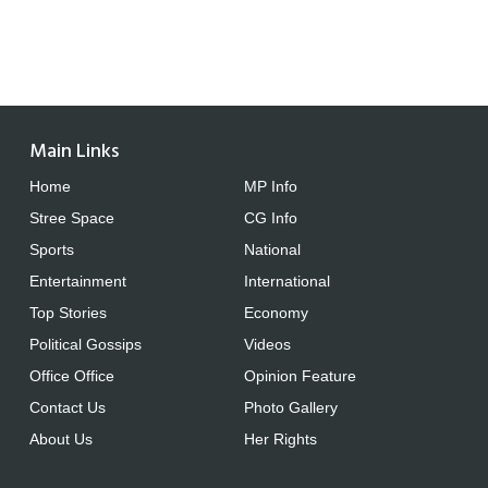
Main Links
Home
MP Info
Stree Space
CG Info
Sports
National
Entertainment
International
Top Stories
Economy
Political Gossips
Videos
Office Office
Opinion Feature
Contact Us
Photo Gallery
About Us
Her Rights