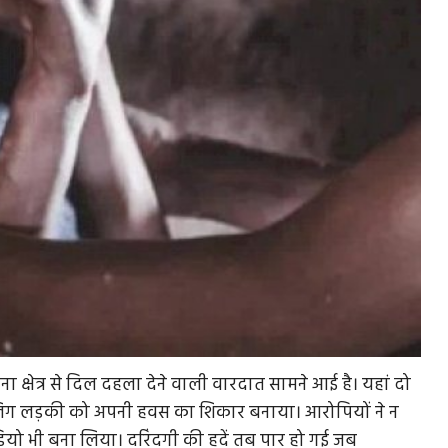
 क्षेत्र से दिल दहला देने वाली वारदात सामने आई है। यहां दो
िग लड़की को अपनी हवस का शिकार बनाया। आरोपियों ने न
यो भी बना लिया। दरिंदगी की हदें तब पार हो गई जब