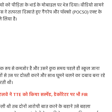
यो को पीड़िता के भाई के मोबाइल पर भेज दिया। वीडियो सामने
िस ने तत्परता दिखाते हुए गैंगरेप और पॉक्सो (POCSO) एक्ट के
 लिया है।
िक रूप से कमजोर है और उसने कुछ समय पहले ही स्कूल जाना
िनों से उस पर दोस्ती करने और साथ घूमने चलने का दबाव बना रहे
करती थी।
रेलवे ने TTE को किया सस्पेंड, डेकोरेटर पर भी FIR
ली थी तब दोनों आरोपी बात करने के बहाने उसे बहला