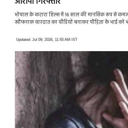
आरोपी गिरफ्तार
भोपाल के कटारा हिल्स में 16 साल की मानसिक रूप से कमजोर
खौफनाक वारदात का वीडियो बनाकर पीड़िता के भाई को भी
Updated: Jul 09, 2026, 11:55 AM IST