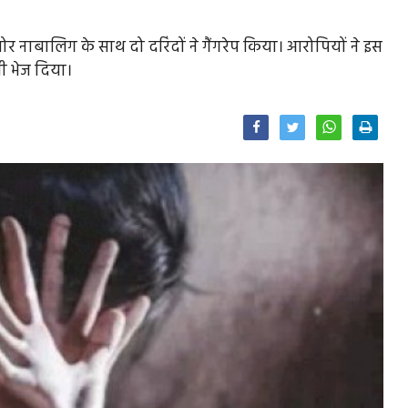
 नाबालिग के साथ दो दरिंदों ने गैंगरेप किया। आरोपियों ने इस
 भेज दिया।
Facebook
Twitter