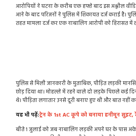
आरोपियों ने घटना के करीब एक हफ्ते बाद इस अश्लील वीडि
आने के बाद परिजनों ने पुलिस में शिकायत दर्ज कराई है। पुल
तहत मामला दर्ज कर एक नाबालिग आरोपी को हिरासत में ले
पुलिस से मिली जानकारी के मुताबिक, पीड़ित लड़की मानस
छोड़ दिया था। मोहल्ले में रहने वाले दो लड़के पिछले कई द
थे। पीड़िता लगातार उनसे दूरी बनाए हुए थी और बात नहीं 
यह भी पढ़ें:
ट्रेन के 1st AC कूपे को बनाया हनीमून सुइट, 
बीते 1 जुलाई को जब नाबालिग लड़की अपने घर के पास अके