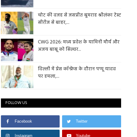
चोट की वजह से जसप्रीत बुमराह श्रीलंका टेस्ट
सीरीज से बाहर,...
CWG 2026: मध्य प्रदेश के यामिनी मौर्य और
अजय बाबू को सिल्वर...
दिल्ली में प्रेस कॉन्फ्रेंस के दौरान पप्पू यादव
पर हमला,...
FOLLOW US
Facebook
Twitter
Instagram
Youtube