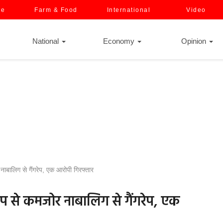
ce
Farm & Food
International
Video
National
Economy
Opinion
ाबालिग से गैंगरेप, एक आरोपी गिरफ्तार
ूप से कमजोर नाबालिग से गैंगरेप, एक