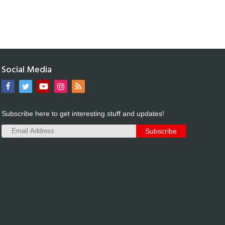
Social Media
Subscribe here to get interesting stuff and updates!