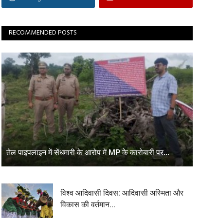
RECOMMENDED POSTS
तेल पाइपलाइन में सेंधमारी के आरोप में MP के कारोबारी पर...
विश्व आदिवासी दिवस: आदिवासी अस्मिता और
विकास की वर्तमान...