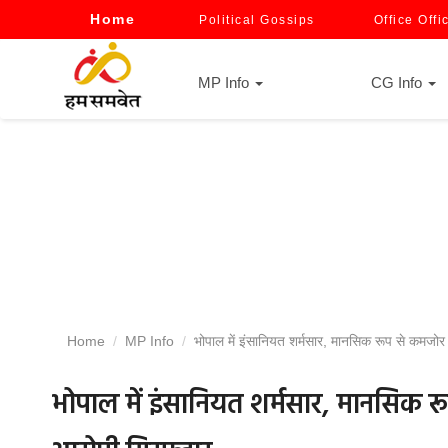
Home
Political Gossips
Office Offi
MP Info
CG Info
Home
MP Info
भोपाल में इंसानियत शर्मसार, मानसिक रूप से कमजोर न
भोपाल में इंसानियत शर्मसार, मानसिक र