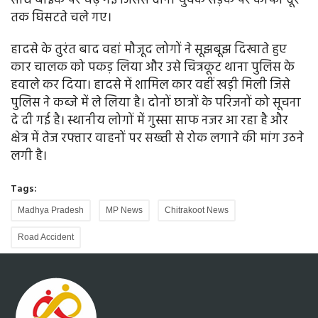
सीधे बाइक पर चढ़ गई जिससे दोनों युवक सड़क पर काफी दूर
तक घिसटते चले गए।
हादसे के तुरंत बाद वहां मौजूद लोगों ने सूझबूझ दिखाते हुए
कार चालक को पकड़ लिया और उसे चित्रकूट थाना पुलिस के
हवाले कर दिया। हादसे में शामिल कार वहीं खड़ी मिली जिसे
पुलिस ने कब्जे में ले लिया है। दोनों छात्रों के परिजनों को सूचना
दे दी गई है। स्थानीय लोगों में गुस्सा साफ नजर आ रहा है और
क्षेत्र में तेज रफ्तार वाहनों पर सख्ती से रोक लगाने की मांग उठने
लगी है।
Tags:
Madhya Pradesh
MP News
Chitrakoot News
Road Accident