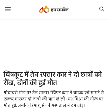
Home
Nation
MP Info
CG Info
International
चित्रकूट में तेज रफ्तार कार ने दो छात्रों को
Office Office
रौंदा, दोनों की हुई मौत
Political Gossips
गोदावरी मोड़ पर तेज रफ्तार स्विफ्ट कार ने बाइक को सामने से
टक्कर मारकर दो छात्रों की जान ले ली। यश मिश्रा की मौके पर
Farm & Food
मौत हुई, जबकि हिमांशु सेन ने अस्पताल में दम तोड़ा।