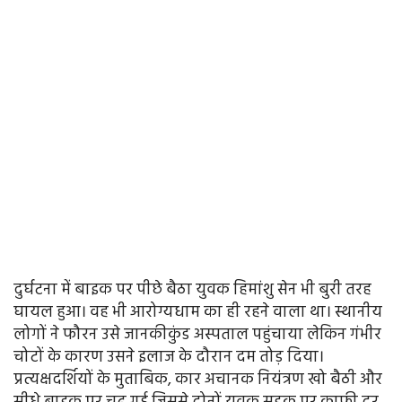
दुर्घटना में बाइक पर पीछे बैठा युवक हिमांशु सेन भी बुरी तरह
घायल हुआ। वह भी आरोग्यधाम का ही रहने वाला था। स्थानीय
लोगों ने फौरन उसे जानकीकुंड अस्पताल पहुंचाया लेकिन गंभीर
चोटों के कारण उसने इलाज के दौरान दम तोड़ दिया।
प्रत्यक्षदर्शियों के मुताबिक, कार अचानक नियंत्रण खो बैठी और