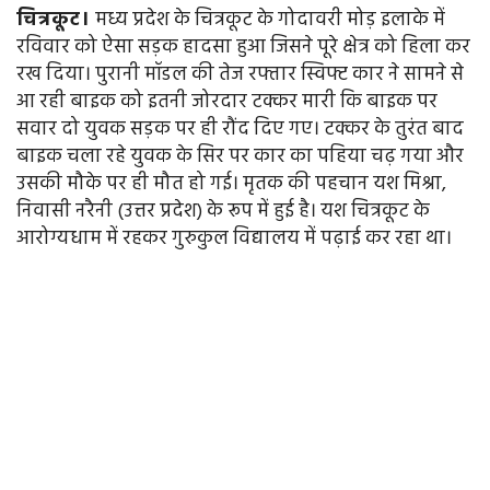
चित्रकूट।
मध्य प्रदेश के चित्रकूट के गोदावरी मोड़ इलाके में
रविवार को ऐसा सड़क हादसा हुआ जिसने पूरे क्षेत्र को हिला कर
रख दिया। पुरानी मॉडल की तेज रफ्तार स्विफ्ट कार ने सामने से
आ रही बाइक को इतनी जोरदार टक्कर मारी कि बाइक पर
सवार दो युवक सड़क पर ही रौंद दिए गए। टक्कर के तुरंत बाद
बाइक चला रहे युवक के सिर पर कार का पहिया चढ़ गया और
उसकी मौके पर ही मौत हो गई। मृतक की पहचान यश मिश्रा,
निवासी नरैनी (उत्तर प्रदेश) के रूप में हुई है। यश चित्रकूट के
आरोग्यधाम में रहकर गुरुकुल विद्यालय में पढ़ाई कर रहा था।