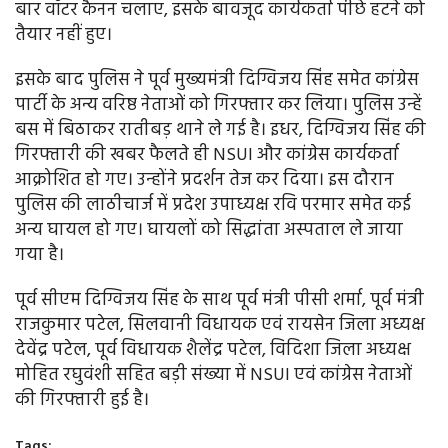
बार वॉटर कैनन चलाए, इसके बावजूद कार्यकर्ता पीछे हटने को
तैयार नहीं हुए।
इसके बाद पुलिस ने पूर्व मुख्यमंत्री दिग्विजय सिंह समेत कांग्रेस
पार्टी के अन्य वरिष्ठ नेताओं को गिरफ्तार कर लिया। पुलिस उन्हें
बस में बिठाकर रातीबड़ थाने ले गई है। इधर, दिग्विजय सिंह की
गिरफ्तारी की खबर फैलते ही NSUI और कांग्रेस कार्यकर्ता
आक्रोशित हो गए। उन्होंने प्रदर्शन तेज कर दिया। इस दौरान
पुलिस की लाठीचार्ज में प्रदेश उपाध्यक्ष रवि परमार समेत कई
अन्य घायल हो गए। घायलों को सिद्धांता अस्पताल ले जाया
गया है।
पूर्व सीएम दिग्विजय सिंह के साथ पूर्व मंत्री पीसी शर्मा, पूर्व मंत्री
राजकुमार पटेल, सिलवानी विधायक एवं रायसेन जिला अध्यक्ष
देवेंद्र पटेल, पूर्व विधायक शैलेंद्र पटेल, विदिशा जिला अध्यक्ष
मोहित रघुवंशी सहित बड़ी संख्या में NSUI एवं कांग्रेस नेताओं
की गिरफ्तारी हुई है।
Tags: