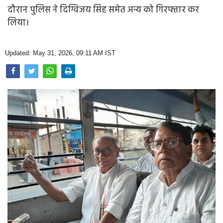
Opinion
दौरान पुलिस ने दिग्विजय सिंह समेत अन्य को गिरफ्तार कर
लिया।
Health & Lifestyle
Photo Gallery
Updated: May 31, 2026, 09:11 AM IST
Home