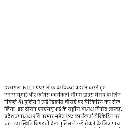
दरअसल, NEET पेपर लीक के विरुद्ध प्रदर्शन करते हुए
एनएसयूआई और कांग्रेस कार्यकर्ता सीएम हाउस घेराव के लिए
निकले थे। पुलिस ने उन्हें रेडक्रॉस चौराहे पर बैरिकेडिंग कर रोक
लिया। इस दौरान एनएसयूआई के राष्ट्रीय अध्यक्ष विनोद जाखड़,
प्रदेश उपाध्यक्ष रवि परमार समेत कुछ कार्यकर्ता बैरिकेडिंग पर
चढ़ गए। स्थिति बिगड़ती देख पुलिस ने उन्हें रोकने के लिए पांच