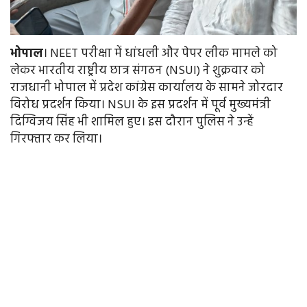
भोपाल
। NEET परीक्षा में धांधली और पेपर लीक मामले को
लेकर भारतीय राष्ट्रीय छात्र संगठन (NSUI) ने शुक्रवार को
राजधानी भोपाल में प्रदेश कांग्रेस कार्यालय के सामने जोरदार
विरोध प्रदर्शन किया। NSUI के इस प्रदर्शन में पूर्व मुख्यमंत्री
दिग्विजय सिंह भी शामिल हुए। इस दौरान पुलिस ने उन्हें
गिरफ्तार कर लिया।