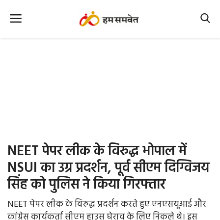
Home
Nation
MP Info
CG Info
International
NEET पेपर लीक के विरुद्ध भोपाल में
Office Office
NSUI का उग्र प्रदर्शन, पूर्व सीएम दिग्विजय
सिंह को पुलिस ने किया गिरफ्तार
Political Gossips
NEET पेपर लीक के विरुद्ध प्रदर्शन करते हुए एनएसयूआई और
Farm & Food
कांग्रेस कार्यकर्ता सीएम हाउस घेराव के लिए निकले थे। इस