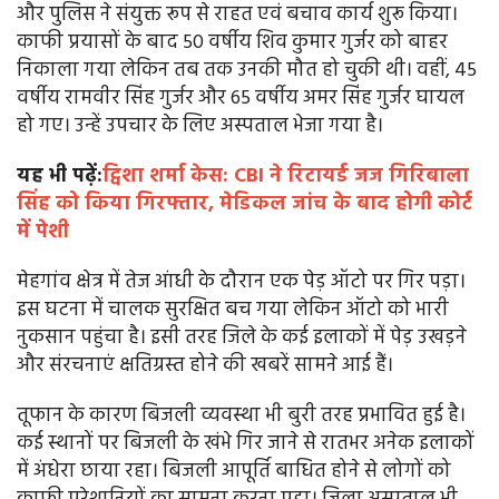
और पुलिस ने संयुक्त रूप से राहत एवं बचाव कार्य शुरू किया।
काफी प्रयासों के बाद 50 वर्षीय शिव कुमार गुर्जर को बाहर
निकाला गया लेकिन तब तक उनकी मौत हो चुकी थी। वहीं, 45
वर्षीय रामवीर सिंह गुर्जर और 65 वर्षीय अमर सिंह गुर्जर घायल
हो गए। उन्हें उपचार के लिए अस्पताल भेजा गया है।
यह भी पढ़ें:
ट्विशा शर्मा केस: CBI ने रिटायर्ड जज गिरिबाला
सिंह को किया गिरफ्तार, मेडिकल जांच के बाद होगी कोर्ट
में पेशी
मेहगांव क्षेत्र में तेज आंधी के दौरान एक पेड़ ऑटो पर गिर पड़ा।
इस घटना में चालक सुरक्षित बच गया लेकिन ऑटो को भारी
नुकसान पहुंचा है। इसी तरह जिले के कई इलाकों में पेड़ उखड़ने
और संरचनाएं क्षतिग्रस्त होने की खबरें सामने आई हैं।
तूफान के कारण बिजली व्यवस्था भी बुरी तरह प्रभावित हुई है।
कई स्थानों पर बिजली के खंभे गिर जाने से रातभर अनेक इलाकों
में अंधेरा छाया रहा। बिजली आपूर्ति बाधित होने से लोगों को