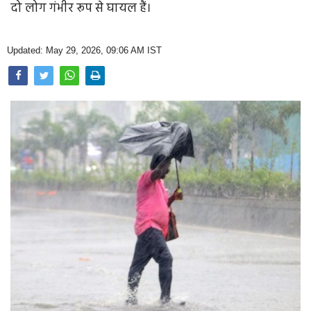
दो लोग गंभीर रूप से घायल हैं।
Opinion
Health & Lifestyle
Updated: May 29, 2026, 09:06 AM IST
Photo Gallery
Home