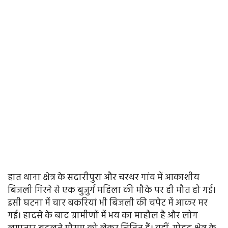
हात थाना क्षेत्र के सदारीपुरा और चरथर गांव में आकाशीय
बिजली गिरने से एक बुजुर्ग महिला की मौके पर ही मौत हो गई।
इसी घटना में चार बकरियां भी बिजली की चपेट में आकर मर
गई। हादसे के बाद ग्रामीणों में भय का माहौल है और लोग