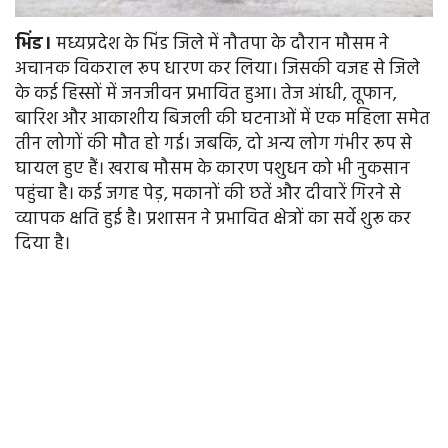
भिंड।
मध्यप्रदेश के भिंड जिले में नौतपा के दौरान मौसम ने
अचानक विकराल रूप धारण कर लिया। जिसकी वजह से जिले
के कई हिस्सों में जनजीवन प्रभावित हुआ। तेज आंधी, तूफान,
बारिश और आकाशीय बिजली की घटनाओं में एक महिला समेत
तीन लोगों की मौत हो गई। जबकि, दो अन्य लोग गंभीर रूप से
घायल हुए हैं। खराब मौसम के कारण पशुधन को भी नुकसान
पहुंचा है। कई जगह पेड़, मकानों की छतें और दीवारें गिरने से
व्यापक क्षति हुई है। प्रशासन ने प्रभावित क्षेत्रों का सर्वे शुरू कर
दिया है।