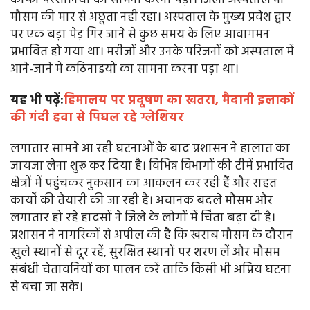
काफी परेशानियों का सामना करना पड़ा। जिला अस्पताल भी
मौसम की मार से अछूता नहीं रहा। अस्पताल के मुख्य प्रवेश द्वार
पर एक बड़ा पेड़ गिर जाने से कुछ समय के लिए आवागमन
प्रभावित हो गया था। मरीजों और उनके परिजनों को अस्पताल में
आने-जाने में कठिनाइयों का सामना करना पड़ा था।
यह भी पढ़ें:
हिमालय पर प्रदूषण का खतरा, मैदानी इलाकों
की गंदी हवा से पिघल रहे ग्लेशियर
लगातार सामने आ रही घटनाओं के बाद प्रशासन ने हालात का
जायजा लेना शुरू कर दिया है। विभिन्न विभागों की टीमें प्रभावित
क्षेत्रों में पहुंचकर नुकसान का आकलन कर रही हैं और राहत
कार्यों की तैयारी की जा रही है। अचानक बदले मौसम और
लगातार हो रहे हादसों ने जिले के लोगों में चिंता बढ़ा दी है।
प्रशासन ने नागरिकों से अपील की है कि खराब मौसम के दौरान
खुले स्थानों से दूर रहें, सुरक्षित स्थानों पर शरण लें और मौसम
संबंधी चेतावनियों का पालन करें ताकि किसी भी अप्रिय घटना
से बचा जा सके।