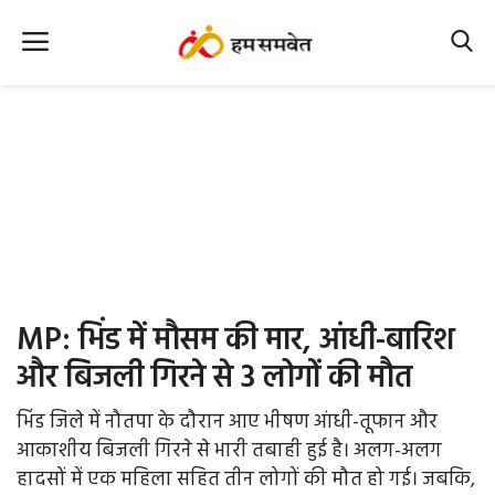
Home
Nation
MP Info
CG Info
International
MP: भिंड में मौसम की मार, आंधी-बारिश
Office Office
और बिजली गिरने से 3 लोगों की मौत
Political Gossips
भिंड जिले में नौतपा के दौरान आए भीषण आंधी-तूफान और
आकाशीय बिजली गिरने से भारी तबाही हुई है। अलग-अलग
Farm & Food
हादसों में एक महिला सहित तीन लोगों की मौत हो गई। जबकि,