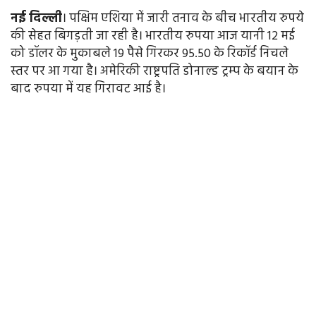
नई
दिल्ली
। पक्षिम एशिया में जारी तनाव के बीच भारतीय रुपये
की सेहत बिगड़ती जा रही है। भारतीय रुपया आज यानी 12 मई
को डॉलर के मुकाबले 19 पैसे गिरकर 95.50 के रिकॉर्ड निचले
स्तर पर आ गया है। अमेरिकी राष्ट्रपति डोनाल्ड ट्रम्प के बयान के
बाद रुपया में यह गिरावट आई है।