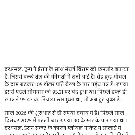
दरअसल, ट्रम्प ने ईरान के साथ संघर्ष विराम को कमजोर बताया
है, जिससे कच्चे तेल की कीमतों में तेजी आई है। ब्रेंड क्रूड ऑयल
के दाम बढ़कर 105 डॉलर प्रति बैरल के पार पहुंच गए हैं। रुपया
इससे पहले सोमवार को 95.31 पर बंद हुआ था। पिछले हफ्ते ही
रुपए ने 95.43 का निचला स्तर छुआ था, जो अब टूट चुका है।
साल 2026 की शुरुआत से ही रुपया दबाव में है। पिछले साल
दिसंबर 2025 में पहली बार रुपया 90 के स्तर के पार गया था।
दरअसल, ईरान संकट के कारण ग्लोबल मार्केट में सप्लाई में