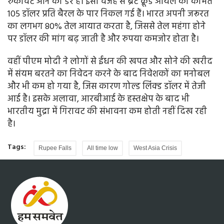
रुकावट आने का डर है। इसी वजह से ब्रेंट क्रूड ऑयल की कीमतें
105 डॉलर प्रति बैरल के पार निकल गई हैं। भारत अपनी जरूरत
का लगभग 80% तेल आयात करता है, जिससे तेल महंगा होने
पर डॉलर की मांग बढ़ जाती है और रुपया कमजोर होता है।
वहीं पीएम मोदी ने लोगों से ईंधन की खपत और सोने की खरीद
में संयम बरतने का निवेदन करने के बाद निवेशकों का मनोबल
और भी कम हो गया है, जिस कारण गोल्‍ड लिंंक्‍ड डॉलर में तेजी
आई है। इसके अलावा, आरबीआई के हस्‍तक्षेप के बाद भी
भारतीय मुद्रा में गिरावट की संभावना कम होती नहीं दिख रही
है।
Tags:
Rupee Falls
All time low
West Asia Crisis