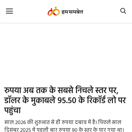
Home
Nation
MP Info
CG Info
International
रुपया अब तक के सबसे निचले स्तर पर,
Office Office
डॉलर के मुकाबले 95.50 के रिकॉर्ड लो पर
पहुंचा
Political Gossips
साल 2026 की शुरुआत से ही रुपया दबाव में है। पिछले साल
Farm & Food
दिसंबर 2025 में पहली बार रुपया 90 के स्तर के पार गया था।