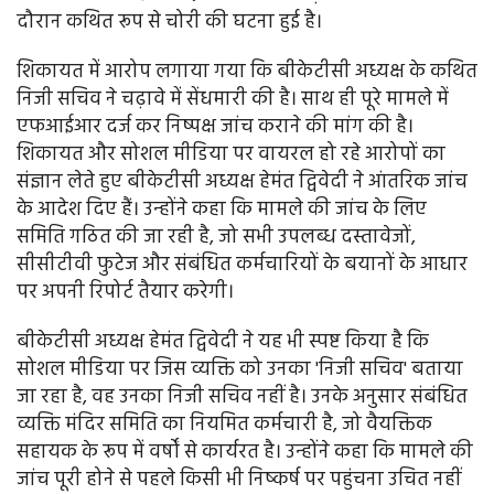
दौरान कथित रूप से चोरी की घटना हुई है।
शिकायत में आरोप लगाया गया कि बीकेटीसी अध्यक्ष के कथित
निजी सचिव ने चढ़ावे में सेंधमारी की है। साथ ही पूरे मामले में
एफआईआर दर्ज कर निष्पक्ष जांच कराने की मांग की है।
शिकायत और सोशल मीडिया पर वायरल हो रहे आरोपों का
संज्ञान लेते हुए बीकेटीसी अध्यक्ष हेमंत द्विवेदी ने आंतरिक जांच
के आदेश दिए हैं। उन्होंने कहा कि मामले की जांच के लिए
समिति गठित की जा रही है, जो सभी उपलब्ध दस्तावेजों,
सीसीटीवी फुटेज और संबंधित कर्मचारियों के बयानों के आधार
पर अपनी रिपोर्ट तैयार करेगी।
बीकेटीसी अध्यक्ष हेमंत द्विवेदी ने यह भी स्पष्ट किया है कि
सोशल मीडिया पर जिस व्यक्ति को उनका 'निजी सचिव' बताया
जा रहा है, वह उनका निजी सचिव नहीं है। उनके अनुसार संबंधित
व्यक्ति मंदिर समिति का नियमित कर्मचारी है, जो वैयक्तिक
सहायक के रूप में वर्षों से कार्यरत है। उन्होंने कहा कि मामले की
जांच पूरी होने से पहले किसी भी निष्कर्ष पर पहुंचना उचित नहीं