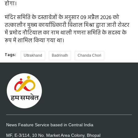
होगा।
मंदिर समिति के दस्तावेजों के अनुसार 09 अप्रैल 2026 को
तत्कालीन मुख्य कार्याधिकारी विशाल मिश्रा द्वारा जारी रोस्टर
में प्रमोद नौटियाल का नाम थाली गणना समिति के सदस्य के
रूप में शामिल किया गया था।
Tags:
Uttrakhand
Badrinath
Chanda Chori
News Feature Service based in Central India
MF, E-3/114, 10 No. Market Area Colony, Bhopal