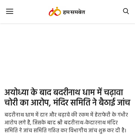
Home
Nation
MP Info
CG Info
International
अयोध्या के बाद बदरीनाथ धाम में चढ़ावा
Office Office
चोरी का आरोप, मंदिर समिति ने बैठाई जांच
Political Gossips
बदरीनाथ धाम में दान और चढ़ावे की रकम में हेराफेरी के गंभीर
आरोप लगे हैं, जिसके बाद श्री बदरीनाथ-केदारनाथ मंदिर
Farm & Food
समिति ने जांच समिति गठित कर विभागीय जांच शुरू कर दी है।