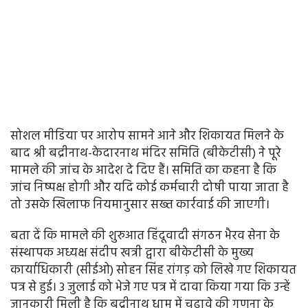
सोशल मीडिया पर आरोप सामने आने और शिकायत मिलने के
बाद श्री बद्रीनाथ-केदारनाथ मंदिर समिति (बीकेटीसी) ने पूरे
मामले की जांच के आदेश दे दिए हैं। समिति का कहना है कि
जांच निष्पक्ष होगी और यदि कोई कर्मचारी दोषी पाया जाता है
तो उसके खिलाफ नियमानुसार सख्त कार्रवाई की जाएगी।
बता दें कि मामले की शुरुआत हिंदूवादी संगठन भैरव सेना के
संस्थापक अध्यक्ष संदीप खत्री द्वारा बीकेटीसी के मुख्य
कार्याधिकारी (सीईओ) सोहन सिंह रांगड़ को लिखे गए शिकायत
पत्र से हुई। 3 जुलाई को भेजे गए पत्र में दावा किया गया कि उन्हें
जानकारी मिली है कि बद्रीनाथ धाम में चढ़ावे की गणना के