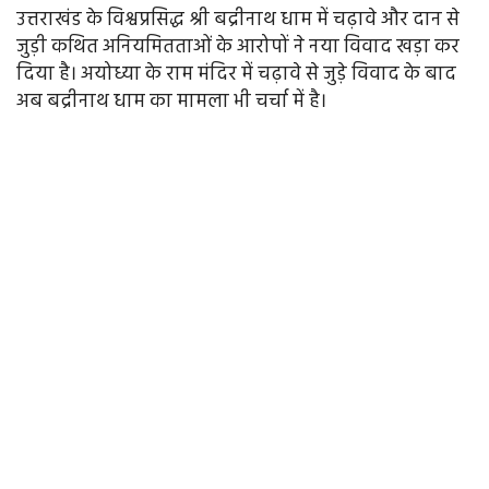
उत्तराखंड के विश्वप्रसिद्ध श्री बद्रीनाथ धाम में चढ़ावे और दान से
जुड़ी कथित अनियमितताओं के आरोपों ने नया विवाद खड़ा कर
दिया है। अयोध्या के राम मंदिर में चढ़ावे से जुड़े विवाद के बाद
अब बद्रीनाथ धाम का मामला भी चर्चा में है।