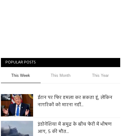
POPULAR POSTS
This Week
This Month
This Year
ईरान पर फिर हमला कर सकता हूं, लेकिन
नागरिकों को मारना नहीं...
इंडोनेशिया में समुद्र के बीच फेरी में भीषण
आग, 5 की मौत...