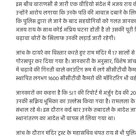
इस बीच वाराणसी से जारी एक वीडियो संदेश में अजय राय 
उन्होंने आरोप लगाया कि उनके पति की आवाज दबाने के ल
कि पुलिस द्वारा ले जाने के बाद सहयोगियों को गलत जानकारी
अजय राय के साथ कोई अप्रिय घटना होती है तो उसकी पूरी जि
चढ़ावा चोरों के खिलाफ उनकी लड़ाई जारी रहेगी।
जांच के दायरे का विस्तार करते हुए राम मंदिर में 17 सालों
गोरखपुर कर दिया गया है। जानकारी के अनुसार, विशेष जांच 
में चढ़ावे की गिनती वाले काउंटिंग रूम में लगे सीसीटीवी कै
स्थापित लगभग 1600 सीसीटीवी कैमरों की मॉनिटरिंग भी वही
जानकारों का कहना है कि SIT की रिपोर्ट में अर्जुन देव की 2009
उनकी सक्रिय भूमिका का उल्लेख किया गया है। रामलला के टें
संभाल रहे थे। इस दौरान कई बार उनके तबादले के आदेश जार
स्थानांतरण का आदेश भी वापस ले लिया गया था।
जांच के दौरान मंदिर ट्रस्ट के महासचिव चंपत राय से भी प