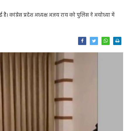
ै। कांग्रेस प्रदेश अध्यक्ष अजय राय को पुलिस ने अयोध्या में
Facebook
Twitter