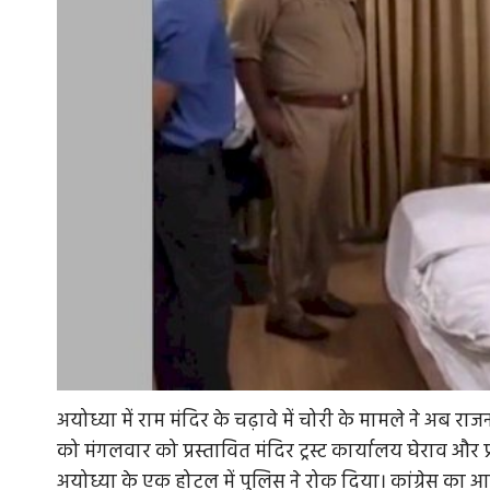
अयोध्या में राम मंदिर के चढ़ावे में चोरी के मामले ने अब राज
को मंगलवार को प्रस्तावित मंदिर ट्रस्ट कार्यालय घेराव और प्
अयोध्या के एक होटल में पुलिस ने रोक दिया। कांग्रेस का आ