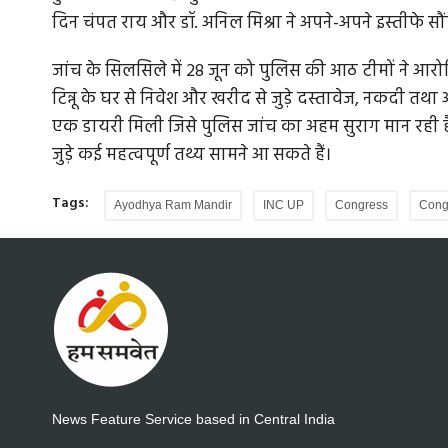
दिन चंपत राय और डॉ. अनिल मिश्रा ने अपने-अपने इस्तीफे सौ
जांच के सिलसिले में 28 जून को पुलिस की आठ टीमों ने आर
टिन्नू के घर से निवेश और खरीद से जुड़े दस्तावेज, नकदी त
एक डायरी मिली जिसे पुलिस जांच का अहम सुराग मान रही है
जुड़े कई महत्वपूर्ण तथ्य सामने आ सकते हैं।
Tags:
Ayodhya Ram Mandir
INC UP
Congress
Congr
News Feature Service based in Central India