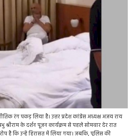
नीतिक रंग पकड़ लिया है। उत्तर प्रदेश कांग्रेस अध्यक्ष अजय राय
रभु श्रीराम के दर्शन पूजन कार्यक्रम से पहले सोमवार देर रात
रोप है कि उन्हें हिरासत में लिया गया। जबकि, पुलिस की