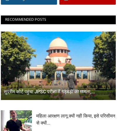
RECOMMENDED POSTS
सुप्रीम कोर्ट पहुंचा JPSC परीक्षा में गड़बड़ी का मामला,...
महिला आरक्षण लागू क्यों नही किया, इसे परिसीमन
से क्यों...