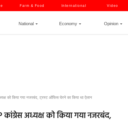
ce
Farm & Food
International
Video
National
Economy
Opinion
 अध्यक्ष को किया गया नजरबंद, ट्रस्ट ऑफिस घेरने का किया था ऐलान
UP कांग्रेस अध्यक्ष को किया गया नजरबंद,