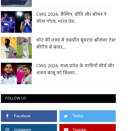
CWG 2026: जैस्मिन, प्रीति और सोमन ने
जीता गोल्ड, भारत देश...
चोट की वजह से जसप्रीत बुमराह श्रीलंका टेस्ट
सीरीज से बाहर,...
CWG 2026: मध्य प्रदेश के यामिनी मौर्य और
अजय बाबू को सिल्वर...
FOLLOW US
Facebook
Twitter
Instagram
Youtube