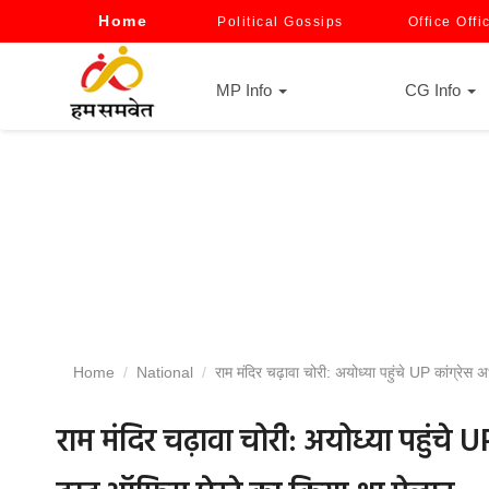
Home
Political Gossips
Office Offi
MP Info
CG Info
Home
National
राम मंदिर चढ़ावा चोरी: अयोध्या पहुंचे UP कांग्रेस
राम मंदिर चढ़ावा चोरी: अयोध्या पहुंचे 