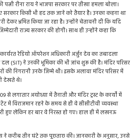
की पत्नी रीना राय ने भाजपा सरकार पर तीखा हमला बोला।
िए सरकार किसी भी हद तक जाने को तैयार है। उनका कहना था
 देकर भ्रमित किया जा रहा है। उन्होंने चेतावनी दी कि यदि
म्मेदारी राज्य सरकार की होगी। साथ ही उन्होंने कहा कि
 से कार्यरत रेडियो ऑपरेशन अधिकारी अर्जुन देव का तबादला
दल (SIT) ने उनकी भूमिका की भी जांच शुरू की है। मंदिर परिसर
मरों की निगरानी उनके जिम्मे थी। इसके अलावा मंदिर परिसर में
 देखते थे।
 से लगातार अयोध्या में तैनाती और मंदिर ट्रस्ट के कार्यों में
ट में विराजमान रहने के समय से ही वे सीसीटीवी व्यवस्था
ी हुए लेकिन हर बार वे निरस्त हो गए। हाल ही में लखनऊ
ुलिस ने करीब तीन घंटे तक पूछताछ की। जानकारी के अनुसार, उनसे