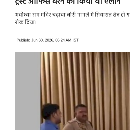
ट्रस्ट ऑफिस घेरने का किया था ऐलान
अयोध्या राम मंदिर चढ़ावा चोरी मामले में सियासत तेज हो गई ह
रोक दिया।
Publish: Jun 30, 2026, 06:24 AM IST