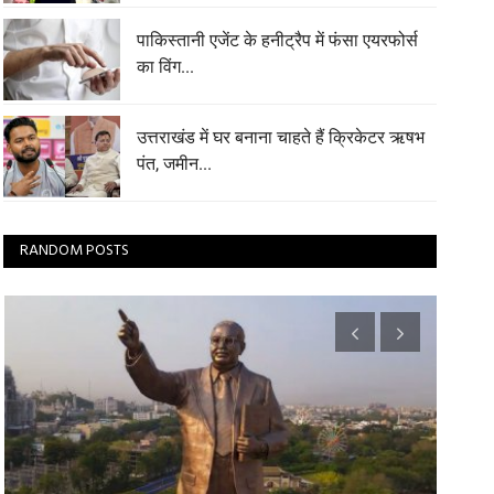
पाकिस्तानी एजेंट के हनीट्रैप में फंसा एयरफोर्स
का विंग...
उत्तराखंड में घर बनाना चाहते हैं क्रिकेटर ऋषभ
पंत, जमीन...
RANDOM POSTS