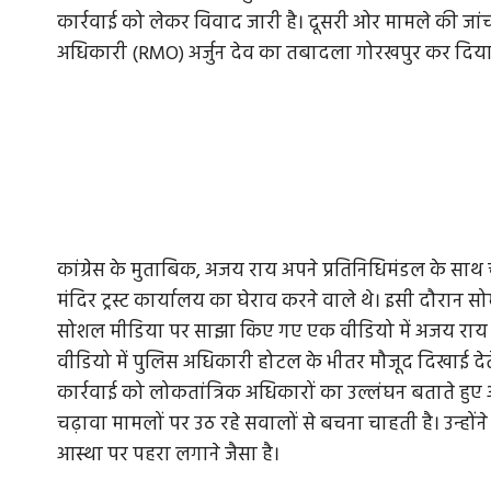
कार्रवाई को लेकर विवाद जारी है। दूसरी ओर मामले की जांच 
अधिकारी (RMO) अर्जुन देव का तबादला गोरखपुर कर दिया
कांग्रेस के मुताबिक, अजय राय अपने प्रतिनिधिमंडल के साथ 
मंदिर ट्रस्ट कार्यालय का घेराव करने वाले थे। इसी दौरान सो
सोशल मीडिया पर साझा किए गए एक वीडियो में अजय राय ने द
वीडियो में पुलिस अधिकारी होटल के भीतर मौजूद दिखाई देते
कार्रवाई को लोकतांत्रिक अधिकारों का उल्लंघन बताते हु
चढ़ावा मामलों पर उठ रहे सवालों से बचना चाहती है। उन्होंन
आस्था पर पहरा लगाने जैसा है।