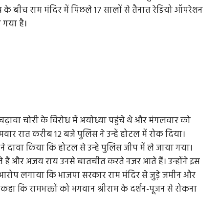
के बीच राम मंदिर में पिछले 17 सालों से तैनात रेडियो ऑपरेशन
 गया है।
चढ़ावा चोरी के विरोध में अयोध्या पहुंचे थे और मंगलवार को
मवार रात करीब 12 बजे पुलिस ने उन्हें होटल में रोक दिया।
ावा किया कि होटल से उन्हें पुलिस जीप में ले जाया गया।
 हैं और अजय राय उनसे बातचीत करते नजर आते हैं। उन्होंने इस
ए आरोप लगाया कि भाजपा सरकार राम मंदिर से जुड़े जमीन और
े कहा कि रामभक्तों को भगवान श्रीराम के दर्शन-पूजन से रोकना