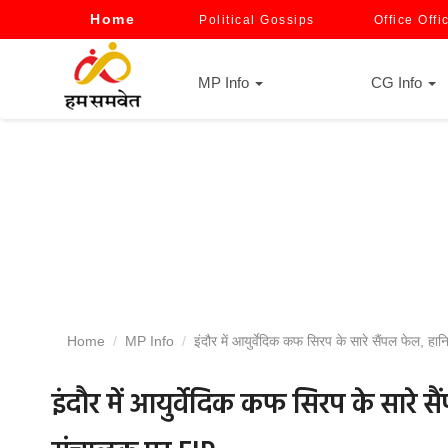
Home
Political Gossips
Office Offi
MP Info
CG Info
Home
MP Info
इंदौर में आयुर्वेदिक कफ सिरप के सारे सैंपल फेल, ह
इंदौर में आयुर्वेदिक कफ सिरप के सारे स