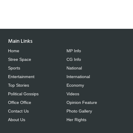
Main Links
Home
MP Info
Stree Space
CG Info
Sports
National
Entertainment
International
Top Stories
Economy
Political Gossips
Videos
Office Office
Opinion Feature
Contact Us
Photo Gallery
About Us
Her Rights