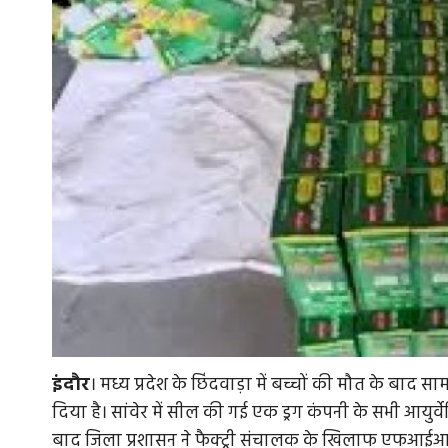
इंदौर
। मध्य प्रदेश के छिंदवाड़ा में बच्चों की मौत के बाद साम
दिया है। सांवेर में सील की गई एक ड्रग कंपनी के सभी आयुर्वे
बाद जिला प्रशासन ने फैक्ट्री संचालक के खिलाफ एफआईआर