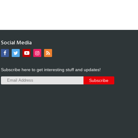
Social Media
Subscribe here to get interesting stuff and updates!