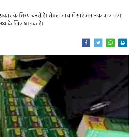
प्रकार के सिरप बनते हैं। सैंपल जांच में सारे अमानक पाए गए।
थ्य के लिए घातक हैं।
Facebook
Twitter