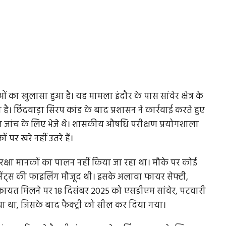
ं का खुलासा हुआ है। यह मामला इंदौर के पास सांवेर क्षेत्र के
का है। छिंदवाड़ा सिरप कांड के बाद प्रशासन ने कार्रवाई करते हुए
ैंपल जांच के लिए भेजे थे। शासकीय औषधि परीक्षण प्रयोगशाला
 पर खरे नहीं उतरे हैं।
ान सुरक्षा मानकों का पालन नहीं किया जा रहा था। मौके पर कोई
ंपोनेंट्स की फाइलिंग मौजूद थी। इसके अलावा फायर सेफ्टी,
ें शिकायत मिलने पर 18 दिसंबर 2025 को एसडीएम सांवेर, पटवारी
ा था, जिसके बाद फैक्ट्री को सील कर दिया गया।