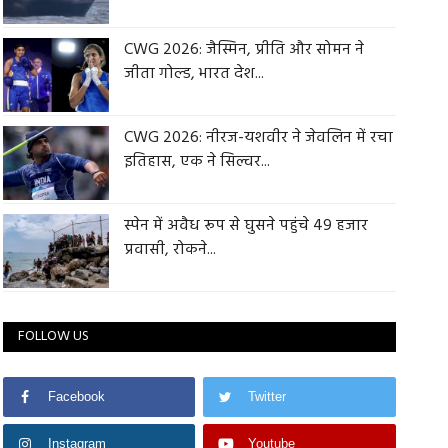
CWG 2026: जैस्मिन, प्रीति और सोमन ने
जीता गोल्ड, भारत देश...
CWG 2026: नीरज-यशवीर ने जेवलिन में रचा
इतिहास, एक ने सिल्वर...
स्पेन में अवैध रूप से घुसने पहुंचे 49 हजार
प्रवासी, रोकने...
FOLLOW US
Facebook
Twitter
Instagram
Youtube