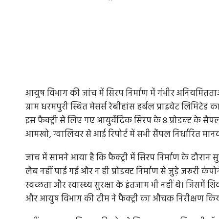
आयुष विभाग की जांच में सिरप निर्माण में गंभीर अनियमितताओ
ग्राम धरमपुरी स्थित मेसर्स रेबीहांस हर्बल प्राइवेट लिमिटेड 
इस फैक्ट्री से लिए गए आयुर्वेदिक सिरप के 8 प्रोडक्ट के स
आमखो, ग्वालियर से आई रिपोर्ट में सभी सैंपल निर्धारित मानकों
जांच में सामने आया है कि फैक्ट्री में सिरप निर्माण के दौर
लैब नहीं पाई गई और न ही प्रोडक्ट निर्माण से जुड़े जरूरी क
स्वच्छता और स्वास्थ्य सुरक्षा के इंतजाम भी नहीं थे। जिसम
और आयुष विभाग की टीम ने फैक्ट्री का औचक निरीक्षण किय