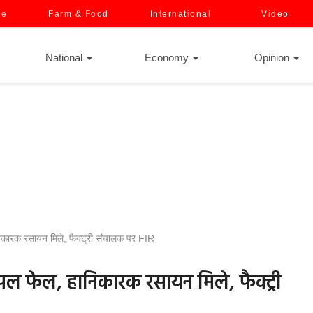
ce
Farm & Food
International
Video
National
Economy
Opinion
ानिकारक रसायन मिले, फैक्ट्री संचालक पर FIR
ैंपल फेल, हानिकारक रसायन मिले, फैक्ट्री