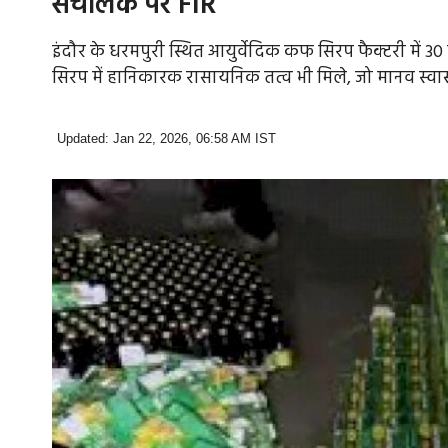
संचालक पर FIR
इंदौर के धरमपुरी स्थित आयुर्वेदिक कफ सिरप फैक्टरी में 30 
सिरप में हानिकारक रासायनिक तत्व भी मिले, जो मानव स्वास्
Updated: Jan 22, 2026, 06:58 AM IST