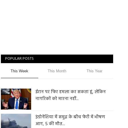
POPULAR POSTS
This Week
This Month
This Year
ईरान पर फिर हमला कर सकता हूं, लेकिन
नागरिकों को मारना नहीं...
इंडोनेशिया में समुद्र के बीच फेरी में भीषण
आग, 5 की मौत...