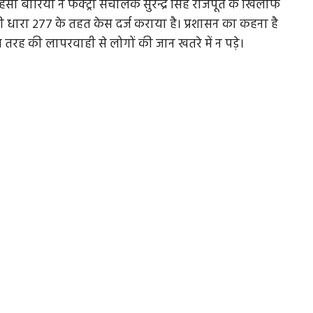
बारिया ने फैक्ट्री संचालक सुरेन्द्र सिंह राजपूत के खिलाफ
धारा 277 के तहत केस दर्ज कराया है। प्रशासन का कहना है
 तरह की लापरवाही से लोगों की जान खतरे में न पड़े।