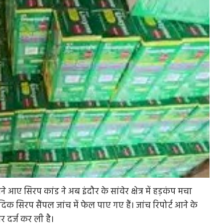
ने आए सिरप कांड ने अब इंदौर के सांवेर क्षेत्र में हड़कंप मचा
दिक सिरप सैंपल जांच में फेल पाए गए हैं। जांच रिपोर्ट आने के
 दर्ज कर ली है।