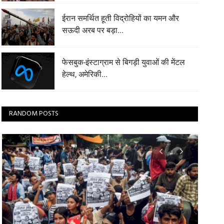
ईरान समर्थित हूती विद्रोहियों का यमन और
सऊदी अरब पर बड़ा...
फेसबुक-इंस्टाग्राम से बिगड़ी युवाओं की मेंटल
हेल्थ, अमेरिकी...
RANDOM POSTS