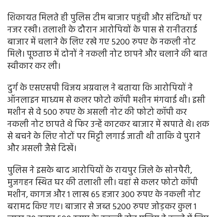
शिकायत मिलते ही पुलिस टीम बाजार पहुंची और संदिग्धों पर
नजर रखी। तलाशी के दौरान आरोपियों के पास से रानीतराई
बाजार में चलाने के लिए रखे गए 5200 रुपए के नकली नोट
मिले। पूछताछ में दोनों ने नकली नोट छापने और चलाने की बात
स्वीकार कर ली।
दुर्ग के एसएसपी विजय अग्रवाल ने बताया कि आरोपियों ने
ऑनलाइन माध्यम से कलर फोटो कॉपी मशीन मंगवाई थी। इसी
मशीन से वे 500 रुपए के असली नोट की फोटो कॉपी कर
नकली नोट छापते थे फिर उन्हें काटकर बाजार में खपाते थे। शक
से बचने के लिए नोटों पर मिट्टी लगाई जाती थी ताकि वे पुराने
और असली जैसे दिखें।
पुलिस ने इसके बाद आरोपियों के रायपुर जिले के सोनपैरी,
मुजगहन स्थित घर की तलाशी ली। वहां से कलर फोटो कॉपी
मशीन, कागज और 1 लाख 65 हजार 300 रुपए के नकली नोट
बरामद किए गए। बाजार से जब्त 5200 रुपए जोड़कर कुल 1