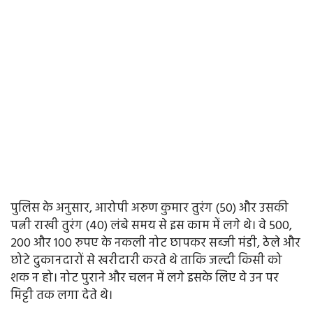
पुलिस के अनुसार, आरोपी अरुण कुमार तुरंग (50) और उसकी
पत्नी राखी तुरंग (40) लंबे समय से इस काम में लगे थे। वे 500,
200 और 100 रुपए के नकली नोट छापकर सब्जी मंडी, ठेले और
छोटे दुकानदारों से खरीदारी करते थे ताकि जल्दी किसी को
शक न हो। नोट पुराने और चलन में लगे इसके लिए वे उन पर
मिट्टी तक लगा देते थे।