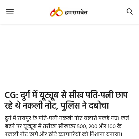
Home
Nation
MP Info
CG Info
International
CG: दुर्ग में यूट्यूब से सीख पति-पत्नी छाप
Office Office
रहे थे नकली नोट, पुलिस ने दबोचा
Political Gossips
दुर्ग में रायपुर के पति-पत्नी नकली नोट चलाते पकड़े गए। कर्ज
बढ़ने पर यूट्यूब से तरीका सीखकर 500, 200 और 100 के
Farm & Food
नकली नोट छापे और छोटे व्यापारियों को निशाना बनाया।