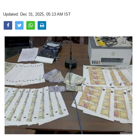
Opinion
Updated: Dec 31, 2025, 05:13 AM IST
Health & Lifestyle
Photo Gallery
Home