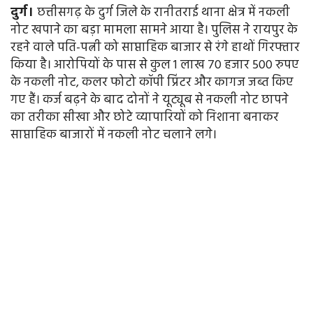
दुर्ग।
छत्तीसगढ़ के दुर्ग जिले के रानीतराई थाना क्षेत्र में नकली
नोट खपाने का बड़ा मामला सामने आया है। पुलिस ने रायपुर के
रहने वाले पति-पत्नी को साप्ताहिक बाजार से रंगे हाथों गिरफ्तार
किया है। आरोपियों के पास से कुल 1 लाख 70 हजार 500 रुपए
के नकली नोट, कलर फोटो कॉपी प्रिंटर और कागज जब्त किए
गए हैं। कर्ज बढ़ने के बाद दोनों ने यूट्यूब से नकली नोट छापने
का तरीका सीखा और छोटे व्यापारियों को निशाना बनाकर
साप्ताहिक बाजारों में नकली नोट चलाने लगे।