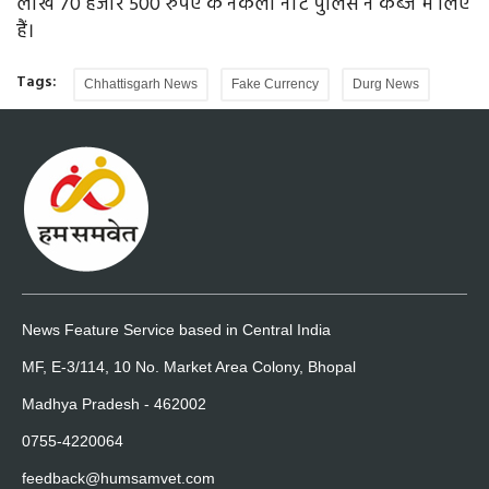
लाख 70 हजार 500 रुपए के नकली नोट पुलिस ने कब्जे में लिए
हैं।
Tags:
Chhattisgarh News
Fake Currency
Durg News
News Feature Service based in Central India
MF, E-3/114, 10 No. Market Area Colony, Bhopal
Madhya Pradesh - 462002
0755-4220064
feedback@humsamvet.com