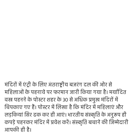
मंदिरों में एंट्री के लिए अंतराष्ट्रीय बजरंग दल की ओर से
महिलाओं के पहनावे पर फरमान जारी किया गया है। मर्यादित
वस्त्र पहनने के पोस्टर शहर के 30 से अधिक प्रमुख मंदिरों में
चिपकाए गए हैं। पोस्टर में लिखा है कि मंदिर में महिलाएं और
लड़कियां सिर ढक कर ही आएं। भारतीय संस्कृति के अनुरूप ही
कपड़े पहनकर मंदिर में प्रवेश करें। संस्कृति बचाने की जिम्मेदारी
आपकी ही है।