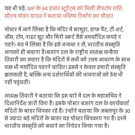
यह भी पढ़ें:
MP के 94 हजार स्टूडेंट्स को मिली लैपटॉप राशि,
सीएम मोहन यादव ने बताया भविष्य निर्माण का औजार
पोस्टर में आगे लिखा है कि मंदिर में बरमूडा, हाफ पैंट, टी-शर्ट,
जींस, टॉप, नाइट सूट और मिनी स्कर्ट जैसे अमर्यादित कपड़े न
पहनें। अंत में लिखा है कि इसे अन्यथा न लें, भारतीय संस्कृति
आपको ही बचाना है।बजरंग दल के राष्ट्रीय अध्यक्ष कन्हैया
तिवारी का कहना है कि मंदिरों में सभी को उत्तम आचरण के साथ
वस्त्र भी मर्यादित पहनने चाहिए। इससे न केवल हमारी संस्कृति
झलकती है, बल्कि अन्य दर्शनार्थियों की भावनाओं को ठेस भी
नहीं पहुंचती।
अध्यक्ष तिवारी ने बताया कि इस बारे में दल के महासचिव ने
दिशानिर्देश जारी किए हैं। इसके पोस्टर बजरंग दल के कार्यकर्ता
मंदिरों के बाहर चिपका रहे हैं। उन्होंने बताया कि जबलपुर के 30
से ज्यादा बड़े मंदिरों के बाहर यह पोस्टर चिपकाए गए हैं। इनमें
भारतीय संस्कृति को बचाने का निवेदन किया गया है।