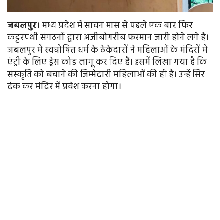
जबलपुर
। मध्य प्रदेश में सावन मास से पहले एक बार फिर
कट्टरपंथी संगठनों द्वारा अजीबोगरीब फरमान जारी होने लगे हैं।
जबलपुर में स्वघोषित धर्म के ठेकेदारों ने महिलाओं के मंदिरों में
एंट्री के लिए ड्रेस कोड लागू कर दिए हैं। इसमें लिखा गया है कि
संस्कृति को बचाने की जिम्मेदारी महिलाओं की ही है। उन्हें सिर
ढंक कर मंदिर में प्रवेश करना होगा।