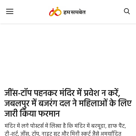
Home
Nation
MP Info
CG Info
International
जींस-टॉप पहनकर मंदिर में प्रवेश न करें,
Office Office
जबलपुर में बजरंग दल ने महिलाओं के लिए
जारी किया फरमान
Political Gossips
मंदिर में लगे पोस्टर्स में लिखा है कि मंदिर में बरमूडा, हाफ पैंट,
Farm & Food
टी-शर्ट, जींस, टॉप, नाइट सूट और मिनी स्कर्ट जैसे अमर्यादित