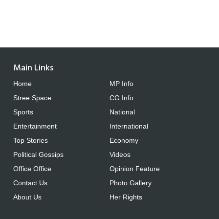
Main Links
Home
MP Info
Stree Space
CG Info
Sports
National
Entertainment
International
Top Stories
Economy
Political Gossips
Videos
Office Office
Opinion Feature
Contact Us
Photo Gallery
About Us
Her Rights