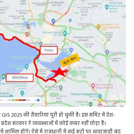
 GIS 2025 की तैयारियां पूरी हो चुकी है। इस समिट में देश-
रदेश सरकार ने व्यवस्थाओं में कोई कसर नहीं छोड़ा है।
ें शामिल होंगे। ऐसे में राजधानी में कई रूटों पर आवाजाही बंद