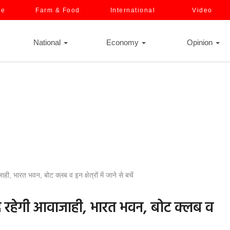
ce
Farm & Food
International
Video
National
Economy
Opinion
, भारत भवन, बोट क्लब व इन क्षेत्रों में जाने से बचें
ंद रहेगी आवाजाही, भारत भवन, बोट क्लब व