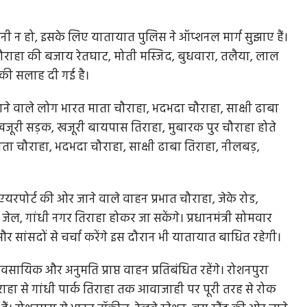
परेशानी न हो, इसके लिए यातायात पुलिस ने ऑप्शनल मार्ग सुझाए हैं।
चौराहा की बजाय रेतघाट, मोती मस्जिद, बुधवारा, तलैया, लाल
े की सलाह दी गई है।
ने वाले लोग भारत माता चौराहा, भदभदा चौराहा, साक्षी ढाबा
 खजूरी सड़क, खजूरी बायपास तिराहा, मुबारक पुर चौराहा होते
ाता चौराहा, भदभदा चौराहा, साक्षी ढाबा तिराहा, नीलबड़,
यरपोर्ट की ओर जाने वाले वाहन प्रभात चौराहा, जेके रोड,
 जेल, गांधी नगर तिराहा होकर जा सकेंगे। प्रधानमंत्री सोमवार
र सांसदों से चर्चा करेंगे इस दौरान भी यातायात बाधित रहेगी।
ायिक और अनुमति प्राप्त वाहन प्रतिबंधित रहेंगे। रोशनपुरा
िराहा से गांधी पार्क तिराहा तक आवाजाही पर पूरी तरह से रोक