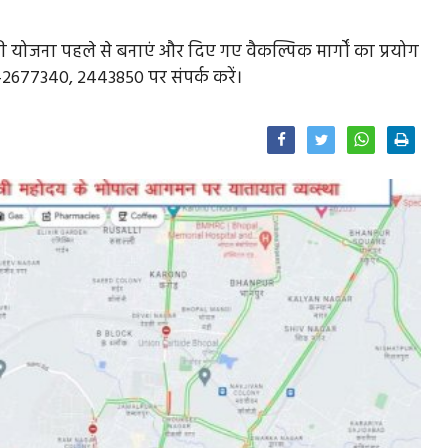
की योजना पहले से बनाएं और दिए गए वैकल्पिक मार्गों का प्रयोग
5-2677340, 2443850 पर संपर्क करें।
Facebook
Twitter