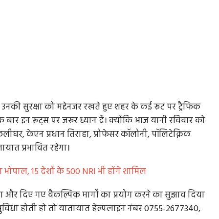
की सुरक्षा को मद्देनजर रखते हुए शहर के कई रूट पर ट्रैफिक
क बार इन रूट्स पर जरूर ध्यान दें। क्योंकि आज यानी रविवार को
लीघर, केएन प्रधान तिराहा, प्रोफेसर कॉलोनी, पॉलिटेक्निक
तायात प्रभावित रहेगा।
ा भोपाल, 15 देशों के 500 NRI भी होंगे शामिल
 और दिए गए वैकल्पिक मार्गों का प्रयोग करने का सुझाव दिया
ुविधा होती हो तो यातायात हेल्पलाइन नंबर 0755-2677340,