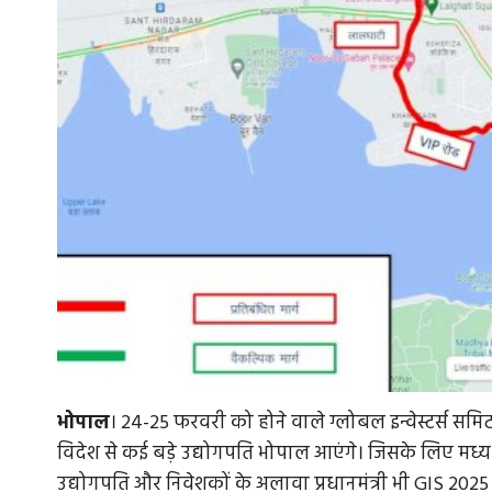
भोपाल
। 24-25 फरवरी को होने वाले ग्लोबल इन्वेस्टर्स समिट
विदेश से कई बड़े उद्योगपति भोपाल आएंगे। जिसके लिए मध्य प्
उद्योगपति और निवेशकों के अलावा प्रधानमंत्री भी GIS 2025 म