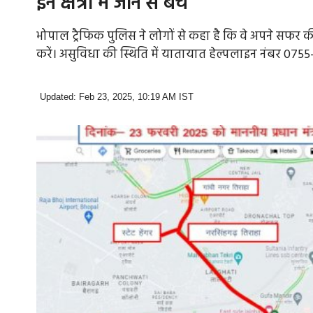
इन क्षेत्रों में जाने से बचें
भोपाल ट्रैफिक पुलिस ने लोगों से कहा है कि वे अपने सफर 
करें। असुविधा की स्थिति में यातायात हेल्पलाइन नंबर 075
Updated: Feb 23, 2025, 10:19 AM IST