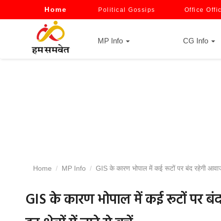
Home
Political Gossips
Office Offi
MP Info
CG Info
Home
MP Info
GIS के कारण भोपाल में कई रूटों पर बंद रहेगी आवाजाही
GIS के कारण भोपाल में कई रूटों पर ब