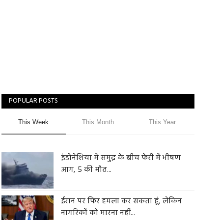
POPULAR POSTS
This Week
This Month
This Year
इंडोनेशिया में समुद्र के बीच फेरी में भीषण
आग, 5 की मौत...
ईरान पर फिर हमला कर सकता हूं, लेकिन
नागरिकों को मारना नहीं...