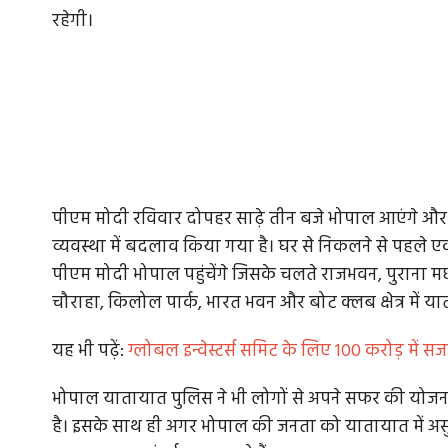
रहेगी।
पीएम मोदी रविवार दोपहर साढ़े तीन बजे भोपाल आएंगे और उन
व्यवस्था में बदलाव किया गया है। घर से निकलने से पहले ए
पीएम मोदी भोपाल पहुंचेंगे जिसके चलते राजभवन, पुराना मछ
चौराहा, किलोल पार्क, भारत भवन और बोट क्लब क्षेत्र में या
यह भी पढ़ें:
ग्लोबल इन्वेस्टर्स समिट के लिए 100 करोड़ में सज
भोपाल यातायात पुलिस ने भी लोगों से अपने सफर की योजना
है। इसके साथ ही अगर भोपाल की जनता को यातायात में अस