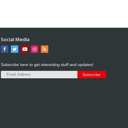
Social Media
Subscribe here to get interesting stuff and updates!