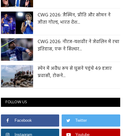
CWG 2026: जैस्मिन, प्रीति और सोमन ने
जीता गोल्ड, भारत देश...
CWG 2026: नीरज-यशवीर ने जेवलिन में रचा
इतिहास, एक ने सिल्वर...
स्पेन में अवैध रूप से घुसने पहुंचे 49 हजार
प्रवासी, रोकने...
FOLLOW US
Facebook
Twitter
Instagram
Youtube