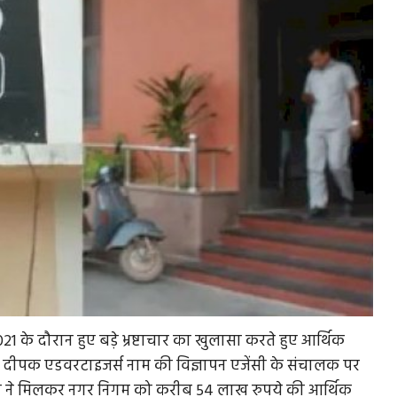
021 के दौरान हुए बड़े भ्रष्टाचार का खुलासा करते हुए आर्थिक
और दीपक एडवरटाइजर्स नाम की विज्ञापन एजेंसी के संचालक पर
सभी ने मिलकर नगर निगम को करीब 54 लाख रुपये की आर्थिक