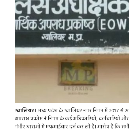
ग्वालियर।
मध्य प्रदेश के ग्वालियर नगर निगम में 2017 से 2
अपराध प्रकोष्ठ ने निगम के कई अधिकारियों, कर्मचारियों 
गंभीर धाराओं में एफआईआर दर्ज कर ली है। आरोप है कि 