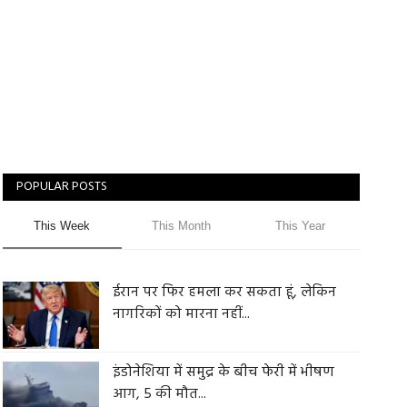
POPULAR POSTS
This Week
This Month
This Year
ईरान पर फिर हमला कर सकता हूं, लेकिन
नागरिकों को मारना नहीं...
इंडोनेशिया में समुद्र के बीच फेरी में भीषण
आग, 5 की मौत...