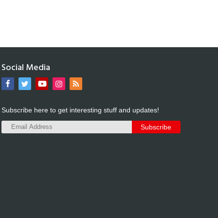
Social Media
Subscribe here to get interesting stuff and updates!