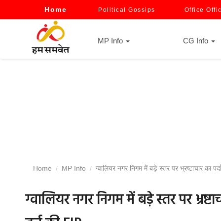
Home
Political Gossips
Office Offi
MP Info
CG Info
Home
MP Info
ग्वालियर नगर निगम में बड़े स्तर पर भ्रष्टाचार का
ग्वालियर नगर निगम में बड़े स्तर पर भ्र