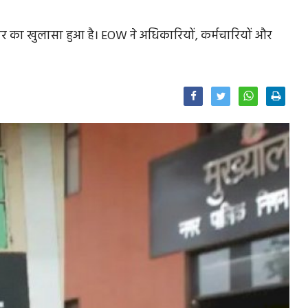
ाचार का खुलासा हुआ है। EOW ने अधिकारियों, कर्मचारियों और
Facebook
Twitter