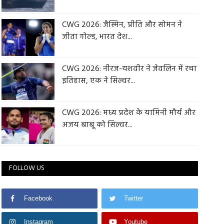
CWG 2026: जैस्मिन, प्रीति और सोमन ने
जीता गोल्ड, भारत देश...
CWG 2026: नीरज-यशवीर ने जेवलिन में रचा
इतिहास, एक ने सिल्वर...
CWG 2026: मध्य प्रदेश के यामिनी मौर्य और
अजय बाबू को सिल्वर...
FOLLOW US
Facebook
Twitter
Instagram
Youtube