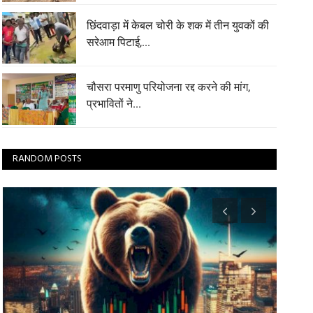
छिंदवाड़ा में केबल चोरी के शक में तीन युवकों की
सरेआम पिटाई,...
चौसरा परमाणु परियोजना रद्द करने की मांग,
प्रभावितों ने...
RANDOM POSTS