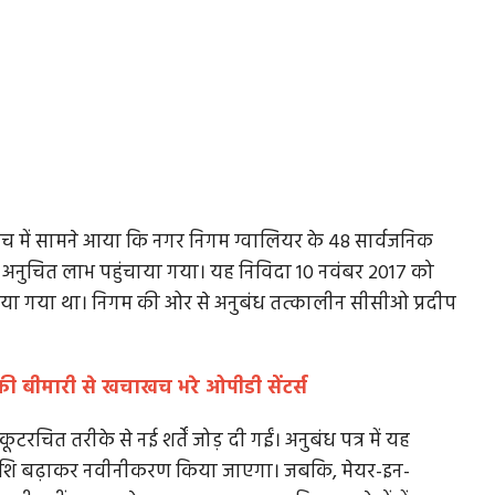
ांच में सामने आया कि नगर निगम ग्वालियर के 48 सार्वजनिक
 को अनुचित लाभ पहुंचाया गया। यह निविदा 10 नवंबर 2017 को
या गया था। निगम की ओर से अनुबंध तत्कालीन सीसीओ प्रदीप
 की बीमारी से खचाखच भरे ओपीडी सेंटर्स
रचित तरीके से नई शर्तें जोड़ दी गईं। अनुबंध पत्र में यह
 राशि बढ़ाकर नवीनीकरण किया जाएगा। जबकि, मेयर-इन-