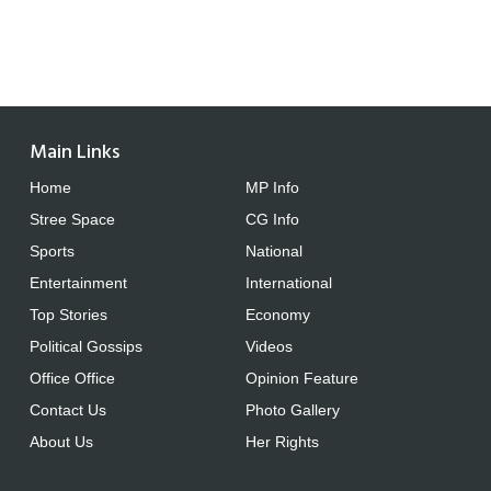
Main Links
Home
MP Info
Stree Space
CG Info
Sports
National
Entertainment
International
Top Stories
Economy
Political Gossips
Videos
Office Office
Opinion Feature
Contact Us
Photo Gallery
About Us
Her Rights