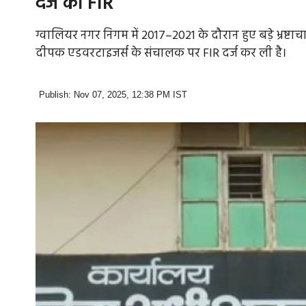
दर्ज की FIR
ग्वालियर नगर निगम में 2017–2021 के दौरान हुए बड़े भ्रष्ट
दीपक एडवरटाइजर्स के संचालक पर FIR दर्ज कर ली है।
Publish: Nov 07, 2025, 12:38 PM IST