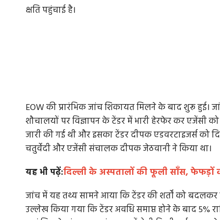
क्षति पहुंचाई है।
EOW की प्रारंभिक जांच शिकायत मिलने के बाद शुरू हुई। ज
शौचालयों पर विज्ञापन के टेंडर में भारी हेरफेर कर एजेंसी
जारी की गई थी और इसका टेंडर दीपक एडवरटाइजर्स को दि
चतुर्वेदी और एजेंसी संचालक दीपक जेठवानी ने किया था।
यह भी पढ़ें:
दिल्ली के अस्पतालों की फूली साँस, फेफड़ों
जांच में यह तथ्य सामने आया कि टेंडर की शर्तों को बदलकर कूट
उल्लेख किया गया कि टेंडर अवधि समाप्त होने के बाद 5%