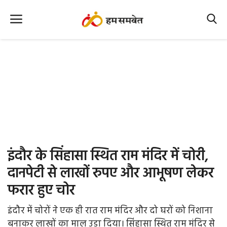
Home
Nation
MP Info
CG Info
International
इंदौर के सिंहासा स्थित राम मंदिर में चोरी,
Office Office
दानपेटी से लाखों रुपए और आभूषण लेकर
फरार हुए चोर
Political Gossips
इंदौर में चोरों ने एक ही रात राम मंदिर और दो घरों को निशाना
Farm & Food
बनाकर लाखों का माल उड़ा दिया। सिंहासा स्थित राम मंदिर से