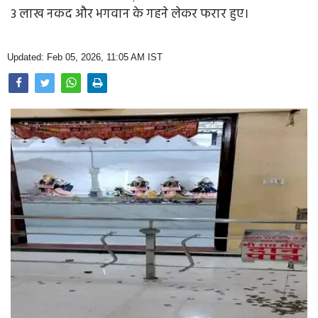
Opinion
3 लाख नकद और भगवान के गहने लेकर फरार हुए।
Health & Lifestyle
Updated: Feb 05, 2026, 11:05 AM IST
Photo Gallery
Home