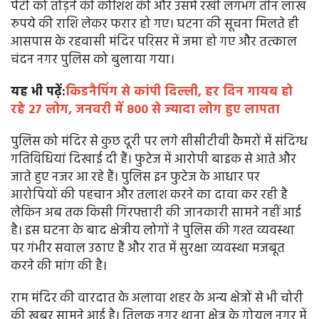
पेटी को तोड़ने की कोशिश की और उसमें रखी लगभग तीन लाख
रुपये की राशि लेकर फरार हो गए। घटना की सूचना मिलते ही
आसपास के रहवासी मंदिर परिसर में जमा हो गए और तत्काल
चंदन नगर पुलिस को बुलाया गया।
यह भी पढ़ें:
किडनैपिंग से कांपी दिल्ली, हर दिन गायब हो
रहे 27 लोग, जनवरी में 800 से ज्यादा लोग हुए लापता
पुलिस को मंदिर से कुछ दूरी पर लगे सीसीटीवी कैमरों में संदिग्ध
गतिविधियां दिखाई दी हैं। फुटेज में आरोपी बाइक से आते और
जाते हुए नजर आ रहे हैं। पुलिस इन फुटेज के आधार पर
आरोपियों की पहचान और तलाश करने का दावा कर रही है
लेकिन अब तक किसी गिरफ्तारी की जानकारी सामने नहीं आई
है। इस घटना के बाद क्षेत्रीय लोगों ने पुलिस की गश्त व्यवस्था
पर गंभीर सवाल उठाए हैं और रात में सुरक्षा व्यवस्था मजबूत
करने की मांग की है।
राम मंदिर की वारदात के अलावा शहर के अन्य क्षेत्रों से भी चोरी
की खबर सामने आई है। तिलक नगर थाना क्षेत्र के गोयल नगर में