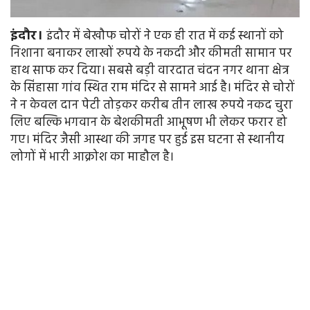
इंदौर।
इंदौर में बेखौफ चोरों ने एक ही रात में कई स्थानों को
निशाना बनाकर लाखों रुपये के नकदी और कीमती सामान पर
हाथ साफ कर दिया। सबसे बड़ी वारदात चंदन नगर थाना क्षेत्र
के सिंहासा गांव स्थित राम मंदिर से सामने आई है। मंदिर से चोरों
ने न केवल दान पेटी तोड़कर करीब तीन लाख रुपये नकद चुरा
लिए बल्कि भगवान के बेशकीमती आभूषण भी लेकर फरार हो
गए। मंदिर जैसी आस्था की जगह पर हुई इस घटना से स्थानीय
लोगों में भारी आक्रोश का माहौल है।