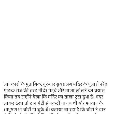
जानकारी के मुताबिक, गुरुवार सुबह जब मंदिर के पुजारी नरेंद्र
पाठक रोज की तरह मंदिर पहुंचे और ताला खोलने का प्रयास
किया तब उन्होंने देखा कि मंदिर का ताला टूटा हुआ है। अंदर
जाकर देखा तो दान पेटी से नकदी गायब थी और भगवान के
आभूषण भी चोरी हो चुके थे। बताया जा रहा है कि चोरों ने दान