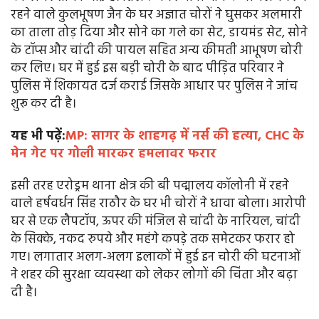
रहने वाले कुलभूषण जैन के घर अज्ञात चोरों ने घुसकर अलमारी
का ताला तोड़ दिया और सोने का गले का सेट, डायमंड सेट, सोने
के टॉप्स और चांदी की पायल सहित अन्य कीमती आभूषण चोरी
कर लिए। घर में हुई इस बड़ी चोरी के बाद पीड़ित परिवार ने
पुलिस में शिकायत दर्ज कराई जिसके आधार पर पुलिस ने जांच
शुरू कर दी है।
यह भी पढ़ें:
MP: सागर के शाहगढ़ में नर्स की हत्या, CHC के
मेन गेट पर गोली मारकर हमलावर फरार
इसी तरह एरोड्रम थाना क्षेत्र की बी पद्मालय कॉलोनी में रहने
वाले हर्षवर्धन सिंह राठौर के घर भी चोरों ने धावा बोला। आरोपी
घर से एक लैपटॉप, ऊपर की मंजिल से चांदी के नारियल, चांदी
के सिक्के, नकद रुपये और महंगे कपड़े तक समेटकर फरार हो
गए। लगातार अलग-अलग इलाकों में हुई इन चोरी की घटनाओं
ने शहर की सुरक्षा व्यवस्था को लेकर लोगों की चिंता और बढ़ा
दी है।