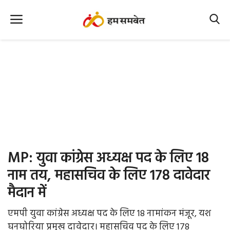
Home
Nation
MP Info
CG Info
International
MP: युवा कांग्रेस अध्यक्ष पद के लिए 18
Office Office
नाम तय, महासचिव के लिए 178 दावेदार
मैदान में
Political Gossips
एमपी युवा कांग्रेस अध्यक्ष पद के लिए 18 नामांकन मंजूर, यश
Farm & Food
घनघोरिया प्रमुख दावेदार। महासचिव पद के लिए 178