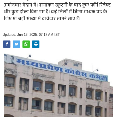
Opinion
उम्मीदवार मैदान में। नामांकन स्क्रूटनी के बाद कुछ फॉर्म रिजेक्ट
और कुछ होल्ड किए गए हैं। कई जिलों में जिला अध्यक्ष पद के
Health & Lifestyle
लिए भी बड़ी संख्या में दावेदार सामने आए हैं।
Photo Gallery
Updated: Jun 13, 2025, 07:17 AM IST
Home