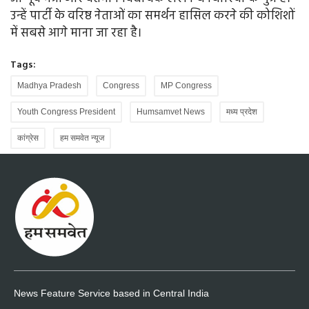
उन्हें पार्टी के वरिष्ठ नेताओं का समर्थन हासिल करने की कोशिशों
में सबसे आगे माना जा रहा है।
Tags:
Madhya Pradesh
Congress
MP Congress
Youth Congress President
Humsamvet News
मध्य प्रदेश
कांग्रेस
हम समवेत न्यूज
News Feature Service based in Central India