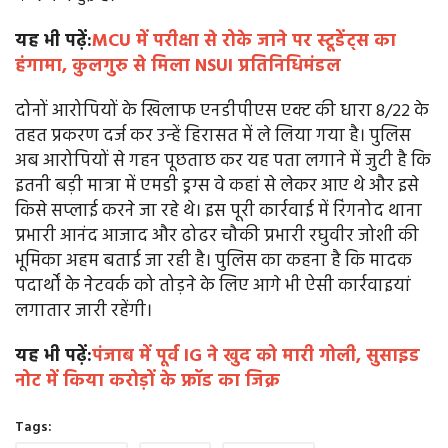
यह भी पढ़ें:
MCU में परीक्षा से रोके जाने पर स्टूडेंट्स का
हंगामा, कुलगुरु से मिला NSUI प्रतिनिधिमंडल
दोनों आरोपियों के खिलाफ एनडीपीएस एक्ट की धारा 8/22 के
तहत प्रकरण दर्ज कर उन्हें हिरासत में ले लिया गया है। पुलिस
अब आरोपियों से गहन पूछताछ कर यह पता लगाने में जुटी है कि
इतनी बड़ी मात्रा में एमडी ड्रग्स वे कहां से लेकर आए थे और इसे
किसे सप्लाई करने जा रहे थे। इस पूरी कार्रवाई में रिंगनोद थाना
प्रभारी आनंद आजाद और ढोढर चौकी प्रभारी रघुवीर जोशी की
भूमिका अहम बताई जा रही है। पुलिस का कहना है कि मादक
पदार्थों के नेटवर्क को तोड़ने के लिए आगे भी ऐसी कार्रवाइयां
लगातार जारी रहेंगी।
यह भी पढ़ें:
पंजाब में पूर्व IG ने खुद को मारी गोली, सुसाइड
नोट में किया करोड़ों के फ्रॉड का जिक्र
Tags: