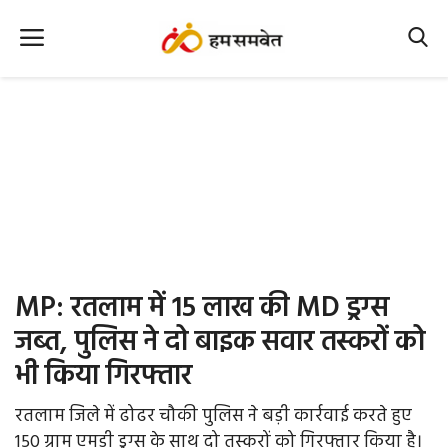
Home
Nation
MP Info
CG Info
International
MP: रतलाम में 15 लाख की MD ड्रग्स
Office Office
जब्त, पुलिस ने दो बाइक सवार तस्करों को
भी किया गिरफ्तार
Political Gossips
रतलाम जिले में ढोढर चौकी पुलिस ने बड़ी कार्रवाई करते हुए
Farm & Food
150 ग्राम एमडी ड्रग्स के साथ दो तस्करों को गिरफ्तार किया है।