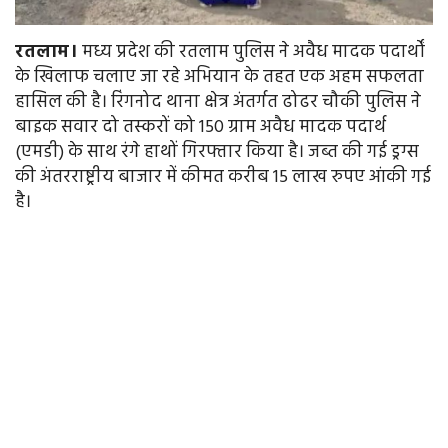
रतलाम।
मध्य प्रदेश की रतलाम पुलिस ने अवैध मादक पदार्थों
के खिलाफ चलाए जा रहे अभियान के तहत एक अहम सफलता
हासिल की है। रिंगनोद थाना क्षेत्र अंतर्गत ढोढर चौकी पुलिस ने
बाइक सवार दो तस्करों को 150 ग्राम अवैध मादक पदार्थ
(एमडी) के साथ रंगे हाथों गिरफ्तार किया है। जब्त की गई ड्रग्स
की अंतरराष्ट्रीय बाजार में कीमत करीब 15 लाख रुपए आंकी गई
है।