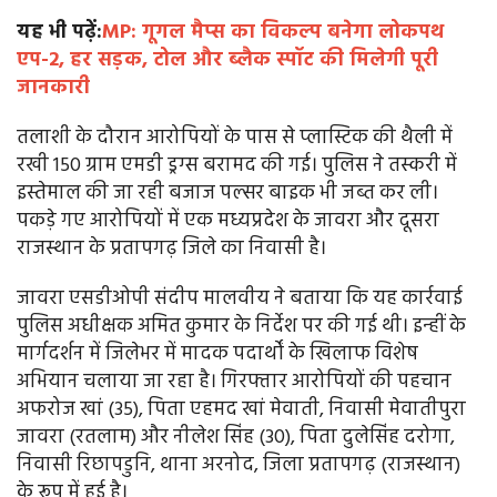
यह भी पढ़ें:
MP: गूगल मैप्स का विकल्प बनेगा लोकपथ
एप-2, हर सड़क, टोल और ब्लैक स्पॉट की मिलेगी पूरी
जानकारी
तलाशी के दौरान आरोपियों के पास से प्लास्टिक की थैली में
रखी 150 ग्राम एमडी ड्रग्स बरामद की गई। पुलिस ने तस्करी में
इस्तेमाल की जा रही बजाज पल्सर बाइक भी जब्त कर ली।
पकड़े गए आरोपियों में एक मध्यप्रदेश के जावरा और दूसरा
राजस्थान के प्रतापगढ़ जिले का निवासी है।
जावरा एसडीओपी संदीप मालवीय ने बताया कि यह कार्रवाई
पुलिस अधीक्षक अमित कुमार के निर्देश पर की गई थी। इन्हीं के
मार्गदर्शन में जिलेभर में मादक पदार्थों के खिलाफ विशेष
अभियान चलाया जा रहा है। गिरफ्तार आरोपियों की पहचान
अफरोज खां (35), पिता एहमद खां मेवाती, निवासी मेवातीपुरा
जावरा (रतलाम) और नीलेश सिंह (30), पिता दुलेसिंह दरोगा,
निवासी रिछापडुनि, थाना अरनोद, जिला प्रतापगढ़ (राजस्थान)
के रूप में हुई है।