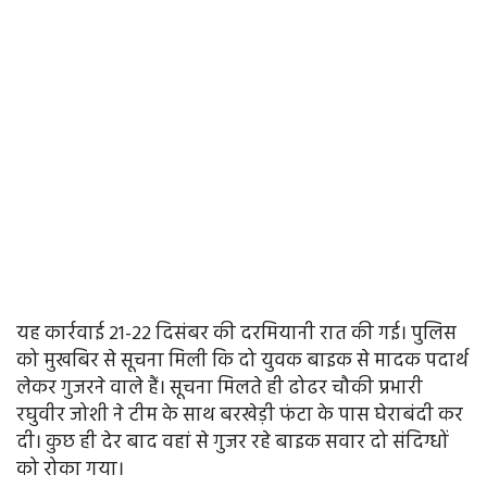
यह कार्रवाई 21-22 दिसंबर की दरमियानी रात की गई। पुलिस
को मुखबिर से सूचना मिली कि दो युवक बाइक से मादक पदार्थ
लेकर गुजरने वाले हैं। सूचना मिलते ही ढोढर चौकी प्रभारी
रघुवीर जोशी ने टीम के साथ बरखेड़ी फंटा के पास घेराबंदी कर
दी। कुछ ही देर बाद वहां से गुजर रहे बाइक सवार दो संदिग्धों
को रोका गया।