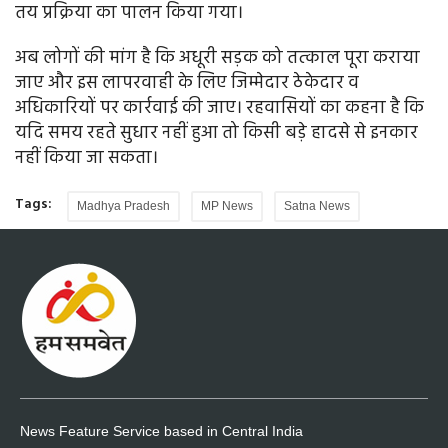
तय प्रक्रिया का पालन किया गया।
अब लोगों की मांग है कि अधूरी सड़क को तत्काल पूरा कराया
जाए और इस लापरवाही के लिए जिम्मेदार ठेकेदार व
अधिकारियों पर कार्रवाई की जाए। रहवासियों का कहना है कि
यदि समय रहते सुधार नहीं हुआ तो किसी बड़े हादसे से इनकार
नहीं किया जा सकता।
Tags:
Madhya Pradesh
MP News
Satna News
News Feature Service based in Central India