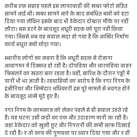
करीब एक सप्ताह पहले इस लापरवाही की खबर फोटो सहित
सामने आई थी। खबर सामने आने के बाद संबंधित बसों को हटा
दिया गया लेकिन इसके बाद भी ठेकेदार दोबारा मौके पर नहीं
लौटा। बस हटने के बावजूद अधूरी सड़क को पूरा नहीं किया
गया। जिससे अब यह सवाल खड़ा हो गया है कि आखिर निर्माण
कार्य अधूरा क्यों छोड़ा गया।
स्थानीय लोगों का कहना है कि अधूरी सड़क से रोजाना
आवागमन में दिक्कत हो रही है। दोपहिया और चारपहिया वाहन
फिसलने का खतरा बना रहता है। वहीं, बारिश के दौरान गड्ढों में
पानी भी भर जाती है। रहवासियों का आरोप है कि नगर निगम के
इंजीनियर और जिम्मेदार अधिकारी इस पूरे मामले से अवगत होने
के बावजूद आंखें मूंदे हुए हैं।
नगर निगम के कामकाज को लेकर पहले से ही सवाल उठते रहे
हैं। यह घटना उसी कड़ी का एक और उदाहरण मानी जा रही है।
जहां ठेकेदार को खुली छूट और निगरानी की कमी साफ दिखाई
दे रही है। न तो काम की गुणवत्ता पर ध्यान दिया गया और न ही