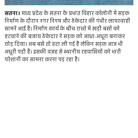
सतना।
मध्य प्रदेश के सतना के प्रभात विहार कॉलोनी में सड़क
निर्माण के दौरान नगर निगम और ठेकेदार की गंभीर लापरवाही
सामने आई है। निर्माण कार्य के बीच रास्ते में खड़ी बसों को
हटवाने की बजाय ठेकेदार ने सड़क को आधा-अधूरा बनाकर
छोड़ दिया। अब बसें तो हटा ली गई हैं लेकिन सड़क आज भी
अधूरी पड़ी है। इसकी वजह से स्थानीय रहवासियों को भारी
परेशानी का सामना करना पड़ रहा है।