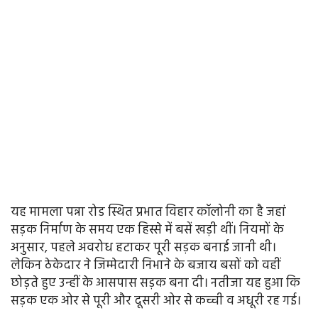
यह मामला पन्ना रोड स्थित प्रभात विहार कॉलोनी का है जहां
सड़क निर्माण के समय एक हिस्से में बसें खड़ी थीं। नियमों के
अनुसार, पहले अवरोध हटाकर पूरी सड़क बनाई जानी थी।
लेकिन ठेकेदार ने जिम्मेदारी निभाने के बजाय बसों को वहीं
छोड़ते हुए उन्हीं के आसपास सड़क बना दी। नतीजा यह हुआ कि
सड़क एक ओर से पूरी और दूसरी ओर से कच्ची व अधूरी रह गई।