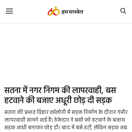
Home
Nation
MP Info
CG Info
International
सतना में नगर निगम की लापरवाही, बस
Office Office
हटवाने की बजाए अधूरी छोड़ दी सड़क
Political Gossips
सतना की प्रभात विहार कॉलोनी में सड़क निर्माण के दौरान गंभीर
लापरवाही सामने आई है। ठेकेदार ने बसों को हटवाने के बजाय
Farm & Food
सड़क आधी बनाकर छोड़ दी। बाद में बसें हटीं, लेकिन सड़क अब