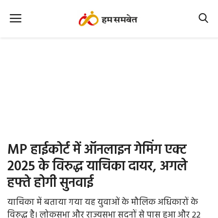
Home
Nation
MP Info
CG Info
International
MP हाईकोर्ट में ऑनलाइन गेमिंग एक्ट
Office Office
2025 के विरुद्ध याचिका दायर, अगले
हफ्ते होगी सुनवाई
Political Gossips
याचिका में बताया गया यह युवाओं के मौलिक अधिकारों के
Farm & Food
विरुद्ध है। लोकसभा और राज्यसभा सदनों से पास हुआ और 22