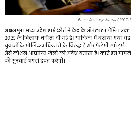
Photo Courtesy: Malwa Abhi Tak
जबलपुर
। मध्य प्रदेश हाई कोर्ट में केंद्र के ऑनलाइन गेमिंग एक्ट
2025 के खिलाफ चुनौती दी गई है। याचिका में बताया गया यह
युवाओं के मौलिक अधिकारों के विरुद्ध है और फेंटेसी स्पोर्ट्स
जैसे कौशल आधारित खेलों को अवैध बताता है। कोर्ट इस मामले
की सुनवाई अगले हफ्ते करेगी।