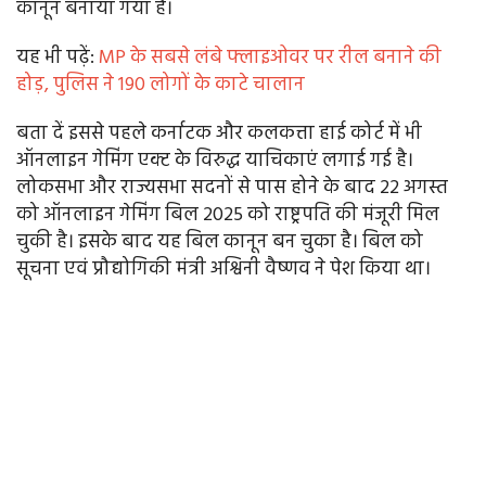
कानून बनाया गया है।
यह भी पढ़ें:
MP के सबसे लंबे फ्लाइओवर पर रील बनाने की
होड़, पुलिस ने 190 लोगों के काटे चालान
बता दें इससे पहले कर्नाटक और कलकत्ता हाई कोर्ट में भी
ऑनलाइन गेमिंग एक्ट के विरुद्ध याचिकाएं लगाई गई है।
लोकसभा और राज्यसभा सदनों से पास होने के बाद 22 अगस्त
को ऑनलाइन गेमिंग बिल 2025 को राष्ट्रपति की मंजूरी मिल
चुकी है। इसके बाद यह बिल कानून बन चुका है। बिल को
सूचना एवं प्रौद्योगिकी मंत्री अश्विनी वैष्णव ने पेश किया था।