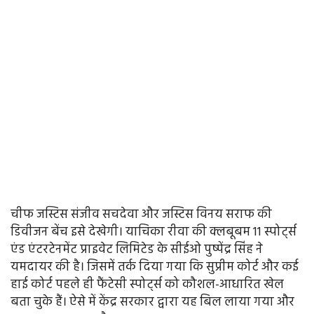
चीफ जस्टिस संजीव सचदेवा और जस्टिस विनय सराफ की
डिवीजन बेंच इसे देखेगी। याचिका रीवा की क्लबूबम 11 स्पोर्ट्स
एंड एंटरटेनमेंट प्राइवेट लिमिटेड के सीईओ पुष्पेंद्र सिंह ने
यमदायर की है। जिसमें तर्क दिया गया कि सुप्रीम कोर्ट और कई
हाई कोर्ट पहले ही फैंटेसी स्पोर्ट्स को कौशल-आधारित खेल
बता चुके हैं। ऐसे में केंद्र सरकार द्वारा यह बिल लाया गया और