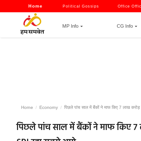
Home
Political Gossips
Office Offi
MP Info
CG Info
Home
Economy
पिछले पांच साल में बैंकों ने माफ किए 7 लाख करोड़
पिछले पांच साल में बैंकों ने माफ किए 7