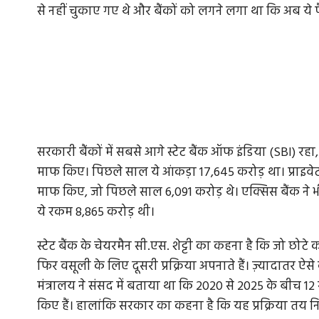
से नहीं चुकाए गए थे और बैंकों को लगने लगा था कि अब ये पै
सरकारी बैंकों में सबसे आगे स्टेट बैंक ऑफ इंडिया (SBI) रहा,
माफ किए। पिछले साल ये आंकड़ा 17,645 करोड़ था। प्राइवे
माफ किए, जो पिछले साल 6,091 करोड़ थे। एक्सिस बैंक ने 
ये रकम 8,865 करोड़ थी।
स्टेट बैंक के चेयरमैन सी.एस. शेट्टी का कहना है कि जो छोटे 
फिर वसूली के लिए दूसरी प्रक्रिया अपनाते हैं। ज़्यादातर ऐसे कर
मंत्रालय ने संसद में बताया था कि 2020 से 2025 के बीच 12
किए हैं। हालांकि सरकार का कहना है कि यह प्रक्रिया तय नि