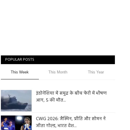
POPULAR POSTS
This Week
This Month
This Year
इंडोनेशिया में समुद्र के बीच फेरी में भीषण
आग, 5 की मौत...
CWG 2026: जैस्मिन, प्रीति और सोमन ने
जीता गोल्ड, भारत देश...