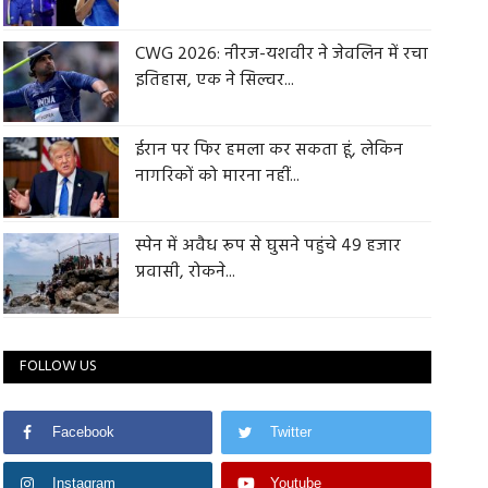
CWG 2026: नीरज-यशवीर ने जेवलिन में रचा
इतिहास, एक ने सिल्वर...
ईरान पर फिर हमला कर सकता हूं, लेकिन
नागरिकों को मारना नहीं...
स्पेन में अवैध रूप से घुसने पहुंचे 49 हजार
प्रवासी, रोकने...
FOLLOW US
Facebook
Twitter
Instagram
Youtube