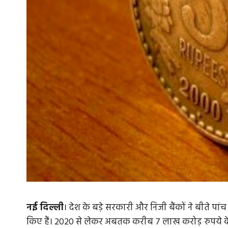
नई
दिल्ली
। देश के बड़े सरकारी और निजी बैंकों ने बीते पांच 
किए हैं। 2020 से लेकर अबतक करीब 7 लाख करोड़ रुपये के क