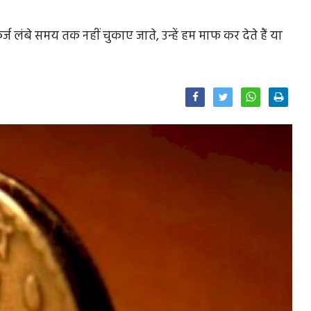
र्ज लंबे समय तक नहीं चुकाए जाते, उन्हें हम माफ कर देते हैं या
Facebook
Twitter