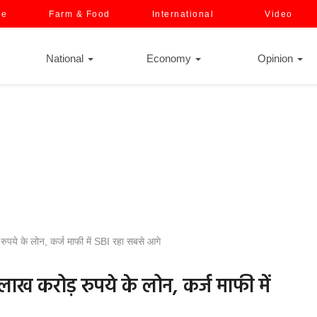
ce
Farm & Food
International
Video
National
Economy
Opinion
 रुपये के लोन, कर्ज माफी में SBI रहा सबसे आगे
 लाख करोड़ रुपये के लोन, कर्ज माफी में