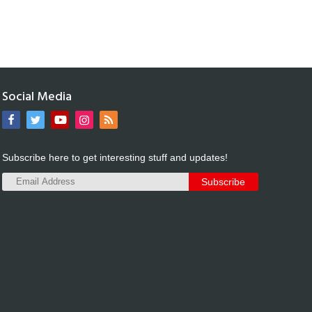
Social Media
Subscribe here to get interesting stuff and updates!