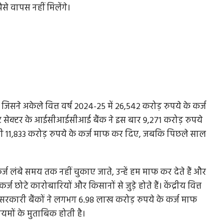
से वापस नहीं मिलेंगे।
 जिसने अकेले वित्त वर्ष 2024-25 में 26,542 करोड़ रुपये के कर्ज
ट सेक्टर के आईसीआईसीआई बैंक ने इस बार 9,271 करोड़ रुपये
भी 11,833 करोड़ रुपये के कर्ज माफ कर दिए, जबकि पिछले साल
कर्ज लंबे समय तक नहीं चुकाए जाते, उन्हें हम माफ कर देते हैं और
्ज छोटे कारोबारियों और किसानों से जुड़े होते हैं। केंद्रीय वित्त
 सरकारी बैंकों ने लगभग 6.98 लाख करोड़ रुपये के कर्ज माफ
यमों के मुताबिक होती है।