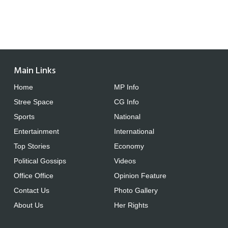
Main Links
Home
MP Info
Stree Space
CG Info
Sports
National
Entertainment
International
Top Stories
Economy
Political Gossips
Videos
Office Office
Opinion Feature
Contact Us
Photo Gallery
About Us
Her Rights