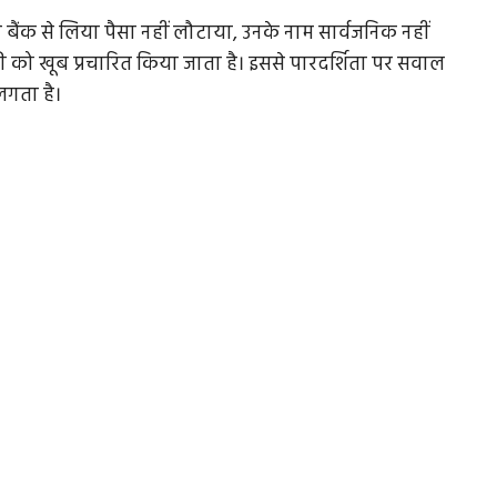
े बैंक से लिया पैसा नहीं लौटाया, उनके नाम सार्वजनिक नहीं
को खूब प्रचारित किया जाता है। इससे पारदर्शिता पर सवाल
 लगता है।