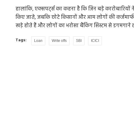
हालांकि, एक्सपर्ट्स का कहना है कि जिन बड़े कारोबारियों न
किए जाते, जबकि छोटे किसानों और आम लोगों की कर्जमाफी 
खड़े होते हैं और लोगों का भरोसा बैंकिंग सिस्टम से डगमगाने
Tags:
Loan
Write offs
SBI
ICICI