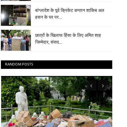
बांग्लादेश के पूर्व क्रिकेट कप्तान शाकिब अल
हसन के घर पर...
छात्रों के खिलाफ हिंसा के लिए अमित शाह
जिम्मेदार, संसद...
RANDOM POSTS