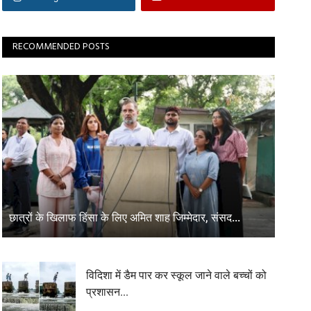
RECOMMENDED POSTS
छात्रों के खिलाफ हिंसा के लिए अमित शाह जिम्मेदार, संसद...
विदिशा में डैम पार कर स्कूल जाने वाले बच्चों को
प्रशासन...