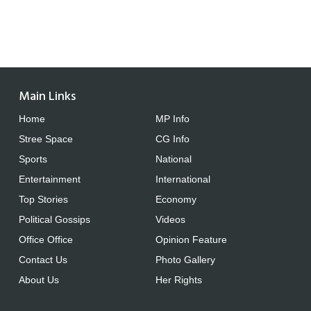
Main Links
Home
MP Info
Stree Space
CG Info
Sports
National
Entertainment
International
Top Stories
Economy
Political Gossips
Videos
Office Office
Opinion Feature
Contact Us
Photo Gallery
About Us
Her Rights