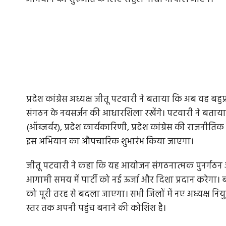
प्रदेश कांग्रेस अध्यक्ष जीतू पटवारी ने बताया कि अब वह बहुप्र
संगठन के नवसर्जन की आधारशिला रखेंगे। पटवारी ने बताया कि
(ऑब्जर्वर), प्रदेश कार्यकारिणी, प्रदेश कांग्रेस की राजनी
इस अभियान का औपचारिक शुभारंभ किया जाएगा।
जीतू पटवारी ने कहा कि यह आयोजन संगठनात्मक पुनर्गठन 
आगामी समय में पार्टी को नई ऊर्जा और दिशा प्रदान करेगा। ब
को पूरी तरह से बदला जाएगा। सभी जिलों में नए अध्यक्ष नियुक
स्तर तक अपनी पहुंच बनाने की कोशिश है।