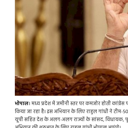
भोपाल
। मध्य प्रदेश में जमीनी स्तर पर कमजोर होती कांग्रेस
किया जा रहा है। इस अभियान के लिए राहुल गांधी ने टीम-50
यूपी सहित देश के अलग-अलग राज्यों के सांसद, विधायक, पूर्
अभियान की शुरुआत के लिए राहुल गांधी भोपाल आएंगे।