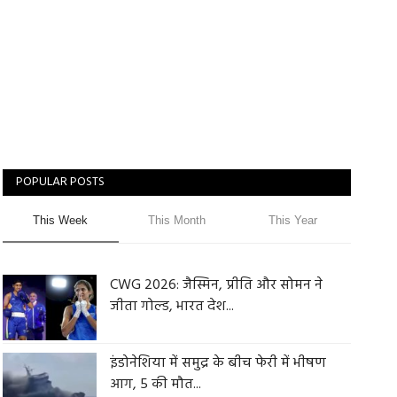
POPULAR POSTS
This Week
This Month
This Year
CWG 2026: जैस्मिन, प्रीति और सोमन ने
जीता गोल्ड, भारत देश...
इंडोनेशिया में समुद्र के बीच फेरी में भीषण
आग, 5 की मौत...