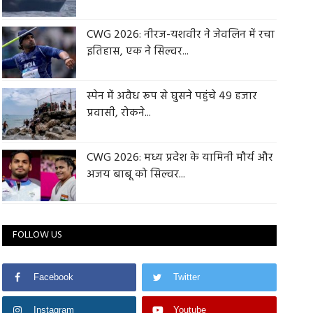
CWG 2026: नीरज-यशवीर ने जेवलिन में रचा
इतिहास, एक ने सिल्वर...
स्पेन में अवैध रूप से घुसने पहुंचे 49 हजार
प्रवासी, रोकने...
CWG 2026: मध्य प्रदेश के यामिनी मौर्य और
अजय बाबू को सिल्वर...
FOLLOW US
Facebook
Twitter
Instagram
Youtube