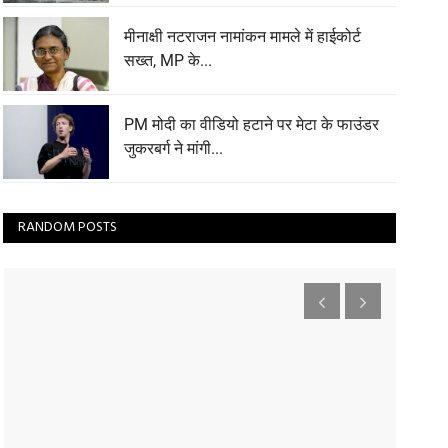
मीनाक्षी नटराजन नामांकन मामले में हाईकोर्ट
सख्त, MP के...
PM मोदी का वीडियो हटाने पर मेटा के फाउंडर
जुकरबर्ग ने मांगी...
RANDOM POSTS