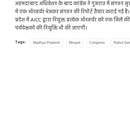
अहमदाबाद अधिवेशन के बाद कांग्रेस ने गुजरात में संगठन
में एक ऑब्जर्वर भेजकर संगठन की रिपोर्ट तैयार कराई गई है। मप
प्रदेश में AICC द्वारा नियुक्त प्रत्येक ऑब्जर्वर को एक जिल
पर्यवेक्षकों की नियुक्ति भी की जाएगी।
Tags:
Madhya Pradesh
Bhopal
Congress
Rahul Ga