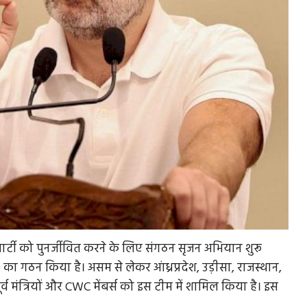
 पार्टी को पुनर्जीवित करने के लिए संगठन सृजन अभियान शुरू
 का गठन किया है। असम से लेकर आंध्रप्रदेश, उड़ीसा, राजस्थान,
व मंत्रियों और CWC मेंबर्स को इस टीम में शामिल किया है। इस