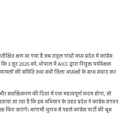
तीक्षित क्षण आ गया है जब राहुल गांधी मध्य प्रदेश में कांग्रेस
 3 जून 2025 को, भोपाल में AICC द्वारा नियुक्त पर्यवेक्षक
तिक मामलों की समिति तथा सभी जिला अध्यक्षों के साथ संवाद कर
और सशक्तिकरण की दिशा में एक महत्वपूर्ण कदम होगा, जो
ताया जा रहा है कि इस अभियान के तहत प्रदेश ने कांग्रेस संगठन
्त किए जाएंगे। आगामी चुनाव से पहले कांग्रेस पार्टी की बूथ