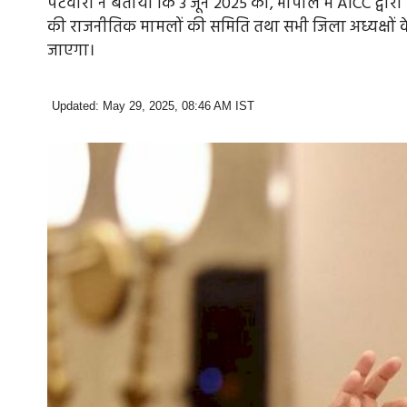
पटवारी ने बताया कि 3 जून 2025 को, भोपाल में AICC द्वारा नियु
की राजनीतिक मामलों की समिति तथा सभी जिला अध्यक्षों
जाएगा।
Updated: May 29, 2025, 08:46 AM IST