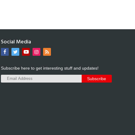
Social Media
Subscribe here to get interesting stuff and updates!