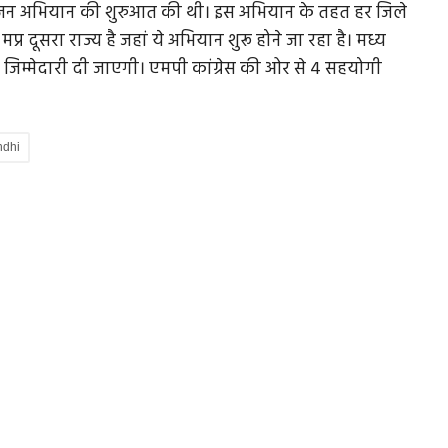
 सृजन अभियान की शुरुआत की थी। इस अभियान के तहत हर जिले
्र दूसरा राज्य है जहां ये अभियान शुरू होने जा रहा है। मध्य
े की जिम्मेदारी दी जाएगी। एमपी कांग्रेस की ओर से 4 सहयोगी
ndhi