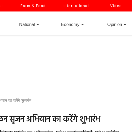
ce
Farm & Food
International
Video
National
Economy
Opinion
यान का करेंगे शुभारंभ
ठन सृजन अभियान का करेंगे शुभारंभ