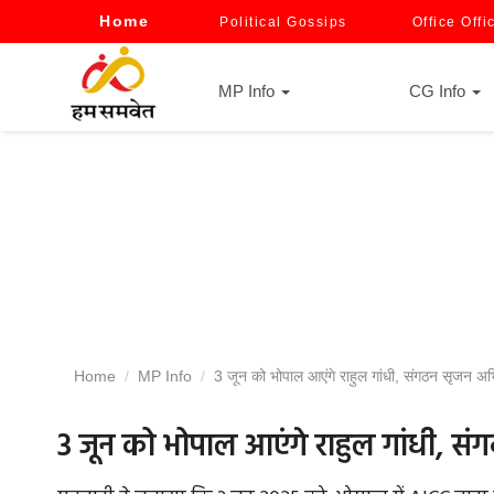
Home
Political Gossips
Office Offi
MP Info
CG Info
Home
MP Info
3 जून को भोपाल आएंगे राहुल गांधी, संगठन सृजन अभि
3 जून को भोपाल आएंगे राहुल गांधी, संग