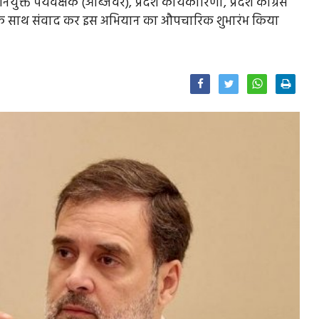
क्त पर्यवेक्षक (ऑब्जर्वर), प्रदेश कार्यकारिणी, प्रदेश कांग्रेस
 के साथ संवाद कर इस अभियान का औपचारिक शुभारंभ किया
Facebook
Twitter