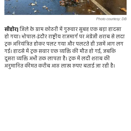
Photo courtesy: DB
सीहोर|
जिले के ग्राम कोठरी में गुरुवार सुबह एक बड़ा हादसा
हो गया। भोपाल-इंदौर राष्ट्रीय राजमार्ग पर अंग्रेजी शराब से लदा
ट्रक अनियंत्रित होकर पलट गया और पलटते ही उसमें आग लग
गई। हादसे में ट्रक सवार एक व्यक्ति की मौत हो गई, जबकि
दूसरा व्यक्ति अभी तक लापता है। ट्रक में लदी शराब की
अनुमानित कीमत करीब आठ लाख रुपए बताई जा रही है।