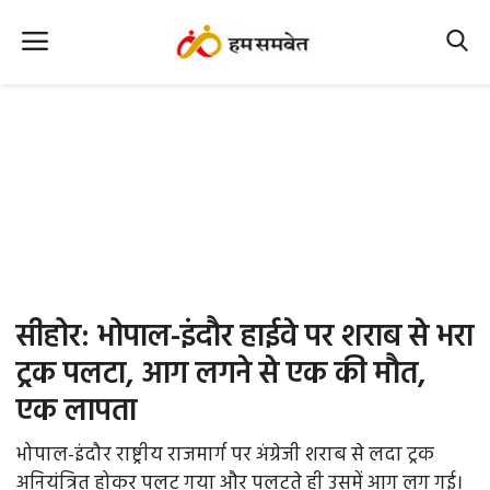
Home
Nation
MP Info
CG Info
International
सीहोर: भोपाल-इंदौर हाईवे पर शराब से भरा
Office Office
ट्रक पलटा, आग लगने से एक की मौत,
एक लापता
Political Gossips
भोपाल-इंदौर राष्ट्रीय राजमार्ग पर अंग्रेजी शराब से लदा ट्रक
Farm & Food
अनियंत्रित होकर पलट गया और पलटते ही उसमें आग लग गई।