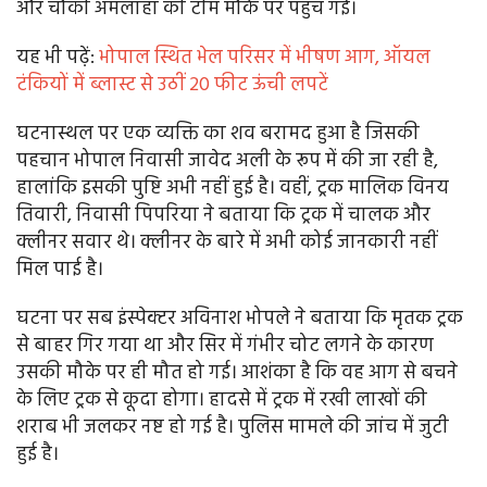
और चौकी अमलाहा की टीम मौके पर पहुंच गई।
यह भी पढे़ं:
भोपाल स्थित भेल परिसर में भीषण आग, ऑयल
टंकियों में ब्लास्ट से उठीं 20 फीट ऊंची लपटें
घटनास्थल पर एक व्यक्ति का शव बरामद हुआ है जिसकी
पहचान भोपाल निवासी जावेद अली के रूप में की जा रही है,
हालांकि इसकी पुष्टि अभी नहीं हुई है। वहीं, ट्रक मालिक विनय
तिवारी, निवासी पिपरिया ने बताया कि ट्रक में चालक और
क्लीनर सवार थे। क्लीनर के बारे में अभी कोई जानकारी नहीं
मिल पाई है।
घटना पर सब इंस्पेक्टर अविनाश भोपले ने बताया कि मृतक ट्रक
से बाहर गिर गया था और सिर में गंभीर चोट लगने के कारण
उसकी मौके पर ही मौत हो गई। आशंका है कि वह आग से बचने
के लिए ट्रक से कूदा होगा। हादसे में ट्रक में रखी लाखों की
शराब भी जलकर नष्ट हो गई है। पुलिस मामले की जांच में जुटी
हुई है।