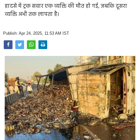
Opinion
हादसे में ट्रक सवार एक व्यक्ति की मौत हो गई, जबकि दूसरा
व्यक्ति अभी तक लापता है।
Health & Lifestyle
Photo Gallery
Publish: Apr 24, 2025, 11:53 AM IST
Home