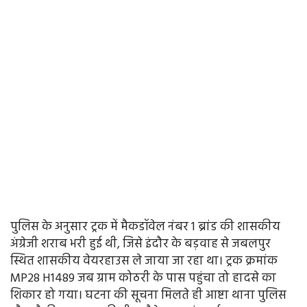
पुलिस के अनुसार ट्रक में मैकडॉवेल नंबर 1 ब्रांड की शासकीय
अंग्रेजी शराब भरी हुई थी, जिसे इंदौर के बड़वाह से जबलपुर
स्थित शासकीय वेयरहाउस ले जाया जा रहा था। ट्रक क्रमांक
MP28 H1489 जब ग्राम कोठरी के पास पहुंचा तो हादसे का
शिकार हो गया। घटना की सूचना मिलते ही आष्टा थाना पुलिस