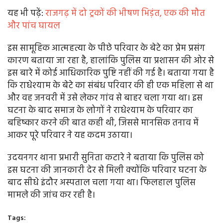
यह भी पढ़ें:
राजगढ़ में दो ट्रकों की भीषण भिड़ंत, एक की मौत
और पांच घायल
इस सामूहिक आत्महत्या के पीछे परिवार के बेटे का प्रेम प्रसंग
कारण बताया जा रहा है, हालांकि पुलिस या प्रशासन की ओर से
इस बारे में कोई आधिकारिक पुष्टि नहीं की गई है। बताया गया है
कि राधेश्याम के बेटे का संबंध परिवार की ही एक महिला से था
और वह जनवरी में उसे लेकर गांव से बाहर चला गया था। इस
घटना के बाद समाज के लोगों ने राधेश्याम के परिवार का
बहिष्कार करने की बात कही थी, जिससे मानसिक तनाव में
आकर पूरे परिवार ने यह कदम उठाया।
उदयनगर थाना प्रभारी सुनिता कटारे ने बताया कि पुलिस को
इस घटना की जानकारी देर से मिली क्योंकि परिवार घटना के
बाद सीधे इंदौर अस्पताल चला गया था। फिलहाल पुलिस
मामले की जांच कर रही है।
Tags: