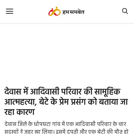
Home
Nation
MP Info
CG Info
International
देवास में आदिवासी परिवार की सामूहिक
Office Office
आत्महत्या, बेटे के प्रेम प्रसंग को बताया जा
रहा कारण
Political Gossips
देवास जिले के धोपघटा गांव में एक आदिवासी परिवार के चार
Farm & Food
सदस्यों ने जहर खा लिया। इसमें दंपती और एक बेटी की मौत हो