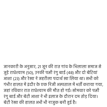
जानकारी के अनुसार, 21 जून की रात गांव के भिलाला समाज से
जुड़े राधेश्याम (50), उनकी पत्नी रंगु बाई (48) और दो बेटियां
आशा (23) और रेखा ने जहरीला पदार्थ खा लिया था। सभी को
गंभीर हालत में इंदौर के एक निजी अस्पताल में भर्ती कराया गया,
जहां रविवार रात राधेश्याम की मौत हो गई। सोमवार को पत्नी
रंगु बाई और बेटी आशा ने भी इलाज के दौरान दम तोड़ दिया।
बेटी रेखा की हालत अभी भी नाजुक बनी हुई है।