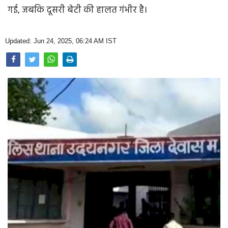
Opinion
गई, जबकि दूसरी बेटी की हालत गंभीर है।
Health & Lifestyle
Updated: Jun 24, 2025, 06:24 AM IST
Photo Gallery
Home