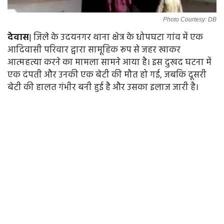
Photo Courtesy: DB
देवास
| जिले के उदयनगर थाना क्षेत्र के धोपघटा गांव में एक
आदिवासी परिवार द्वारा सामूहिक रूप से जहर खाकर
आत्महत्या करने का मामला सामने आया है। इस दुखद घटना में
एक दंपती और उनकी एक बेटी की मौत हो गई, जबकि दूसरी
बेटी की हालत गंभीर बनी हुई है और उसका इलाज जारी है।